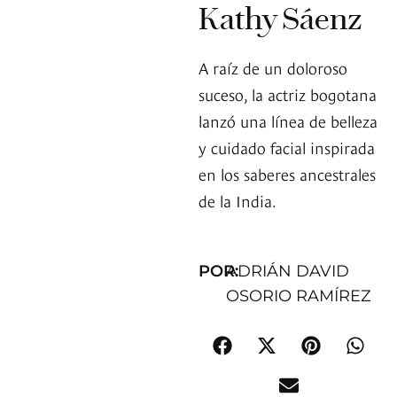
Kathy Sáenz
A raíz de un doloroso
suceso, la actriz bogotana
lanzó una línea de belleza
y cuidado facial inspirada
en los saberes ancestrales
de la India.
POR:
ADRIÁN DAVID
OSORIO RAMÍREZ