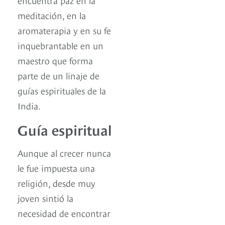
meditación, en la
aromaterapia y en su fe
inquebrantable en un
maestro que forma
parte de un linaje de
guías espirituales de la
India.
Guía espiritual
Aunque al crecer nunca
le fue impuesta una
religión, desde muy
joven sintió la
necesidad de encontrar