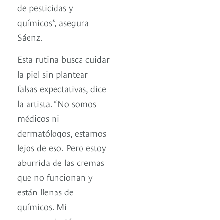
de pesticidas y
químicos”, asegura
Sáenz.
Esta rutina busca cuidar
la piel sin plantear
falsas expectativas, dice
la artista. “No somos
médicos ni
dermatólogos, estamos
lejos de eso. Pero estoy
aburrida de las cremas
que no funcionan y
están llenas de
químicos. Mi