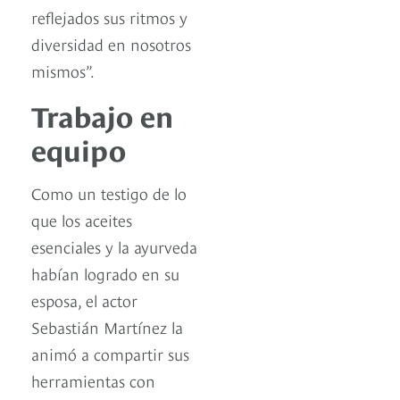
reflejados sus ritmos y
diversidad en nosotros
mismos”.
Trabajo en
equipo
Como un testigo de lo
que los aceites
esenciales y la ayurveda
habían logrado en su
esposa, el actor
Sebastián Martínez la
animó a compartir sus
herramientas con