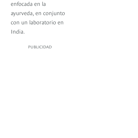
enfocada en la
ayurveda, en conjunto
con un laboratorio en
India.
PUBLICIDAD