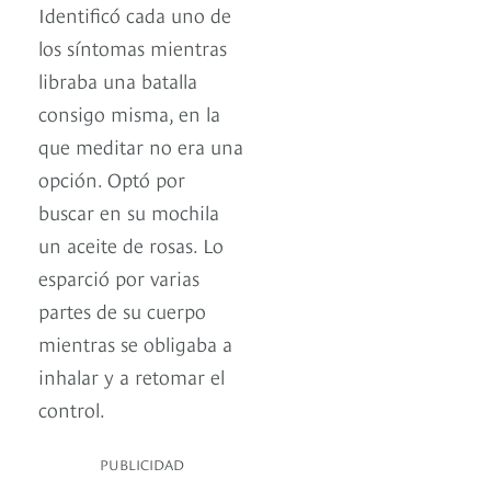
Identificó cada uno de
los síntomas mientras
libraba una batalla
consigo misma, en la
que meditar no era una
opción. Optó por
buscar en su mochila
un aceite de rosas. Lo
esparció por varias
partes de su cuerpo
mientras se obligaba a
inhalar y a retomar el
control.
PUBLICIDAD