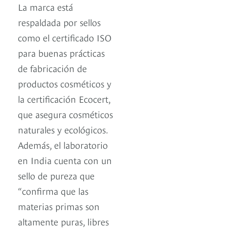
La marca está
respaldada por sellos
como el certificado ISO
para buenas prácticas
de fabricación de
productos cosméticos y
la certificación Ecocert,
que asegura cosméticos
naturales y ecológicos.
Además, el laboratorio
en India cuenta con un
sello de pureza que
“confirma que las
materias primas son
altamente puras, libres