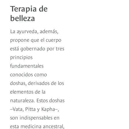
Terapia de
belleza
La ayurveda, además,
propone que el cuerpo
está gobernado por tres
principios
fundamentales
conocidos como
doshas, derivados de los
elementos de la
naturaleza. Estos doshas
–Vata, Pitta y Kapha–,
son indispensables en
esta medicina ancestral,