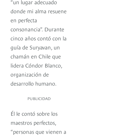
“un lugar adecuado
donde mi alma resuene
en perfecta
consonancia”. Durante
cinco años contó con la
guía de Suryavan, un
chamán en Chile que
lidera Cóndor Blanco,
organización de
desarrollo humano.
PUBLICIDAD
Él le contó sobre los
maestros perfectos,
“personas que vienen a