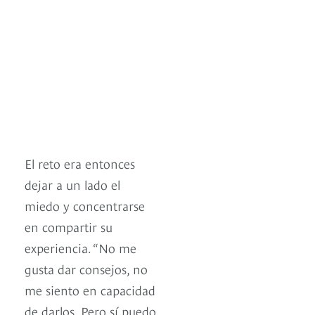
El reto era entonces
dejar a un lado el
miedo y concentrarse
en compartir su
experiencia. “No me
gusta dar consejos, no
me siento en capacidad
de darlos. Pero sí puedo