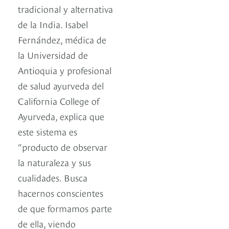
tradicional y alternativa
de la India. Isabel
Fernández, médica de
la Universidad de
Antioquia y profesional
de salud ayurveda del
California College of
Ayurveda, explica que
este sistema es
“producto de observar
la naturaleza y sus
cualidades. Busca
hacernos conscientes
de que formamos parte
de ella, viendo