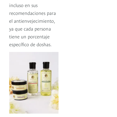
incluso en sus
recomendaciones para
el antienvejecimiento,
ya que cada persona
tiene un porcentaje
específico de doshas.