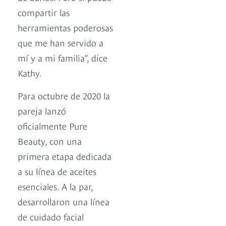
compartir las
herramientas poderosas
que me han servido a
mí y a mi familia”, dice
Kathy.
Para octubre de 2020 la
pareja lanzó
oficialmente Pure
Beauty, con una
primera etapa dedicada
a su línea de aceites
esenciales. A la par,
desarrollaron una línea
de cuidado facial