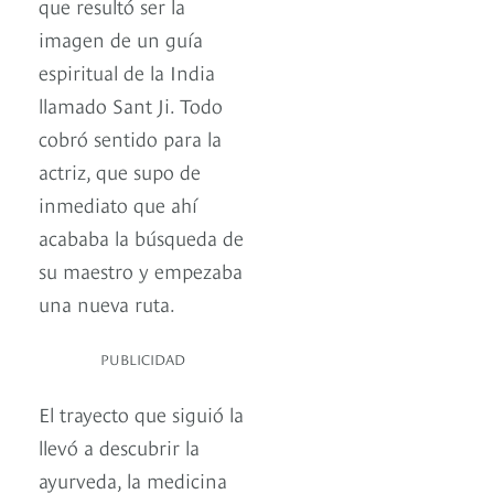
que resultó ser la
imagen de un guía
espiritual de la India
llamado Sant Ji. Todo
cobró sentido para la
actriz, que supo de
inmediato que ahí
acababa la búsqueda de
su maestro y empezaba
una nueva ruta.
PUBLICIDAD
El trayecto que siguió la
llevó a descubrir la
ayurveda, la medicina