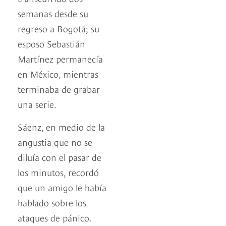
semanas desde su
regreso a Bogotá; su
esposo Sebastián
Martínez permanecía
en México, mientras
terminaba de grabar
una serie.
Sáenz, en medio de la
angustia que no se
diluía con el pasar de
los minutos, recordó
que un amigo le había
hablado sobre los
ataques de pánico.