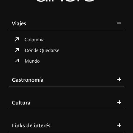
Viajes
Colombia
Dónde Quedarse
Mundo
Gastronomía
Cultura
Links de interés