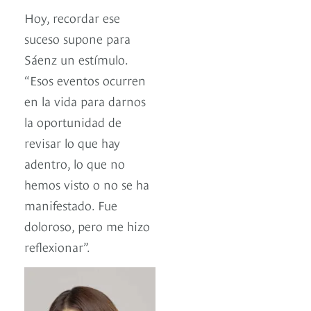
Hoy, recordar ese
suceso supone para
Sáenz un estímulo.
“Esos eventos ocurren
en la vida para darnos
la oportunidad de
revisar lo que hay
adentro, lo que no
hemos visto o no se ha
manifestado. Fue
doloroso, pero me hizo
reflexionar”.