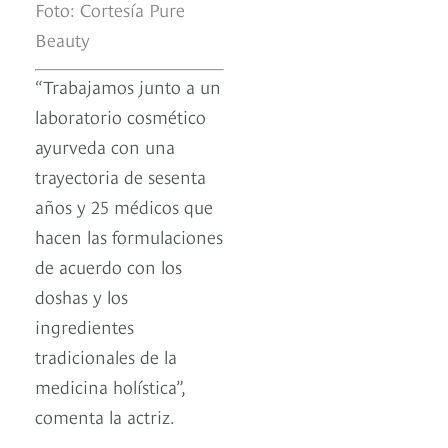
Foto: Cortesía Pure
Beauty
“Trabajamos junto a un
laboratorio cosmético
ayurveda con una
trayectoria de sesenta
años y 25 médicos que
hacen las formulaciones
de acuerdo con los
doshas y los
ingredientes
tradicionales de la
medicina holística”,
comenta la actriz.