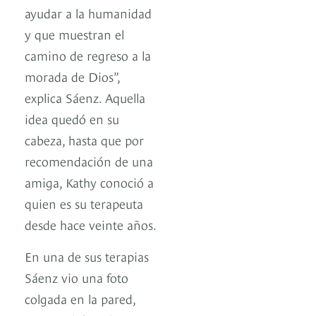
ayudar a la humanidad
y que muestran el
camino de regreso a la
morada de Dios”,
explica Sáenz. Aquella
idea quedó en su
cabeza, hasta que por
recomendación de una
amiga, Kathy conoció a
quien es su terapeuta
desde hace veinte años.
En una de sus terapias
Sáenz vio una foto
colgada en la pared,