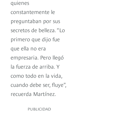
quienes
constantemente le
preguntaban por sus
secretos de belleza. “Lo
primero que dijo fue
que ella no era
empresaria. Pero llegó
la fuerza de arriba. Y
como todo en la vida,
cuando debe ser, fluye”,
recuerda Martínez.
PUBLICIDAD