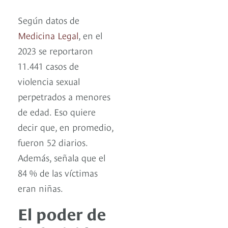
Según datos de
Medicina Legal
, en el
2023 se reportaron
11.441 casos de
violencia sexual
perpetrados a menores
de edad. Eso quiere
decir que, en promedio,
fueron 52 diarios.
Además, señala que el
84 % de las víctimas
eran niñas.
El poder de