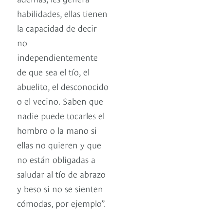
habilidades, ellas tienen
la capacidad de decir
no
independientemente
de que sea el tío, el
abuelito, el desconocido
o el vecino. Saben que
nadie puede tocarles el
hombro o la mano si
ellas no quieren y que
no están obligadas a
saludar al tío de abrazo
y beso si no se sienten
cómodas, por ejemplo”.