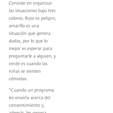
Consiste en organizar
las situaciones bajo tres
colores. Rojo es peligro,
amarillo es una
situación que genera
dudas, por lo que lo
mejor es esperar para
preguntarle a alguien, y
verde es cuando las
niñas se sienten
cómodas.
“Cuando un programa
les enseña acerca del
consentimiento y,
además, les genera