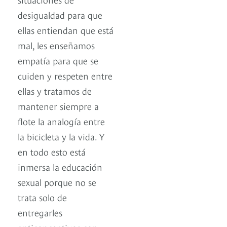
desigualdad para que
ellas entiendan que está
mal, les enseñamos
empatía para que se
cuiden y respeten entre
ellas y tratamos de
mantener siempre a
flote la analogía entre
la bicicleta y la vida. Y
en todo esto está
inmersa la educación
sexual porque no se
trata solo de
entregarles