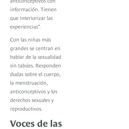
anticonceptivos con
información. Tienen
que interiorizar las
experiencias”.
Con las niñas más
grandes se centran en
hablar de la sexualidad
sin tabúes. Responden
dudas sobre el cuerpo,
la menstruación,
anticonceptivos y los
derechos sexuales y
reproductivos.
Voces de las