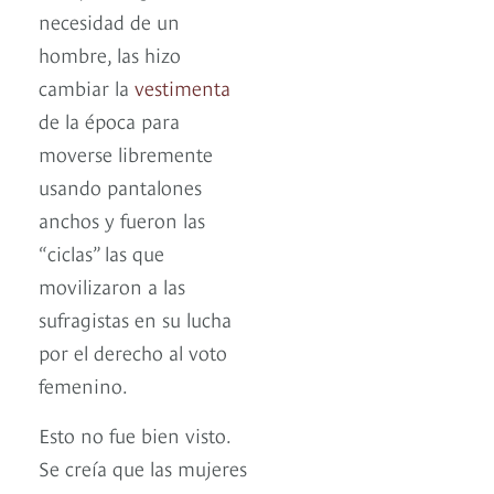
necesidad de un
hombre, las hizo
cambiar la
vestimenta
de la época para
moverse libremente
usando pantalones
anchos y fueron las
“ciclas” las que
movilizaron a las
sufragistas en su lucha
por el derecho al voto
femenino.
Esto no fue bien visto.
Se creía que las mujeres