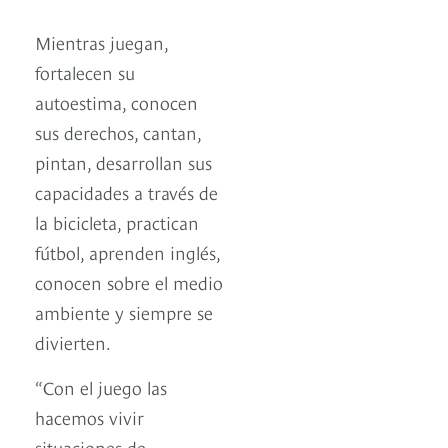
Mientras juegan,
fortalecen su
autoestima, conocen
sus derechos, cantan,
pintan, desarrollan sus
capacidades a través de
la bicicleta, practican
fútbol, aprenden inglés,
conocen sobre el medio
ambiente y siempre se
divierten.
“Con el juego las
hacemos vivir
situaciones de