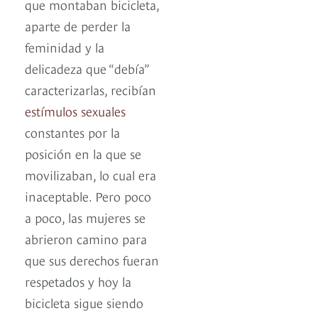
que montaban bicicleta,
aparte de perder la
feminidad y la
delicadeza que “debía”
caracterizarlas, recibían
estímulos sexuales
constantes por la
posición en la que se
movilizaban, lo cual era
inaceptable. Pero poco
a poco, las mujeres se
abrieron camino para
que sus derechos fueran
respetados y hoy la
bicicleta sigue siendo