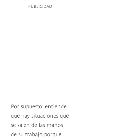
PUBLICIDAD
Por supuesto, entiende
que hay situaciones que
se salen de las manos
de su trabajo porque