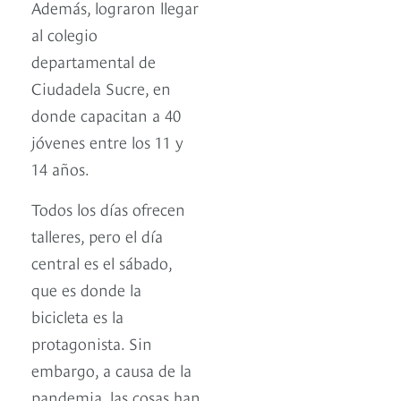
Además, lograron llegar
al colegio
departamental de
Ciudadela Sucre, en
donde capacitan a 40
jóvenes entre los 11 y
14 años.
Todos los días ofrecen
talleres, pero el día
central es el sábado,
que es donde la
bicicleta es la
protagonista. Sin
embargo, a causa de la
pandemia, las cosas han