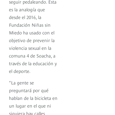
seguir pedaleando. Esta
es la analogía que
desde el 2016, la
Fundación Niñas sin
Miedo ha usado con el
objetivo de prevenir la
violencia sexual en la
comuna 4 de Soacha, a
través de la educación y
el deporte.
“La gente se
preguntará por qué
hablan de la bicicleta en
un lugar en el que ni
siquiera hay calles