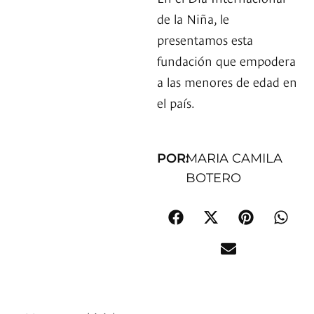
de la Niña, le
presentamos esta
fundación que empodera
a las menores de edad en
el país.
POR:
MARIA CAMILA
BOTERO