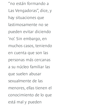
“no están formando a
Las Vengadoras”, dice, y
hay situaciones que
lastimosamente no se
pueden evitar diciendo
‘no’. Sin embargo, en
muchos casos, teniendo
en cuenta que son las
personas más cercanas
a su núcleo familiar las
que suelen abusar
sexualmente de las
menores, ellas tienen el
conocimiento de lo que
está mal y pueden