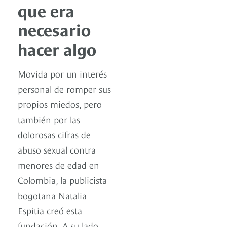
que era
necesario
hacer algo
Movida por un interés
personal de romper sus
propios miedos, pero
también por las
dolorosas cifras de
abuso sexual contra
menores de edad en
Colombia, la publicista
bogotana Natalia
Espitia creó esta
fundación. A su lado