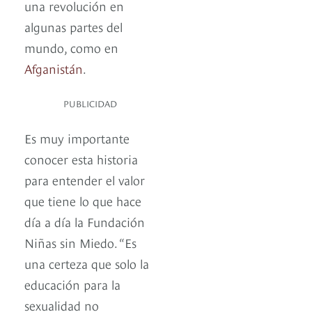
una revolución en
algunas partes del
mundo, como en
Afganistán
.
PUBLICIDAD
Es muy importante
conocer esta historia
para entender el valor
que tiene lo que hace
día a día la Fundación
Niñas sin Miedo. “Es
una certeza que solo la
educación para la
sexualidad no