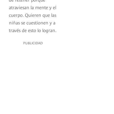
atraviesan la mente y el
cuerpo. Quieren que las
niñas se cuestionen y a
través de esto lo logran.
PUBLICIDAD