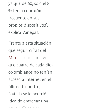
ya que de 60, solo el 8
% tenía conexión
frecuente en sus
propios dispositivos”,
explica Vanegas.
Frente a esta situación,
que según cifras del
MinTic
se resume en
que cuatro de cada diez
colombianos no tenían
acceso a internet en el
último trimestre, a
Natalia se le ocurrió la
idea de entregar una
revista física para