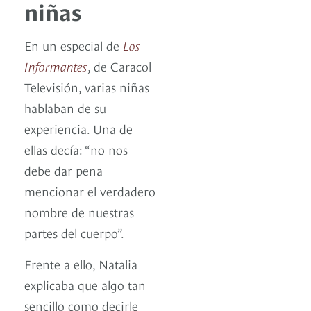
niñas
En un especial de
Los
Informantes
, de Caracol
Televisión, varias niñas
hablaban de su
experiencia. Una de
ellas decía: “no nos
debe dar pena
mencionar el verdadero
nombre de nuestras
partes del cuerpo”.
Frente a ello, Natalia
explicaba que algo tan
sencillo como decirle