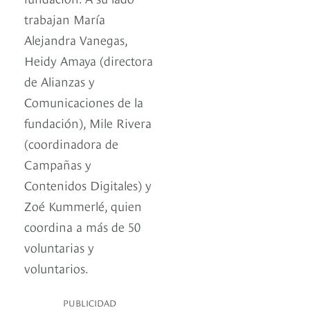
trabajan María
Alejandra Vanegas,
Heidy Amaya (directora
de Alianzas y
Comunicaciones de la
fundación), Mile Rivera
(coordinadora de
Campañas y
Contenidos Digitales) y
Zoé Kummerlé, quien
coordina a más de 50
voluntarias y
voluntarios.
PUBLICIDAD