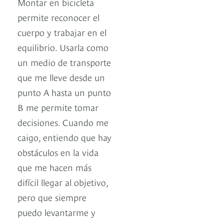
Montar en bicicleta
permite reconocer el
cuerpo y trabajar en el
equilibrio. Usarla como
un medio de transporte
que me lleve desde un
punto A hasta un punto
B me permite tomar
decisiones. Cuando me
caigo, entiendo que hay
obstáculos en la vida
que me hacen más
difícil llegar al objetivo,
pero que siempre
puedo levantarme y