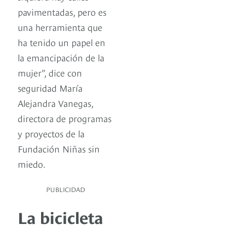
pavimentadas, pero es
una herramienta que
ha tenido un papel en
la emancipación de la
mujer”, dice con
seguridad María
Alejandra Vanegas,
directora de programas
y proyectos de la
Fundación Niñas sin
miedo.
PUBLICIDAD
La bicicleta