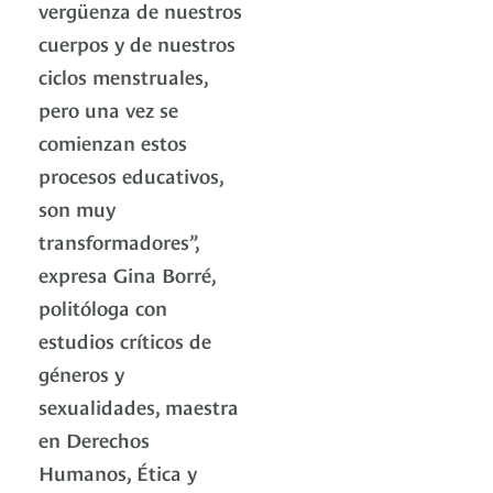
vergüenza de nuestros
cuerpos y de nuestros
ciclos menstruales,
pero una vez se
comienzan estos
procesos educativos,
son muy
transformadores”,
expresa Gina Borré,
politóloga con
estudios críticos de
géneros y
sexualidades, maestra
en Derechos
Humanos, Ética y