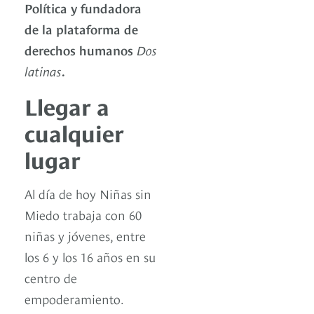
Política y fundadora
de la plataforma de
derechos humanos
Dos
latinas
.
Llegar a
cualquier
lugar
Al día de hoy Niñas sin
Miedo trabaja con 60
niñas y jóvenes, entre
los 6 y los 16 años en su
centro de
empoderamiento.