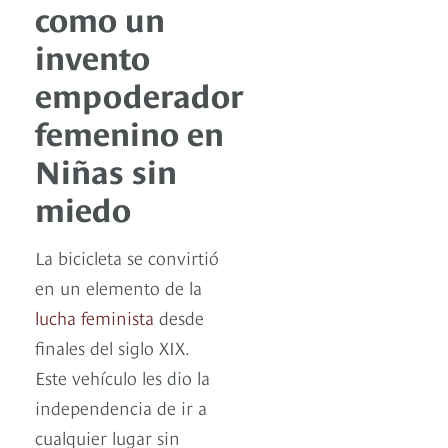
como un
invento
empoderador
femenino en
Niñas sin
miedo
La bicicleta se convirtió
en un elemento de la
lucha feminista
desde
finales del siglo XIX.
Este vehículo les dio la
independencia de ir a
cualquier lugar sin