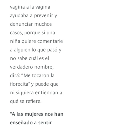
vagina a la vagina
ayudaba a prevenir y
denunciar muchos
casos, porque si una
niña quiere comentarle
a alguien lo que pasó y
no sabe cuál es el
verdadero nombre,
dirá: “Me tocaron la
florecita” y puede que
ni siquiera entiendan a
qué se refiere.
“A las mujeres nos han
enseñado a sentir