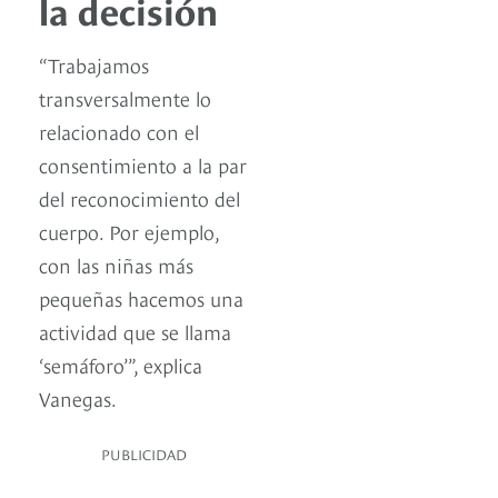
la decisión
“Trabajamos
transversalmente lo
relacionado con el
consentimiento a la par
del reconocimiento del
cuerpo. Por ejemplo,
con las niñas más
pequeñas hacemos una
actividad que se llama
‘semáforo’”, explica
Vanegas.
PUBLICIDAD