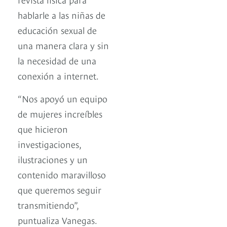
hablarle a las niñas de
educación sexual de
una manera clara y sin
la necesidad de una
conexión a internet.
“Nos apoyó un equipo
de mujeres increíbles
que hicieron
investigaciones,
ilustraciones y un
contenido maravilloso
que queremos seguir
transmitiendo”,
puntualiza Vanegas.