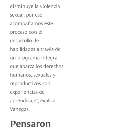
disminuye la violencia
sexual, por eso
acompañamos este
proceso con el
desarrollo de
habilidades a través de
un programa integral
que abarca los derechos
humanos, sexuales y
reproductivos con
experiencias de
aprendizaje”, explica
Vanegas.
Pensaron