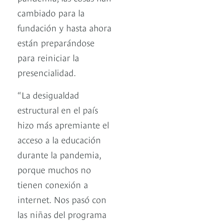
cambiado para la
fundación y hasta ahora
están preparándose
para reiniciar la
presencialidad.
“La desigualdad
estructural en el país
hizo más apremiante el
acceso a la educación
durante la pandemia,
porque muchos no
tienen conexión a
internet. Nos pasó con
las niñas del programa