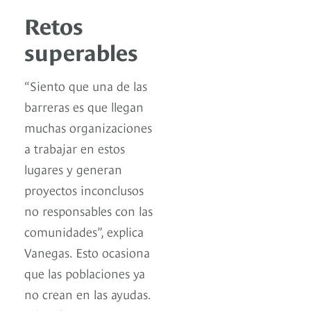
Retos
superables
“Siento que una de las
barreras es que llegan
muchas organizaciones
a trabajar en estos
lugares y generan
proyectos inconclusos
no responsables con las
comunidades”, explica
Vanegas. Esto ocasiona
que las poblaciones ya
no crean en las ayudas.