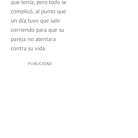
que tenía, pero todo se
complicó, al punto que
un día tuvo que salir
corriendo para que su
pareja no atentara
contra su vida.
PUBLICIDAD