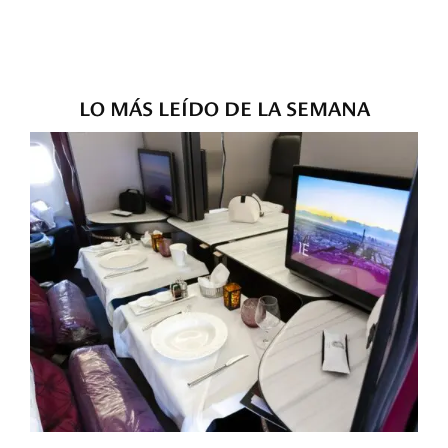
LO MÁS LEÍDO DE LA SEMANA