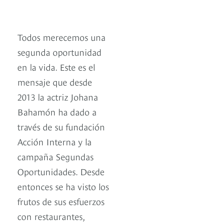
Todos merecemos una
segunda oportunidad
en la vida. Este es el
mensaje que desde
2013 la actriz Johana
Bahamón ha dado a
través de su fundación
Acción Interna y la
campaña Segundas
Oportunidades. Desde
entonces se ha visto los
frutos de sus esfuerzos
con restaurantes,