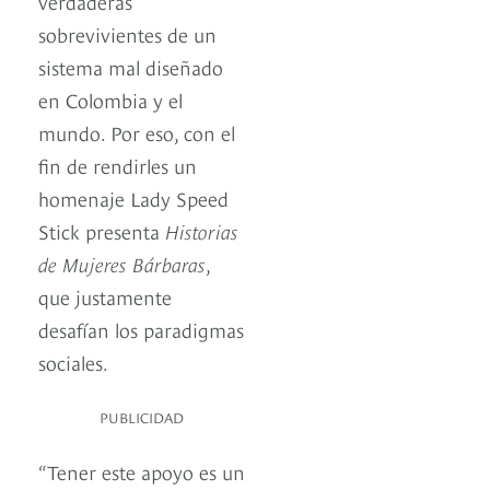
verdaderas
sobrevivientes de un
sistema mal diseñado
en Colombia y el
mundo. Por eso, con el
fin de rendirles un
homenaje Lady Speed
Stick presenta
Historias
de Mujeres Bárbaras
,
que justamente
desafían los paradigmas
sociales.
PUBLICIDAD
“Tener este apoyo es un