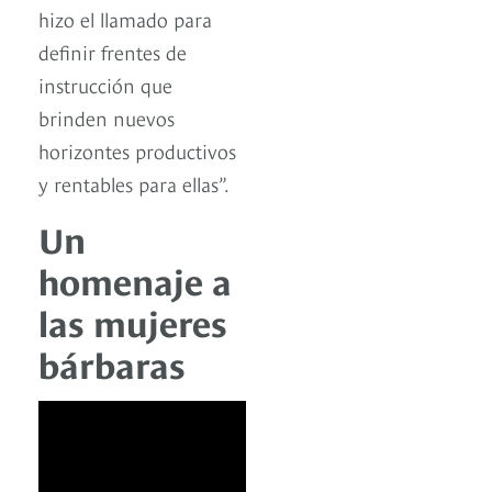
hizo el llamado para
definir frentes de
instrucción que
brinden nuevos
horizontes productivos
y rentables para ellas”.
Un
homenaje a
las mujeres
bárbaras