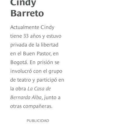
Cindy
Barreto
Actualmente Cindy
tiene 33 años y estuvo
privada de la libertad
en el Buen Pastor, en
Bogotá. En prisión se
involucró con el grupo
de teatro y participó en
la obra
La Casa de
Bernarda Alba
, junto a
otras compañeras.
PUBLICIDAD