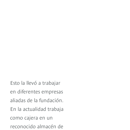
Esto la llevó a trabajar
en diferentes empresas
aliadas de la fundación.
En la actualidad trabaja
como cajera en un
reconocido almacén de