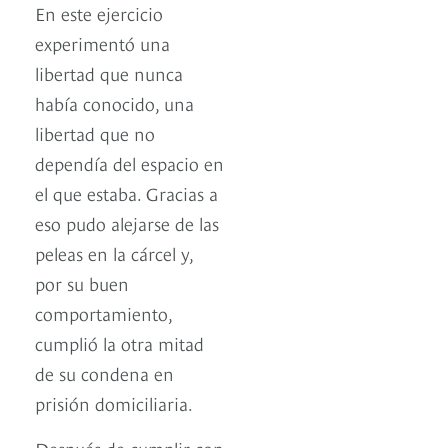
En este ejercicio
experimentó una
libertad que nunca
había conocido, una
libertad que no
dependía del espacio en
el que estaba. Gracias a
eso pudo alejarse de las
peleas en la cárcel y,
por su buen
comportamiento,
cumplió la otra mitad
de su condena en
prisión domiciliaria.
Después de cumplir con