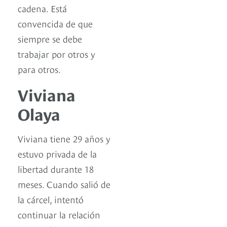
cadena. Está
convencida de que
siempre se debe
trabajar por otros y
para otros.
Viviana
Olaya
Viviana tiene 29 años y
estuvo privada de la
libertad durante 18
meses. Cuando salió de
la cárcel, intentó
continuar la relación