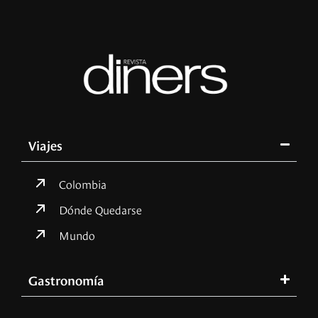
Viajes
Colombia
Dónde Quedarse
Mundo
Gastronomía