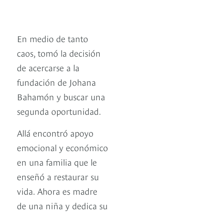
En medio de tanto
caos, tomó la decisión
de acercarse a la
fundación de Johana
Bahamón y buscar una
segunda oportunidad.
Allá encontró apoyo
emocional y económico
en una familia que le
enseñó a restaurar su
vida. Ahora es madre
de una niña y dedica su