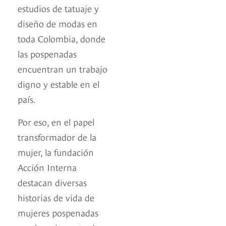
estudios de tatuaje y
diseño de modas en
toda Colombia, donde
las pospenadas
encuentran un trabajo
digno y estable en el
país.
Por eso, en el papel
transformador de la
mujer, la fundación
Acción Interna
destacan diversas
historias de vida de
mujeres pospenadas