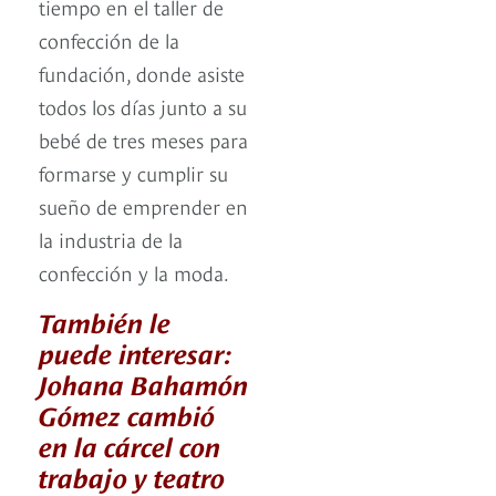
tiempo en el taller de
confección de la
fundación, donde asiste
todos los días junto a su
bebé de tres meses para
formarse y cumplir su
sueño de emprender en
la industria de la
confección y la moda.
También le
puede interesar:
Johana Bahamón
Gómez cambió
en la cárcel con
trabajo y teatro