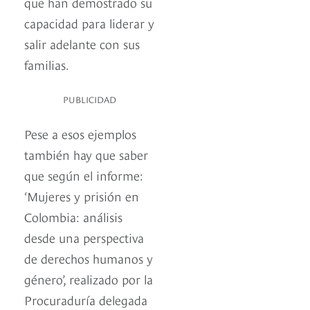
que han demostrado su
capacidad para liderar y
salir adelante con sus
familias.
PUBLICIDAD
Pese a esos ejemplos
también hay que saber
que según el informe:
‘Mujeres y prisión en
Colombia: análisis
desde una perspectiva
de derechos humanos y
género’, realizado por la
Procuraduría delegada