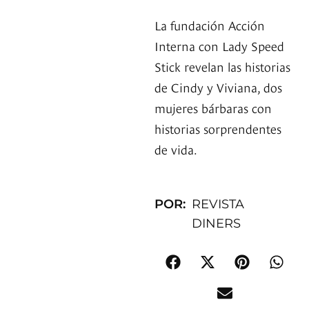
La fundación Acción
Interna con Lady Speed
Stick revelan las historias
de Cindy y Viviana, dos
mujeres bárbaras con
historias sorprendentes
de vida.
POR:
REVISTA
DINERS