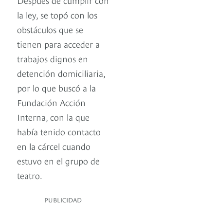
la ley, se topó con los
obstáculos que se
tienen para acceder a
trabajos dignos en
detención domiciliaria,
por lo que buscó a la
Fundación Acción
Interna, con la que
había tenido contacto
en la cárcel cuando
estuvo en el grupo de
teatro.
PUBLICIDAD