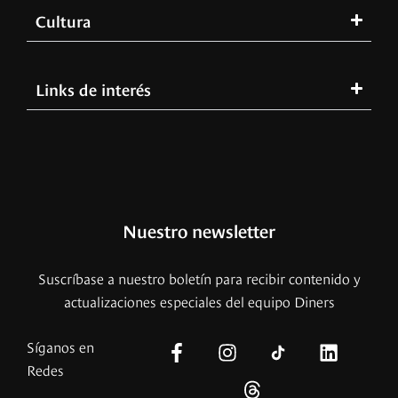
Cultura
Links de interés
Nuestro newsletter
Suscríbase a nuestro boletín para recibir contenido y
actualizaciones especiales del equipo Diners
Síganos en
Redes