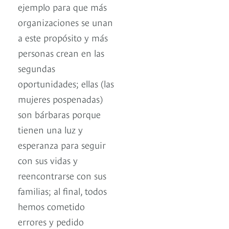
ejemplo para que más
organizaciones se unan
a este propósito y más
personas crean en las
segundas
oportunidades; ellas (las
mujeres pospenadas)
son bárbaras porque
tienen una luz y
esperanza para seguir
con sus vidas y
reencontrarse con sus
familias; al final, todos
hemos cometido
errores y pedido