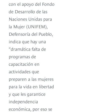
con el apoyo del Fondo
de Desarrollo de las
Naciones Unidas para
la Mujer (UNIFEM),
Defensoría del Pueblo,
indica que hay una
“dramática falta de
programas de
capacitación en
actividades que
preparen a las mujeres
para la vida en libertad
y que les garantice
independencia
económica, por eso se