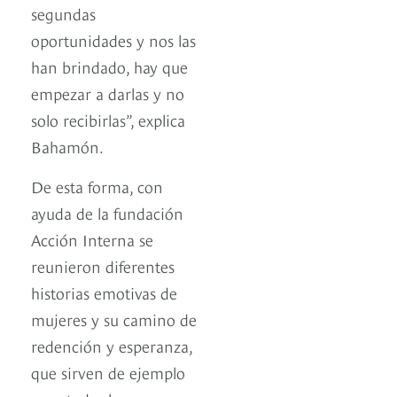
segundas
oportunidades y nos las
han brindado, hay que
empezar a darlas y no
solo recibirlas”, explica
Bahamón.
De esta forma, con
ayuda de la fundación
Acción Interna se
reunieron diferentes
historias emotivas de
mujeres y su camino de
redención y esperanza,
que sirven de ejemplo