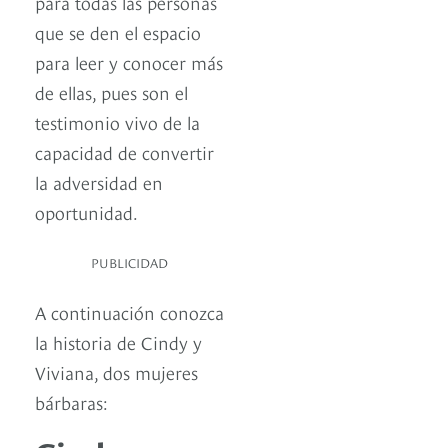
para todas las personas
que se den el espacio
para leer y conocer más
de ellas, pues son el
testimonio vivo de la
capacidad de convertir
la adversidad en
oportunidad.
PUBLICIDAD
A continuación conozca
la historia de Cindy y
Viviana, dos mujeres
bárbaras: