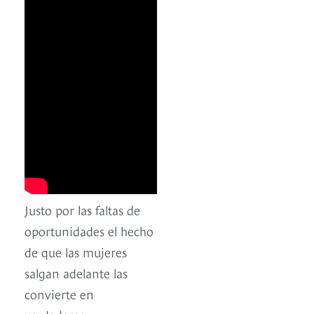
Justo por las faltas de
oportunidades el hecho
de que las mujeres
salgan adelante las
convierte en