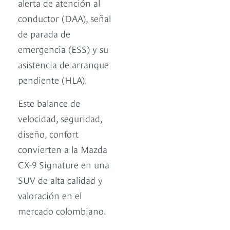
alerta de atención al
conductor (DAA), señal
de parada de
emergencia (ESS) y su
asistencia de arranque
pendiente (HLA).
Este balance de
velocidad, seguridad,
diseño, confort
convierten a la Mazda
CX-9 Signature en una
SUV de alta calidad y
valoración en el
mercado colombiano.