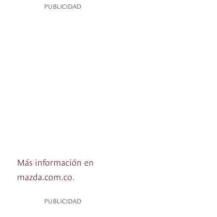
PUBLICIDAD
Más información en
mazda.com.co.
PUBLICIDAD