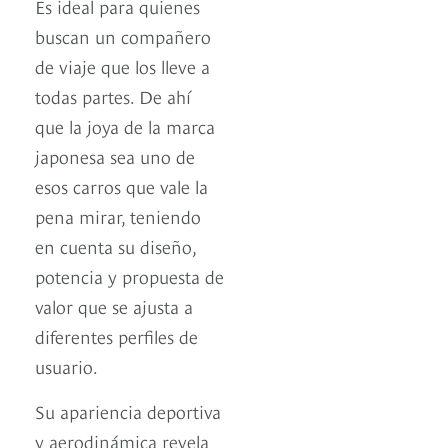
Es ideal para quienes
buscan un compañero
de viaje que los lleve a
todas partes. De ahí
que la joya de la marca
japonesa sea uno de
esos carros que vale la
pena mirar, teniendo
en cuenta su diseño,
potencia y propuesta de
valor que se ajusta a
diferentes perfiles de
usuario.
Su apariencia deportiva
y aerodinámica revela