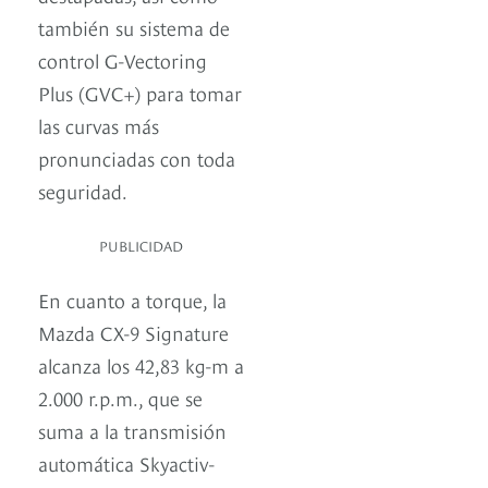
también su sistema de
control G-Vectoring
Plus (GVC+) para tomar
las curvas más
pronunciadas con toda
seguridad.
PUBLICIDAD
En cuanto a torque, la
Mazda CX-9 Signature
alcanza los 42,83 kg-m a
2.000 r.p.m., que se
suma a la transmisión
automática Skyactiv-