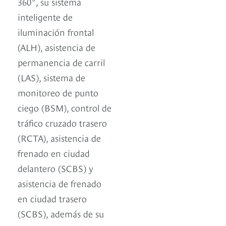
360°, su sistema
inteligente de
iluminación frontal
(ALH), asistencia de
permanencia de carril
(LAS), sistema de
monitoreo de punto
ciego (BSM), control de
tráfico cruzado trasero
(RCTA), asistencia de
frenado en ciudad
delantero (SCBS) y
asistencia de frenado
en ciudad trasero
(SCBS), además de su