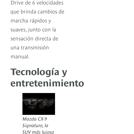
Drive de 6 velocidades
que brinda cambios de
marcha rápidos y
suaves, junto con la
sensación directa de
una transmisión
manual.
Tecnología y
entretenimiento
Mazda CX-9
Signature, la
SUV más lujosa