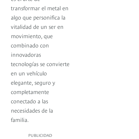
transformar el metal en
algo que personifica la
vitalidad de un ser en
movimiento, que
combinado con
innovadoras
tecnologías se convierte
en un vehículo
elegante, seguro y
completamente
conectado a las
necesidades de la
familia.
PUBLICIDAD