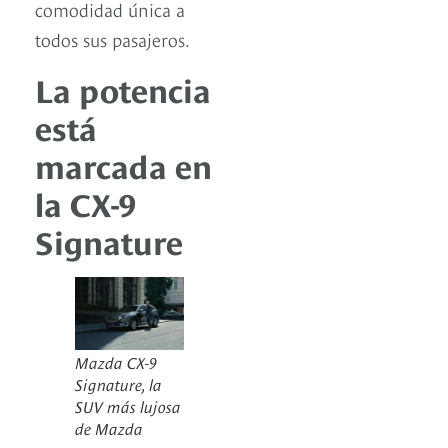
comodidad única a
todos sus pasajeros.
La potencia
está
marcada en
la CX-9
Signature
Mazda CX-9
Signature, la
SUV más lujosa
de Mazda