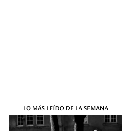
LO MÁS LEÍDO DE LA SEMANA