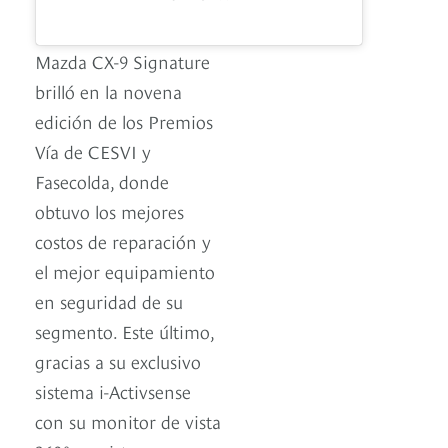
Mazda CX-9 Signature
brilló en la novena
edición de los Premios
Vía de CESVI y
Fasecolda, donde
obtuvo los mejores
costos de reparación y
el mejor equipamiento
en seguridad de su
segmento. Este último,
gracias a su exclusivo
sistema i-Activsense
con su monitor de vista