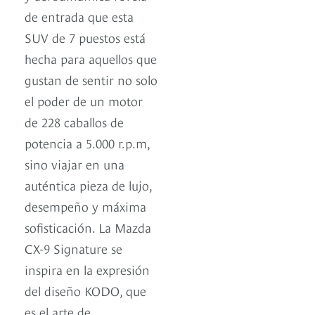
de entrada que esta
SUV de 7 puestos está
hecha para aquellos que
gustan de sentir no solo
el poder de un motor
de 228 caballos de
potencia a 5.000 r.p.m,
sino viajar en una
auténtica pieza de lujo,
desempeño y máxima
sofisticación. La Mazda
CX-9 Signature se
inspira en la expresión
del diseño KODO, que
es el arte de