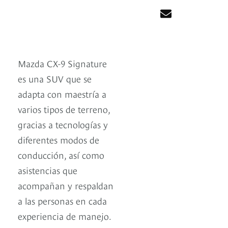
Mazda CX-9 Signature
es una SUV que se
adapta con maestría a
varios tipos de terreno,
gracias a tecnologías y
diferentes modos de
conducción, así como
asistencias que
acompañan y respaldan
a las personas en cada
experiencia de manejo.