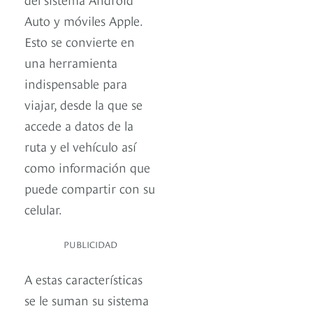
Auto y móviles Apple.
Esto se convierte en
una herramienta
indispensable para
viajar, desde la que se
accede a datos de la
ruta y el vehículo así
como información que
puede compartir con su
celular.
PUBLICIDAD
A estas características
se le suman su sistema