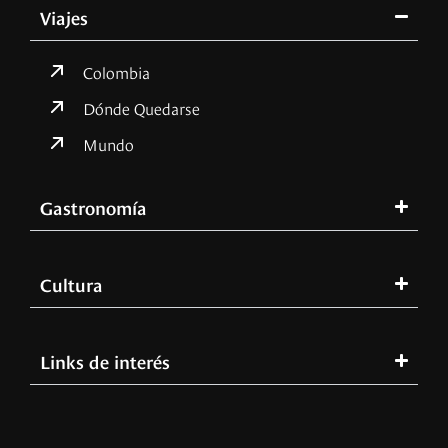
Viajes
Colombia
Dónde Quedarse
Mundo
Gastronomía
Cultura
Links de interés