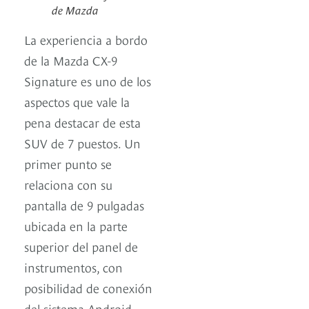
de Mazda
La experiencia a bordo
de la Mazda CX-9
Signature es uno de los
aspectos que vale la
pena destacar de esta
SUV de 7 puestos. Un
primer punto se
relaciona con su
pantalla de 9 pulgadas
ubicada en la parte
superior del panel de
instrumentos, con
posibilidad de conexión
del sistema Android