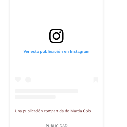
Ver esta publicación en Instagram
Una publicación compartida de Mazda Colombia (@mazdacolombia)
PUBLICIDAD