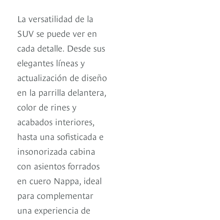
La versatilidad de la
SUV se puede ver en
cada detalle. Desde sus
elegantes líneas y
actualización de diseño
en la parrilla delantera,
color de rines y
acabados interiores,
hasta una sofisticada e
insonorizada cabina
con asientos forrados
en cuero Nappa, ideal
para complementar
una experiencia de