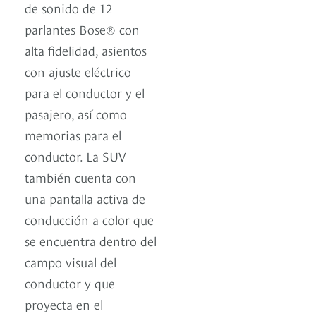
de sonido de 12
parlantes Bose® con
alta fidelidad, asientos
con ajuste eléctrico
para el conductor y el
pasajero, así como
memorias para el
conductor. La SUV
también cuenta con
una pantalla activa de
conducción a color que
se encuentra dentro del
campo visual del
conductor y que
proyecta en el