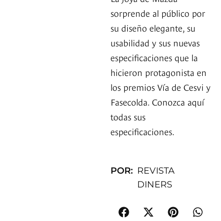
sorprende al público por
su diseño elegante, su
usabilidad y sus nuevas
especificaciones que la
hicieron protagonista en
los premios Vía de Cesvi y
Fasecolda. Conozca aquí
todas sus
especificaciones.
POR:
REVISTA
DINERS