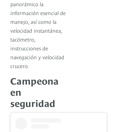
panorámico la
información esencial de
manejo, así como la
velocidad instantánea,
tacómetro,
instrucciones de
navegación y velocidad
crucero.
Campeona
en
seguridad