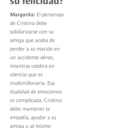
Margarita:
El personaje
de Cristina debe
solidarizarse con su
amiga que acaba de
perder a su marido en
un accidente aéreo,
mientras celebra en
silencio que es
multimillonaria. Esa
dualidad de emociones
es complicada. Cristina
debe mantener la
empatía, ayudar a su
amiga y, al mismo