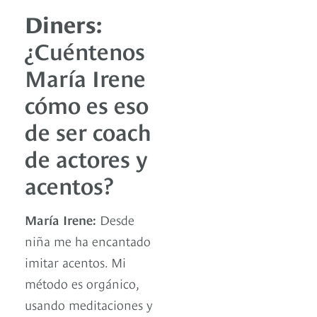
Diners:
¿Cuéntenos
María Irene
cómo es eso
de ser coach
de actores y
acentos?
María Irene:
Desde
niña me ha encantado
imitar acentos. Mi
método es orgánico,
usando meditaciones y