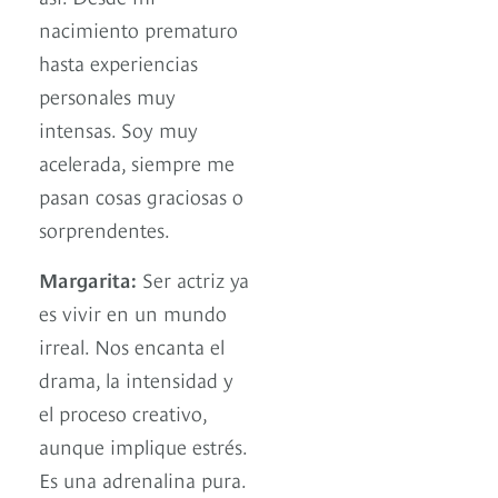
nacimiento prematuro
hasta experiencias
personales muy
intensas. Soy muy
acelerada, siempre me
pasan cosas graciosas o
sorprendentes.
Margarita:
Ser actriz ya
es vivir en un mundo
irreal. Nos encanta el
drama, la intensidad y
el proceso creativo,
aunque implique estrés.
Es una adrenalina pura.