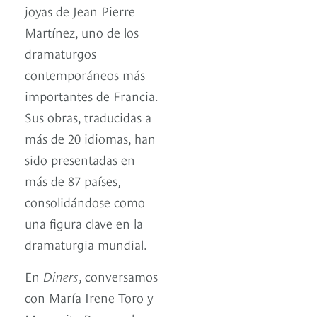
joyas de Jean Pierre
Martínez, uno de los
dramaturgos
contemporáneos más
importantes de Francia.
Sus obras, traducidas a
más de 20 idiomas, han
sido presentadas en
más de 87 países,
consolidándose como
una figura clave en la
dramaturgia mundial.
En
Diners
, conversamos
con María Irene Toro y