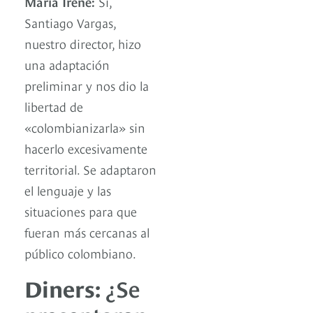
María Irene:
Sí,
Santiago Vargas,
nuestro director, hizo
una adaptación
preliminar y nos dio la
libertad de
«colombianizarla» sin
hacerlo excesivamente
territorial. Se adaptaron
el lenguaje y las
situaciones para que
fueran más cercanas al
público colombiano.
Diners:
¿Se