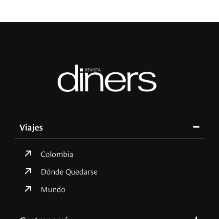
Viajes
Colombia
Dónde Quedarse
Mundo