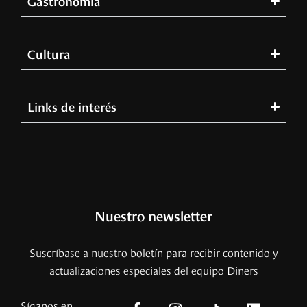
Gastronomía
Cultura
Links de interés
Nuestro newsletter
Suscríbase a nuestro boletín para recibir contenido y
actualizaciones especiales del equipo Diners
Síganos en