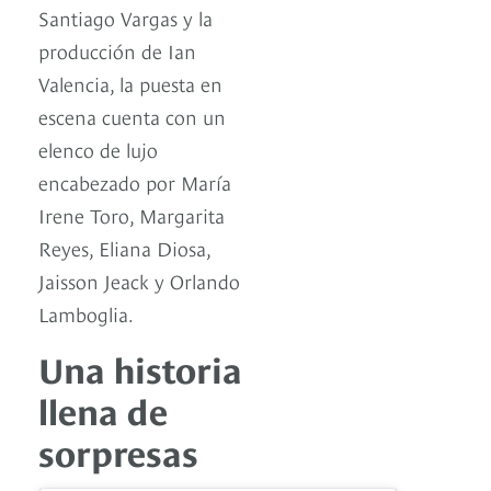
Santiago Vargas y la
producción de Ian
Valencia, la puesta en
escena cuenta con un
elenco de lujo
encabezado por María
Irene Toro, Margarita
Reyes, Eliana Diosa,
Jaisson Jeack y Orlando
Lamboglia.
Una historia
llena de
sorpresas