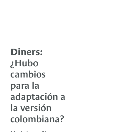
Diners:
¿Hubo
cambios
para la
adaptación a
la versión
colombiana?