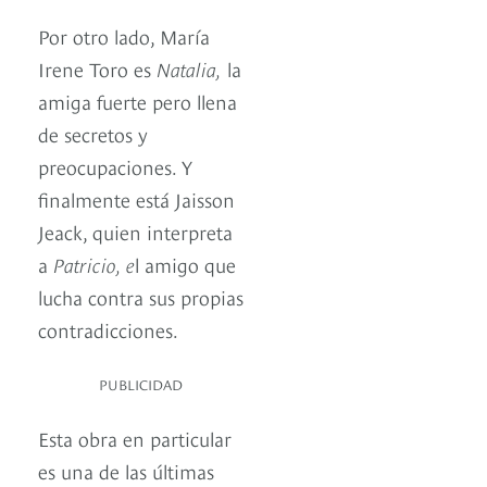
Por otro lado, María
Irene Toro es
Natalia,
la
amiga fuerte pero llena
de secretos y
preocupaciones. Y
finalmente está Jaisson
Jeack, quien interpreta
a
Patricio, e
l amigo que
lucha contra sus propias
contradicciones.
PUBLICIDAD
Esta obra en particular
es una de las últimas