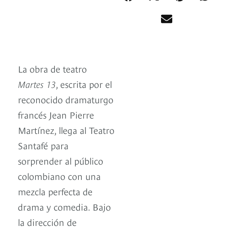
La obra de teatro
Martes 13
, escrita por el
reconocido dramaturgo
francés Jean Pierre
Martínez, llega al Teatro
Santafé para
sorprender al público
colombiano con una
mezcla perfecta de
drama y comedia. Bajo
la dirección de