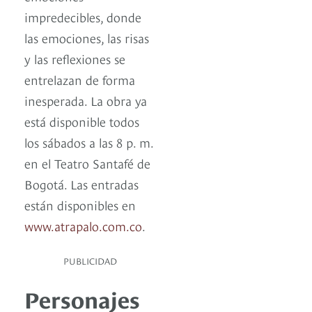
impredecibles, donde
las emociones, las risas
y las reflexiones se
entrelazan de forma
inesperada. La obra ya
está disponible todos
los sábados a las 8 p. m.
en el Teatro Santafé de
Bogotá. Las entradas
están disponibles en
www.atrapalo.com.co
.
PUBLICIDAD
Personajes