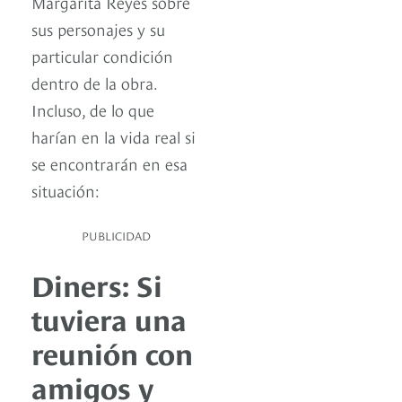
Margarita Reyes sobre
sus personajes y su
particular condición
dentro de la obra.
Incluso, de lo que
harían en la vida real si
se encontrarán en esa
situación:
PUBLICIDAD
Diners: Si
tuviera una
reunión con
amigos y