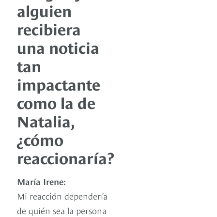
alguien
recibiera
una noticia
tan
impactante
como la de
Natalia,
¿cómo
reaccionaría?
María Irene:
Mi reacción dependería
de quién sea la persona