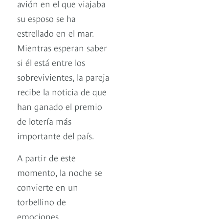
avión en el que viajaba
su esposo se ha
estrellado en el mar.
Mientras esperan saber
si él está entre los
sobrevivientes, la pareja
recibe la noticia de que
han ganado el premio
de lotería más
importante del país.
A partir de este
momento, la noche se
convierte en un
torbellino de
emociones