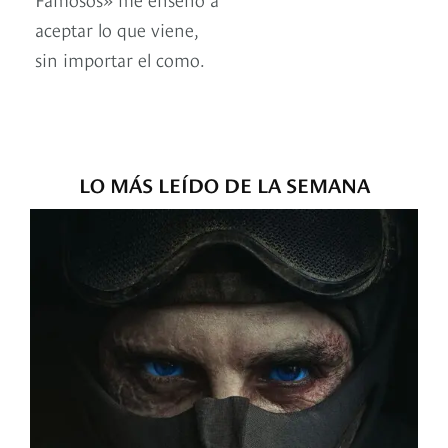
aceptar lo que viene,
sin importar el como.
LO MÁS LEÍDO DE LA SEMANA