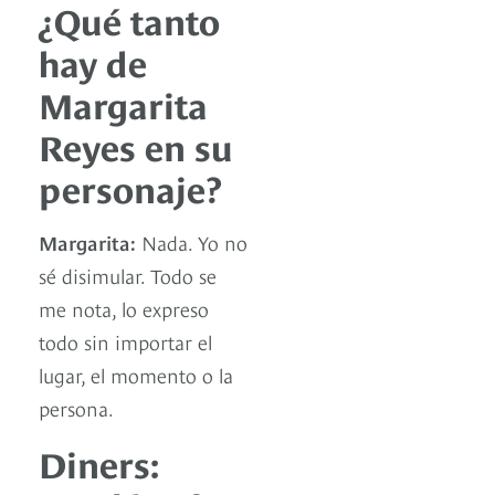
¿Qué tanto
hay de
Margarita
Reyes en su
personaje?
Margarita:
Nada. Yo no
sé disimular. Todo se
me nota, lo expreso
todo sin importar el
lugar, el momento o la
persona.
Diners: