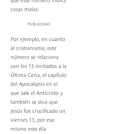
cosas malas.
PUBLICIDAD
Por ejemplo, en cuanto
al cristianismo, este
número se relaciona
con los 13 invitados a la
Última Cena, el capítulo
del Apocalipsis en el
que sale el Anticristo y
también se dice que
Jesús fue crucificado un
viernes 13, por eso
mismo este día