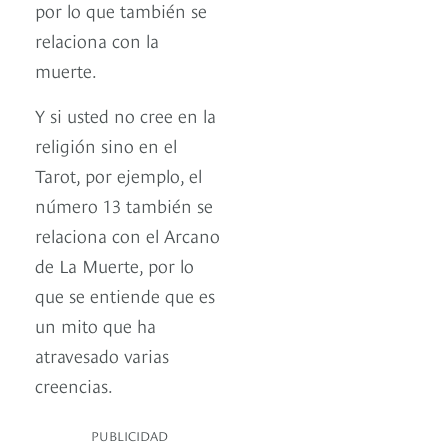
por lo que también se
relaciona con la
muerte.
Y si usted no cree en la
religión sino en el
Tarot, por ejemplo, el
número 13 también se
relaciona con el Arcano
de La Muerte, por lo
que se entiende que es
un mito que ha
atravesado varias
creencias.
PUBLICIDAD