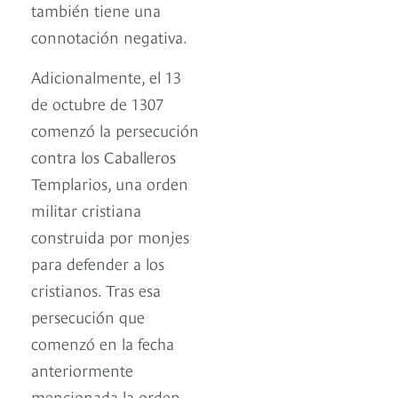
también tiene una
connotación negativa.
Adicionalmente, el 13
de octubre de 1307
comenzó la persecución
contra los Caballeros
Templarios, una orden
militar cristiana
construida por monjes
para defender a los
cristianos. Tras esa
persecución que
comenzó en la fecha
anteriormente
mencionada la orden