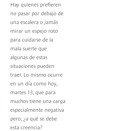
Hay quienes prefieren
no pasar por debajo de
una escalera o jamás
mirar un espejo roto
para cuidarse de la
mala suerte que
algunas de estas
situaciones pueden
traer. Lo mismo ocurre
en un día como hoy,
martes 13, que para
muchos tiene una carga
especialmente negativa
pero, ¿a qué se debe
esta creencia?