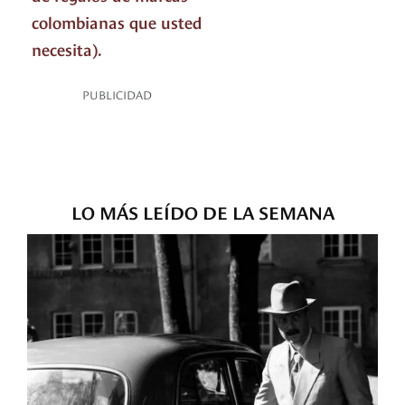
colombianas que usted
necesita).
PUBLICIDAD
LO MÁS LEÍDO DE LA SEMANA