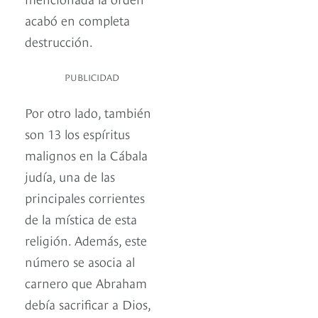
acabó en completa
destrucción.
PUBLICIDAD
Por otro lado, también
son 13 los espíritus
malignos en la Cábala
judía, una de las
principales corrientes
de la mística de esta
religión. Además, este
número se asocia al
carnero que Abraham
debía sacrificar a Dios,