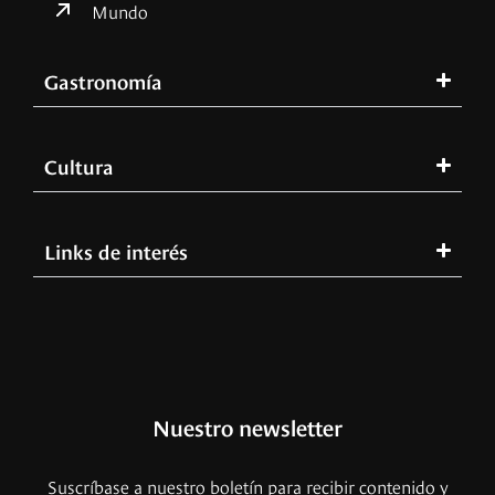
Mundo
Gastronomía
Cultura
Links de interés
Nuestro newsletter
Suscríbase a nuestro boletín para recibir contenido y