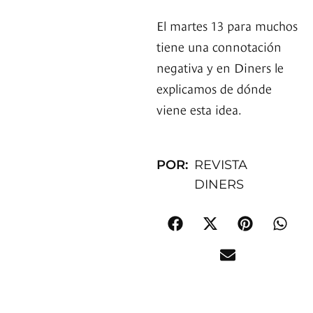
El martes 13 para muchos
tiene una connotación
negativa y en Diners le
explicamos de dónde
viene esta idea.
POR:
REVISTA
DINERS