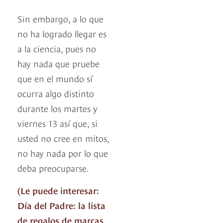
Sin embargo, a lo que
no ha logrado llegar es
a la ciencia, pues no
hay nada que pruebe
que en el mundo sí
ocurra algo distinto
durante los martes y
viernes 13 así que, si
usted no cree en mitos,
no hay nada por lo que
deba preocuparse.
(Le puede interesar:
Día del Padre: la lista
de regalos de marcas