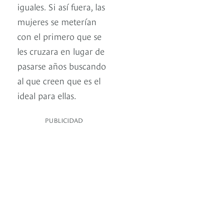
iguales. Si así fuera, las
mujeres se meterían
con el primero que se
les cruzara en lugar de
pasarse años buscando
al que creen que es el
ideal para ellas.
PUBLICIDAD