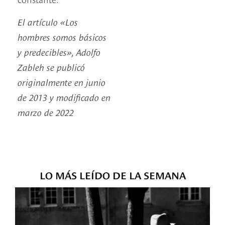
El artículo «Los
hombres somos básicos
y predecibles», Adolfo
Zableh s
e publicó
originalmente en junio
de 2013 y modificado en
marzo de 2022
LO MÁS LEÍDO DE LA SEMANA