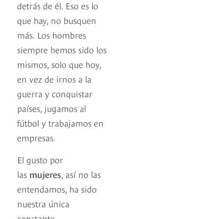
detrás de él. Eso es lo
que hay, no busquen
más. Los hombres
siempre hemos sido los
mismos, solo que hoy,
en vez de irnos a la
guerra y conquistar
países, jugamos al
fútbol y trabajamos en
empresas.
El gusto por
las
mujeres
, así no las
entendamos, ha sido
nuestra única
constante.