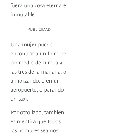
fuera una cosa eterna e
inmutable.
PUBLICIDAD
Una
mujer
puede
encontrar a un hombre
promedio de rumba a
las tres de la mañana, o
almorzando, o en un
aeropuerto, o parando
un taxi.
Por otro lado, también
es mentira que todos
los hombres seamos