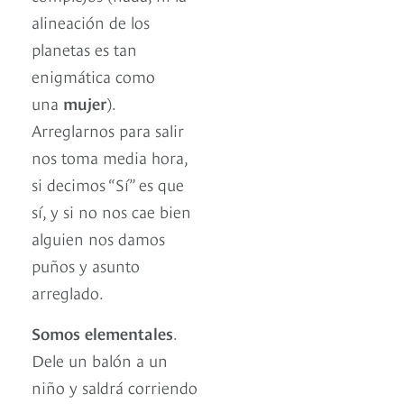
alineación de los
planetas es tan
enigmática como
una
mujer
).
Arreglarnos para salir
nos toma media hora,
si decimos “Sí” es que
sí, y si no nos cae bien
alguien nos damos
puños y asunto
arreglado.
Somos elementales
.
Dele un balón a un
niño y saldrá corriendo