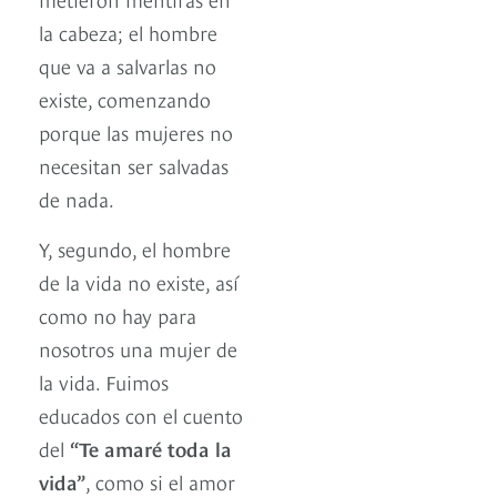
la cabeza; el hombre
que va a salvarlas no
existe, comenzando
porque las mujeres no
necesitan ser salvadas
de nada.
Y, segundo, el hombre
de la vida no existe, así
como no hay para
nosotros una mujer de
la vida. Fuimos
educados con el cuento
del
“Te amaré toda la
vida”
, como si el amor