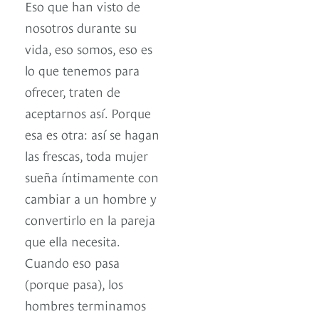
Eso que han visto de
nosotros durante su
vida, eso somos, eso es
lo que tenemos para
ofrecer, traten de
aceptarnos así. Porque
esa es otra: así se hagan
las frescas, toda mujer
sueña íntimamente con
cambiar a un hombre y
convertirlo en la pareja
que ella necesita.
Cuando eso pasa
(porque pasa), los
hombres terminamos