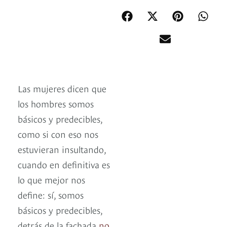
Las mujeres dicen que
los hombres somos
básicos y predecibles,
como si con eso nos
estuvieran insultando,
cuando en definitiva es
lo que mejor nos
define: sí, somos
básicos y predecibles,
detrás de la fachada
no