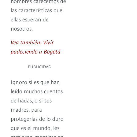
hombres carecemos de
las características que
ellas esperan de
nosotros.
Vea también: Vivir
padeciendo a Bogotá
PUBLICIDAD
Ignoro si es que han
leído muchos cuentos
de hadas, o si sus
madres, para
protegerlas de lo duro
que es el mundo, les
metieron mentiras en