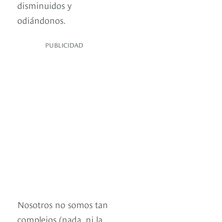
disminuidos y
odiándonos.
PUBLICIDAD
Nosotros no somos tan
complejos (nada, ni la