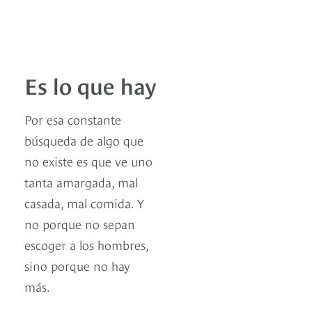
Es lo que hay
Por esa constante
búsqueda de algo que
no existe es que ve uno
tanta amargada, mal
casada, mal comida. Y
no porque no sepan
escoger a los hombres,
sino porque no hay
más.