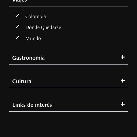
Colombia
Dónde Quedarse
Mundo
Gastronomía
Cultura
Links de interés