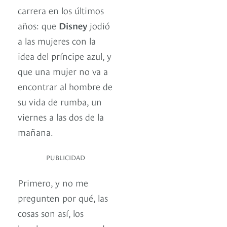
carrera en los últimos
años: que
Disney
jodió
a las mujeres con la
idea del príncipe azul, y
que una mujer no va a
encontrar al hombre de
su vida de rumba, un
viernes a las dos de la
mañana.
PUBLICIDAD
Primero, y no me
pregunten por qué, las
cosas son así, los