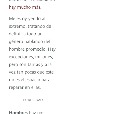
hay mucho más
.
Me estoy yendo al
extremo, tratando de
definir a todo un
género hablando del
hombre promedio. Hay
excepciones, millones,
pero son tantas y a la
vez tan pocas que este
no es el espacio para
reparar en ellas.
PUBLICIDAD
Hombres
hay por