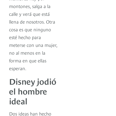
montones, salga a la
calle y verá que está
llena de nosotros. Otra
cosa es que ninguno
esté hecho para
meterse con una mujer,
no al menos en la
forma en que ellas
esperan.
Disney jodió
el hombre
ideal
Dos ideas han hecho