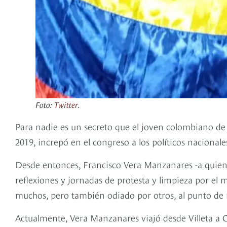
Foto:
Twitter
.
Para nadie es un secreto que el joven colombiano de
2019, increpó en el congreso a los políticos nacional
Desde entonces, Francisco Vera Manzanares -a quie
reflexiones y jornadas de protesta y limpieza por el
muchos, pero también odiado por otros, al punto de
Actualmente, Vera Manzanares viajó desde Villeta a 