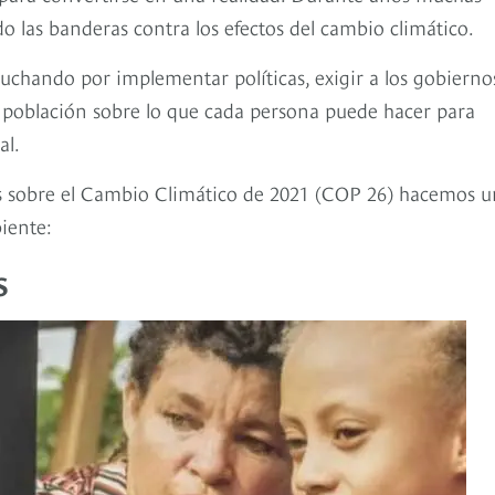
 las banderas contra los efectos del cambio climático.
uchando por implementar políticas, exigir a los gobierno
a población sobre lo que cada persona puede hacer para
al.
as sobre el Cambio Climático de 2021 (COP 26) hacemos u
iente:
s