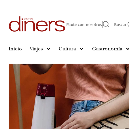
Paute con nosotros
Buscar
Inicio
Viajes
Cultura
Gastronomía