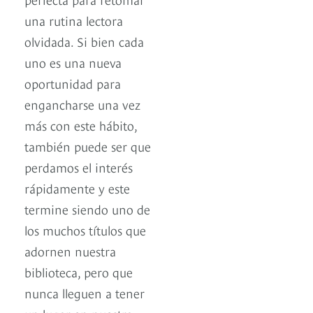
una rutina lectora
olvidada. Si bien cada
uno es una nueva
oportunidad para
engancharse una vez
más con este hábito,
también puede ser que
perdamos el interés
rápidamente y este
termine siendo uno de
los muchos títulos que
adornen nuestra
biblioteca, pero que
nunca lleguen a tener