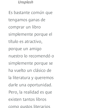
Unsplash
Es bastante común que
tengamos ganas de
comprar un libro
simplemente porque el
título es atractivo,
porque un amigo
nuestro lo recomendó o
simplemente porque se
ha vuelto un clásico de
la literatura y queremos
darle una oportunidad.
Pero, la realidad es que
existen tantos libros
como gustos literarios