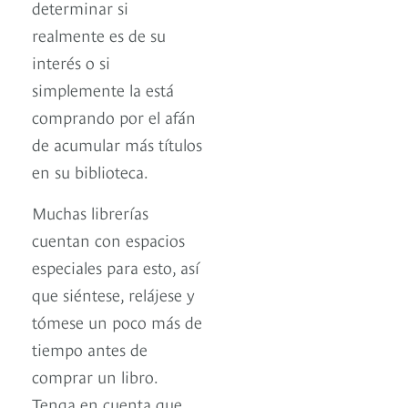
determinar si
realmente es de su
interés o si
simplemente la está
comprando por el afán
de acumular más títulos
en su biblioteca.
Muchas librerías
cuentan con espacios
especiales para esto, así
que siéntese, relájese y
tómese un poco más de
tiempo antes de
comprar un libro.
Tenga en cuenta que