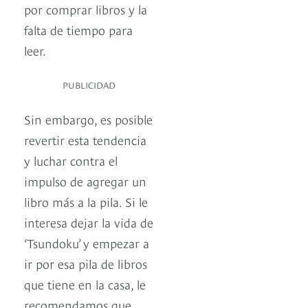
por comprar libros y la
falta de tiempo para
leer.
PUBLICIDAD
Sin embargo, es posible
revertir esta tendencia
y luchar contra el
impulso de agregar un
libro más a la pila. Si le
interesa dejar la vida de
‘Tsundoku’ y empezar a
ir por esa pila de libros
que tiene en la casa, le
recomendamos que