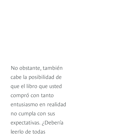
No obstante, también
cabe la posibilidad de
que el libro que usted
compró con tanto
entusiasmo en realidad
no cumpla con sus
expectativas. ¿Debería
leerlo de todas