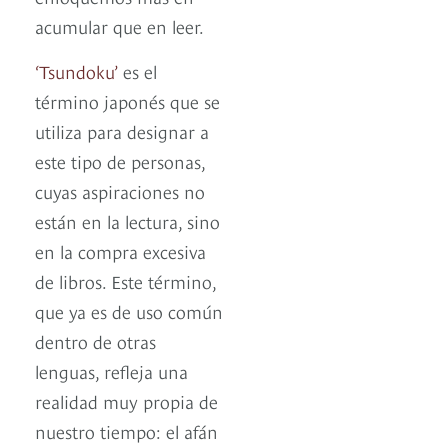
acumular que en leer.
‘Tsundoku’
es el
término japonés que se
utiliza para designar a
este tipo de personas,
cuyas aspiraciones no
están en la lectura, sino
en la compra excesiva
de libros. Este término,
que ya es de uso común
dentro de otras
lenguas, refleja una
realidad muy propia de
nuestro tiempo: el afán