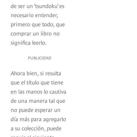
de ser un ‘tsundoku’ es
necesario entender,
primero que todo, que
comprar un libro no
significa leerlo.
PUBLICIDAD
Ahora bien, si resulta
que el título que tiene
en las manos lo cautiva
de una manera tal que
no puede esperar un
día más para agregarlo
a su colección, puede
seguir el siguiente