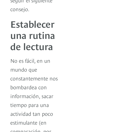
consejo.
Establecer
una rutina
de lectura
No es fácil, en un
mundo que
constantemente nos
bombardea con
información, sacar
tiempo para una
actividad tan poco
estimulante (en
comparación, por