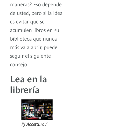
maneras? Eso depende
de usted, pero si la idea
es evitar que se
acumulen libros en su
biblioteca que nunca
más va a abrir, puede
seguir el siguiente
consejo.
Lea en la
librería
Pj Accetturo /