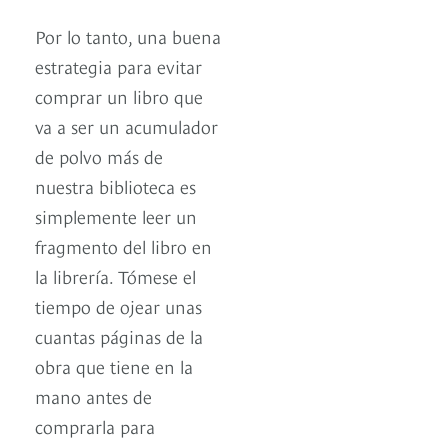
Por lo tanto, una buena
estrategia para evitar
comprar un libro que
va a ser un acumulador
de polvo más de
nuestra biblioteca es
simplemente leer un
fragmento del libro en
la librería. Tómese el
tiempo de ojear unas
cuantas páginas de la
obra que tiene en la
mano antes de
comprarla para