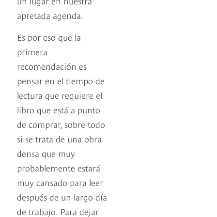
un lugar en nuestra
apretada agenda.
Es por eso que la
primera
recomendación es
pensar en el tiempo de
lectura que requiere el
libro que está a punto
de comprar, sobre todo
si se trata de una obra
densa que muy
probablemente estará
muy cansado para leer
después de un largo día
de trabajo. Para dejar