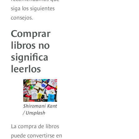
siga los siguientes
consejos.
Comprar
libros no
significa
leerlos
Shiromani Kant
/ Unsplash
La compra de libros
puede convertirse en