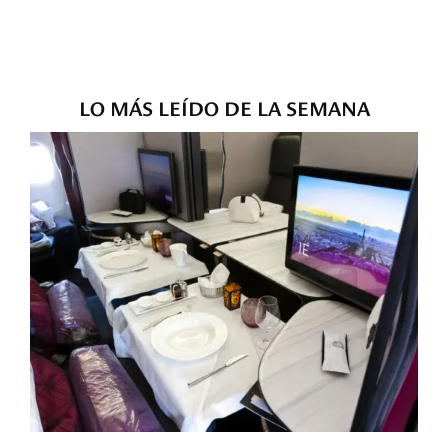
LO MÁS LEÍDO DE LA SEMANA