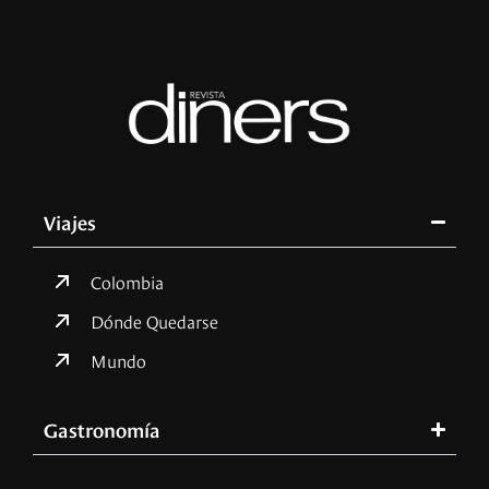
Viajes
Colombia
Dónde Quedarse
Mundo
Gastronomía