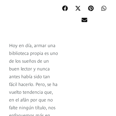
Hoy en día, armar una
biblioteca propia es uno
de los sueños de un
buen lector y nunca
antes había sido tan
fácil hacerlo. Pero, se ha
vuelto tendencia que,
en el afán por que no
falte ningún título, nos
enfoquemos más en