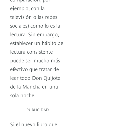
ejemplo, con la
televisión o las redes
sociales) como lo es la
lectura. Sin embargo,
establecer un hábito de
lectura consistente
puede ser mucho más
efectivo que tratar de
leer todo Don Quijote
de la Mancha en una
sola noche.
PUBLICIDAD
Si el nuevo libro que