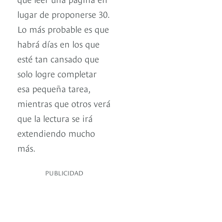
lugar de proponerse 30.
Lo más probable es que
habrá días en los que
esté tan cansado que
solo logre completar
esa pequeña tarea,
mientras que otros verá
que la lectura se irá
extendiendo mucho
más.
PUBLICIDAD