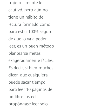
trajo realmente lo
cautivó, pero aún no
tiene un hábito de
lectura formado como
para estar 100% seguro
de que lo va a poder
leer, es un buen método
plantearse metas
exageradamente fáciles.
Es decir, si bien muchos
dicen que cualquiera
puede sacar tiempo
para leer 10 páginas de
un libro, usted
propóngase leer solo