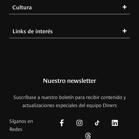
Cultura
Links de interés
Nuestro newsletter
Suscríbase a nuestro boletín para recibir contenido y
actualizaciones especiales del equipo Diners
Síganos en
Redes