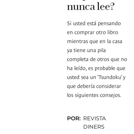
nunca lee?
Si usted está pensando
en comprar otro libro
mientras que en la casa
ya tiene una pila
completa de otros que no
ha leído, es probable que
usted sea un ‘Tsundoku’ y
que debería considerar
los siguientes consejos.
POR:
REVISTA
DINERS