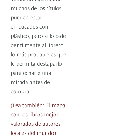
muchos de los títulos
pueden estar
empacados con
plástico, pero si lo pide
gentilmente al librero
lo más probable es que
le permita destaparlo
para echarle una
mirada antes de
comprar.
(Lea también: El mapa
con los libros mejor
valorados de autores
locales del mundo)