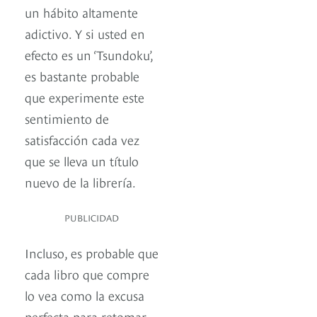
un hábito altamente
adictivo. Y si usted en
efecto es un ‘Tsundoku’,
es bastante probable
que experimente este
sentimiento de
satisfacción cada vez
que se lleva un título
nuevo de la librería.
PUBLICIDAD
Incluso, es probable que
cada libro que compre
lo vea como la excusa
perfecta para retomar