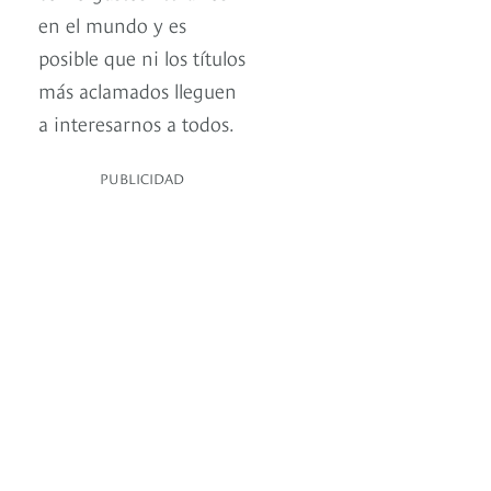
en el mundo y es
posible que ni los títulos
más aclamados lleguen
a interesarnos a todos.
PUBLICIDAD