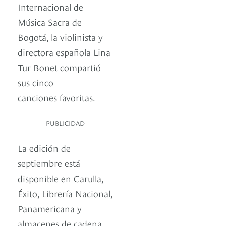
Internacional de
Música Sacra de
Bogotá, la violinista y
directora española Lina
Tur Bonet compartió
sus cinco
canciones favoritas.
PUBLICIDAD
La edición de
septiembre está
disponible en Carulla,
Éxito, Librería Nacional,
Panamericana y
almacenes de cadena.