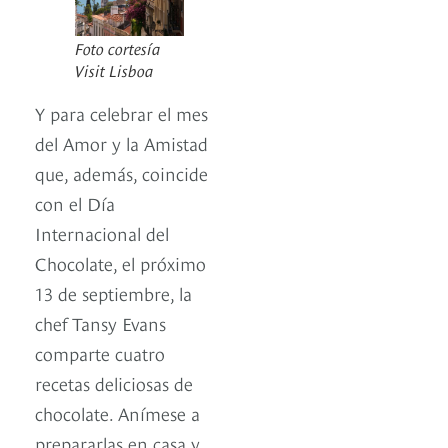
Foto cortesía
Visit Lisboa
Y para celebrar el mes
del Amor y la Amistad
que, además, coincide
con el Día
Internacional del
Chocolate, el próximo
13 de septiembre, la
chef Tansy Evans
comparte cuatro
recetas deliciosas de
chocolate. Anímese a
prepararlas en casa y