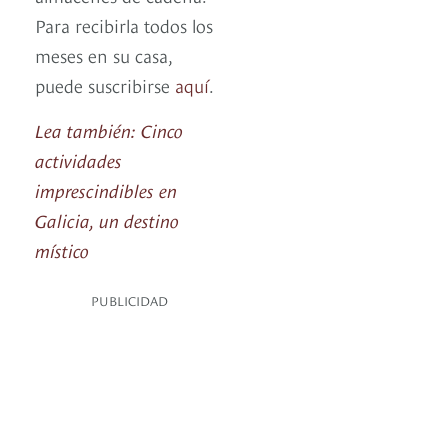
Para recibirla todos los
meses en su casa,
puede suscribirse
aquí
.
Lea también: Cinco
actividades
imprescindibles en
Galicia, un destino
místico
PUBLICIDAD