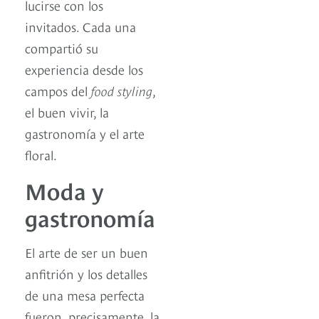
lucirse con los
invitados. Cada una
compartió su
experiencia desde los
campos del
food styling
,
el buen vivir, la
gastronomía y el arte
floral.
Moda y
gastronomía
El arte de ser un buen
anfitrión y los detalles
de una mesa perfecta
fueron, precisamente, la