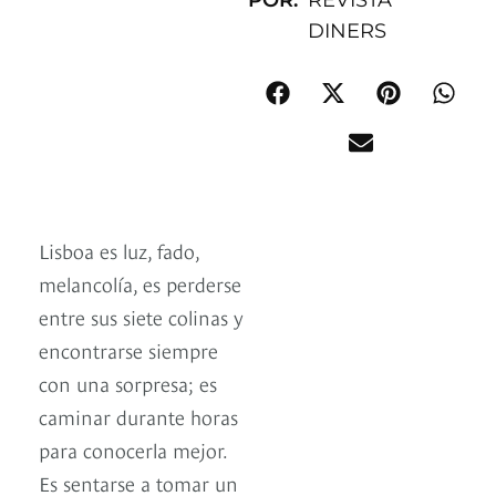
POR:
REVISTA
DINERS
Lisboa es luz, fado,
melancolía, es perderse
entre sus siete colinas y
encontrarse siempre
con una sorpresa; es
caminar durante horas
para conocerla mejor.
Es sentarse a tomar un