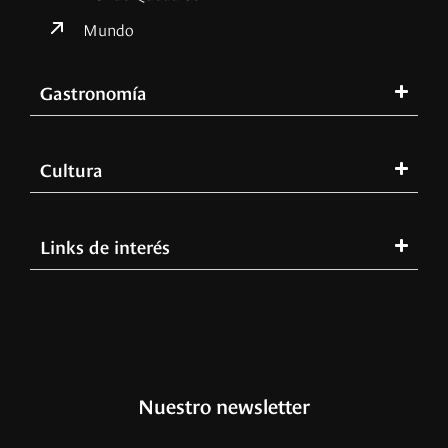
Mundo
Gastronomía
Cultura
Links de interés
Nuestro newsletter