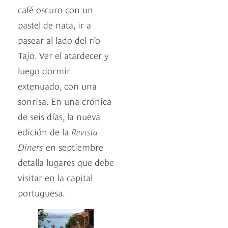
café oscuro con un
pastel de nata, ir a
pasear al lado del río
Tajo. Ver el atardecer y
luego dormir
extenuado, con una
sonrisa. En una crónica
de seis días, la nueva
edición de la
Revista
Diners
en septiembre
detalla lugares que debe
visitar en la capital
portuguesa.