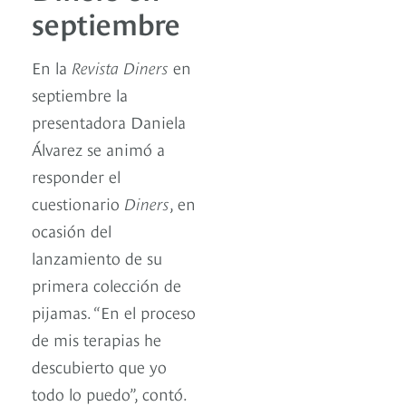
septiembre
En la
Revista Diners
en
septiembre la
presentadora Daniela
Álvarez se animó a
responder el
cuestionario
Diners
, en
ocasión del
lanzamiento de su
primera colección de
pijamas. “En el proceso
de mis terapias he
descubierto que yo
todo lo puedo”, contó.