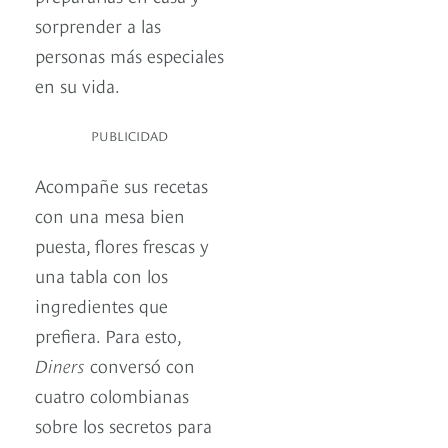
sorprender a las
personas más especiales
en su vida.
PUBLICIDAD
Acompañe sus recetas
con una mesa bien
puesta, flores frescas y
una tabla con los
ingredientes que
prefiera. Para esto,
Diners
conversó con
cuatro colombianas
sobre los secretos para