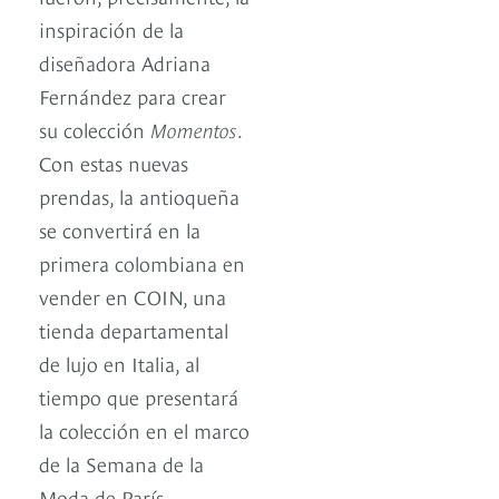
inspiración de la
diseñadora Adriana
Fernández para crear
su colección
Momentos
.
Con estas nuevas
prendas, la antioqueña
se convertirá en la
primera colombiana en
vender en COIN, una
tienda departamental
de lujo en Italia, al
tiempo que presentará
la colección en el marco
de la Semana de la
Moda de París.