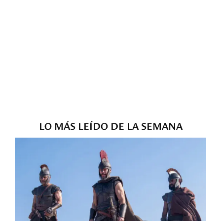
LO MÁS LEÍDO DE LA SEMANA