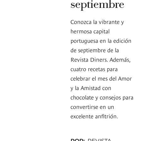
septiembre
Conozca la vibrante y
hermosa capital
portuguesa en la edición
de septiembre de la
Revista Diners. Además,
cuatro recetas para
celebrar el mes del Amor
y la Amistad con
chocolate y consejos para
convertirse en un
excelente anfitrión.