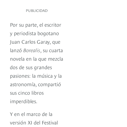
PUBLICIDAD
Por su parte, el escritor
y periodista bogotano
Juan Carlos Garay, que
lanzó
Borealis
, su cuarta
novela en la que mezcla
dos de sus grandes
pasiones: la música y la
astronomía, compartió
sus cinco libros
imperdibles.
Y en el marco de la
versión XI del Festival