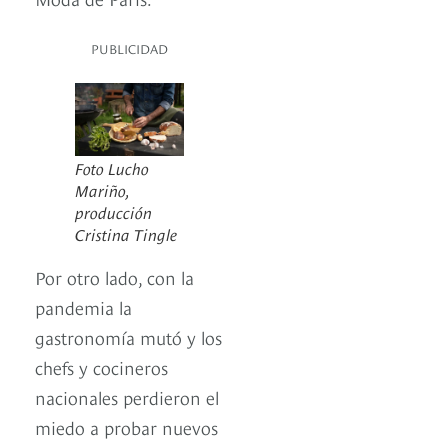
PUBLICIDAD
Foto Lucho
Mariño,
producción
Cristina Tingle
Por otro lado, con la
pandemia la
gastronomía mutó y los
chefs y cocineros
nacionales perdieron el
miedo a probar nuevos