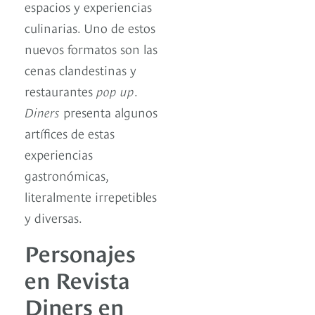
espacios y experiencias
culinarias. Uno de estos
nuevos formatos son las
cenas clandestinas y
restaurantes
pop up
.
Diners
presenta algunos
artífices de estas
experiencias
gastronómicas,
literalmente irrepetibles
y diversas.
Personajes
en Revista
Diners en