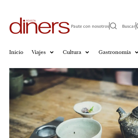
Paute con nosotros
Buscar
Inicio
Viajes
Cultura
Gastronomía