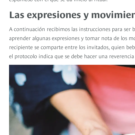
Las expresiones y movimien
A continuación recibimos las instrucciones para ser
aprender algunas expresiones y tomar nota de los m
recipiente se comparte entre los invitados, quien b
el protocolo indica que se debe hacer una reverencia 