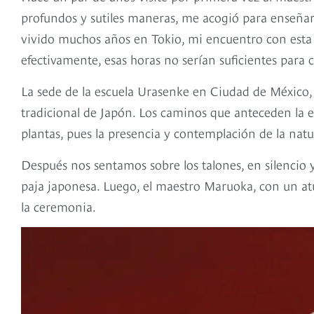
profundos y sutiles maneras, me acogió para enseñarm
vivido muchos años en Tokio, mi encuentro con esta b
efectivamente, esas horas no serían suficientes para
La sede de la escuela Urasenke en Ciudad de México, 
tradicional de Japón. Los caminos que anteceden la ent
plantas, pues la presencia y contemplación de la natu
Después nos sentamos sobre los talones, en silencio 
paja japonesa. Luego, el maestro Maruoka, con un at
la ceremonia.