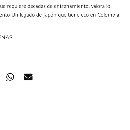
que requiere décadas de entrenamiento, valora lo
ento Un legado de Japón que tiene eco en Colombia.
ENAS