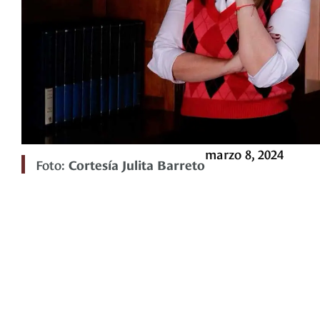
marzo 8, 2024
Foto:
Cortesía Julita Barreto