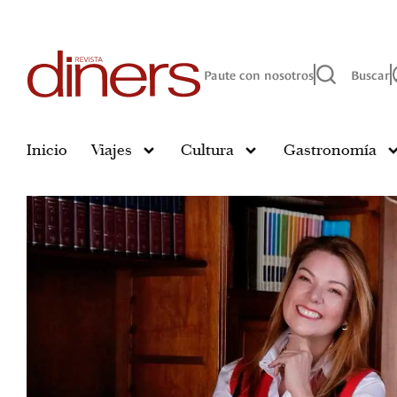
Paute con nosotros
Buscar
Inicio
Viajes
Cultura
Gastronomía