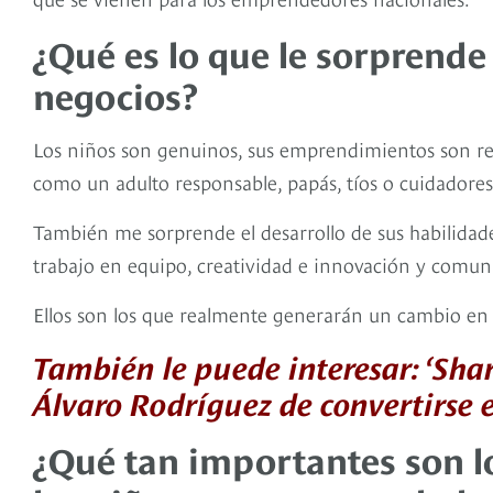
¿Qué es lo que le sorprende
negocios?
Los niños son genuinos, sus emprendimientos son r
como un adulto responsable, papás, tíos o cuidadores
También me sorprende el desarrollo de sus habilidade
trabajo en equipo, creatividad e innovación y comun
Ellos son los que realmente generarán un cambio en e
También le puede interesar: ‘Shar
Álvaro Rodríguez de convertirse 
¿Qué tan importantes son l