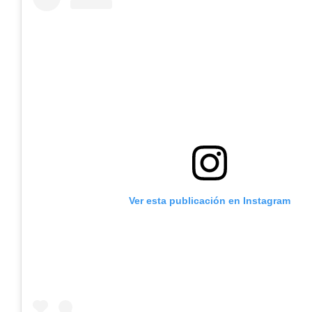
Ver esta publicación en Instagram