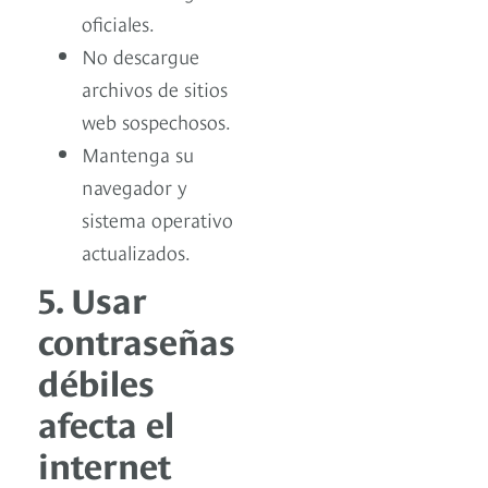
oficiales.
No descargue
archivos de sitios
web sospechosos.
Mantenga su
navegador y
sistema operativo
actualizados.
5. Usar
contraseñas
débiles
afecta el
internet