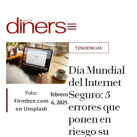
TENDENCIAS
Día Mundial
del Internet
Seguro: 5
Foto:
febrero
Firmbee.com
6, 2025
errores que
en Unsplash
ponen en
riesgo su