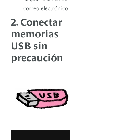
correo electrónico.
2. Conectar
memorias
USB sin
precaución