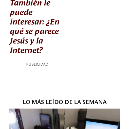
También le
puede
interesar: ¿En
qué se parece
Jesús y la
Internet?
PUBLICIDAD
LO MÁS LEÍDO DE LA SEMANA