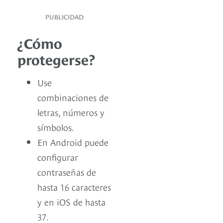
PUBLICIDAD
¿Cómo
protegerse?
Use
combinaciones de
letras, números y
símbolos.
En Android puede
configurar
contraseñas de
hasta 16 caracteres
y en iOS de hasta
37.