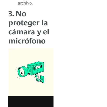
archivo.
3. No
proteger la
cámara y el
micrófono