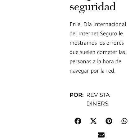
seguridad
En el Día internacional
del Internet Seguro le
mostramos los errores
que suelen cometer las
personas a la hora de
navegar por la red.
POR:
REVISTA
DINERS