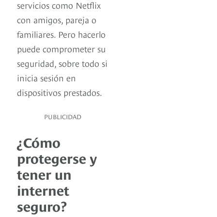
servicios como Netflix
con amigos, pareja o
familiares. Pero hacerlo
puede comprometer su
seguridad, sobre todo si
inicia sesión en
dispositivos prestados.
PUBLICIDAD
¿Cómo
protegerse y
tener un
internet
seguro?