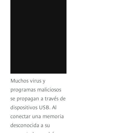
Muchos virus y
programas maliciosos
se propagan a través de
dispositivos USB. Al
conectar una memoria
desconocida a su