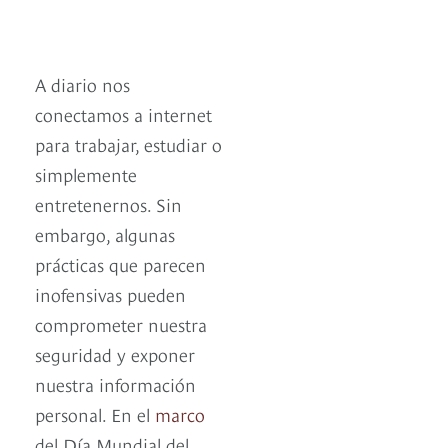
A diario nos
conectamos a internet
para trabajar, estudiar o
simplemente
entretenernos. Sin
embargo, algunas
prácticas que parecen
inofensivas pueden
comprometer nuestra
seguridad y exponer
nuestra información
personal. En el
marco
del Día Mundial del