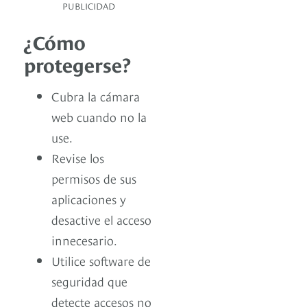
PUBLICIDAD
¿Cómo
protegerse?
Cubra la cámara
web cuando no la
use.
Revise los
permisos de sus
aplicaciones y
desactive el acceso
innecesario.
Utilice software de
seguridad que
detecte accesos no