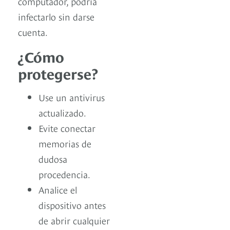
computador, podría
infectarlo sin darse
cuenta.
¿Cómo
protegerse?
Use un antivirus
actualizado.
Evite conectar
memorias de
dudosa
procedencia.
Analice el
dispositivo antes
de abrir cualquier