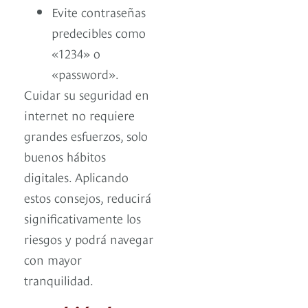
Evite contraseñas
predecibles como
«1234» o
«password».
Cuidar su seguridad en
internet no requiere
grandes esfuerzos, solo
buenos hábitos
digitales. Aplicando
estos consejos, reducirá
significativamente los
riesgos y podrá navegar
con mayor
tranquilidad.