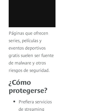
Páginas que ofrecen
series, películas y
eventos deportivos
gratis suelen ser fuente
de malware y otros
riesgos de seguridad.
¿Cómo
protegerse?
Prefiera servicios
de streaming