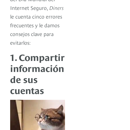
Internet Seguro,
Diners
le cuenta cinco errores
frecuentes y le damos
consejos clave para
evitarlos:
1. Compartir
información
de sus
cuentas