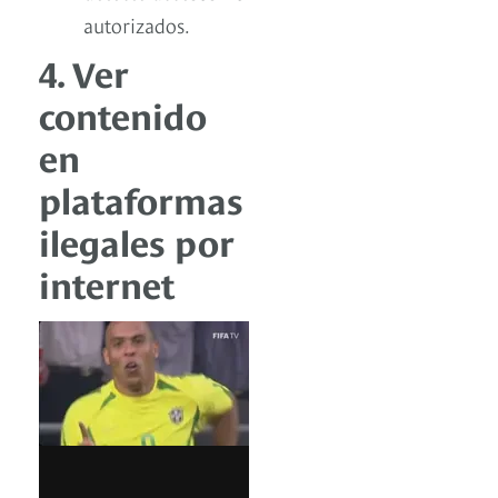
autorizados.
4. Ver
contenido
en
plataformas
ilegales por
internet