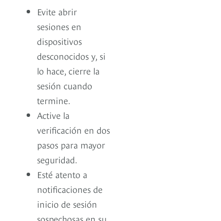
Evite abrir
sesiones en
dispositivos
desconocidos y, si
lo hace, cierre la
sesión cuando
termine.
Active la
verificación en dos
pasos para mayor
seguridad.
Esté atento a
notificaciones de
inicio de sesión
sospechosas en su