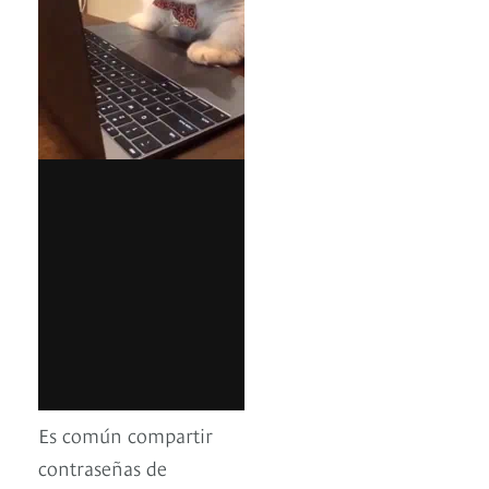
Es común compartir
contraseñas de