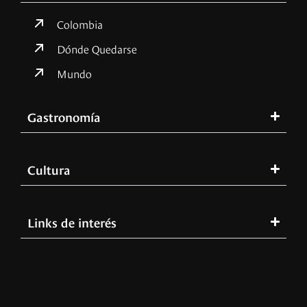
Colombia
Dónde Quedarse
Mundo
Gastronomía
Cultura
Links de interés