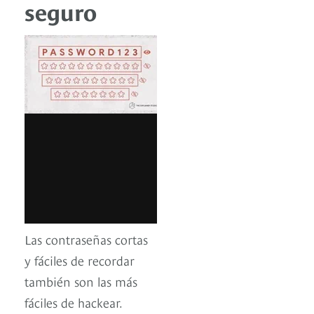
seguro
Las contraseñas cortas
y fáciles de recordar
también son las más
fáciles de hackear.