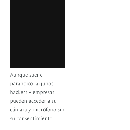
Aunque suene
paranoico, algunos
hackers y empresas
pueden acceder a su
cámara y micrófono sin
su consentimiento.