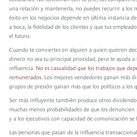
una relación y mantenerla, no puedes recurrir a los m
éxito en los negocios depende en última instancia de 
a boca, la fidelidad de los clientes y que tus emplea
el futuro.
Cuando te conviertes en alguien a quien quieren deci
dinero no sea tu principal prioridad, pero te ayuda a
influencia.
No es casualidad que los trabajos que dep
remunerados
. Los mejores vendedores ganan más din
grupos de presión ganan más que los políticos a los 
Ser más influyente también produce otros dividendo
muchas menos probabilidades de que los denuncien po
y a los ejecutivos con capacidad de comunicación se 
Las personas que pasan de la influencia transacciona