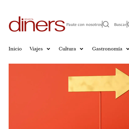
Paute con nosotros
Buscar
Inicio
Viajes
Cultura
Gastronomía