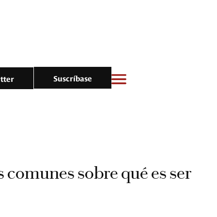
Suscríbase
tter
s comunes sobre qué es ser