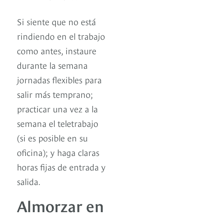
Si siente que no está
rindiendo en el trabajo
como antes, instaure
durante la semana
jornadas flexibles para
salir más temprano;
practicar una vez a la
semana el teletrabajo
(si es posible en su
oficina); y haga claras
horas fijas de entrada y
salida.
Almorzar en