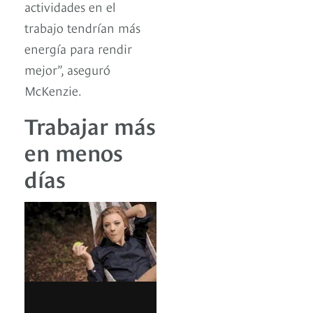
actividades en el
trabajo tendrían más
energía para rendir
mejor”, aseguró
McKenzie.
Trabajar más
en menos
días