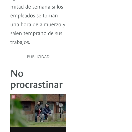
mitad de semana si los
empleados se toman
una hora de almuerzo y
salen temprano de sus
trabajos.
PUBLICIDAD
No
procrastinar