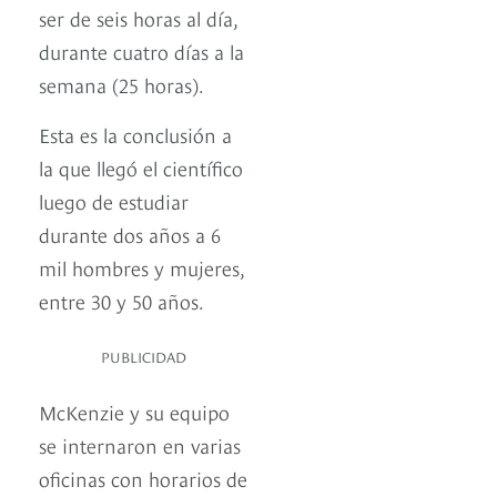
ser de seis horas al día,
durante cuatro días a la
semana (25 horas).
Esta es la conclusión a
la que llegó el científico
luego de estudiar
durante dos años a 6
mil hombres y mujeres,
entre 30 y 50 años.
PUBLICIDAD
McKenzie y su equipo
se internaron en varias
oficinas con horarios de