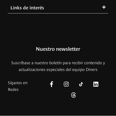
Links de interés
Nuestro newsletter
Suscríbase a nuestro boletín para recibir contenido y
actualizaciones especiales del equipo Diners
Síganos en
Redes