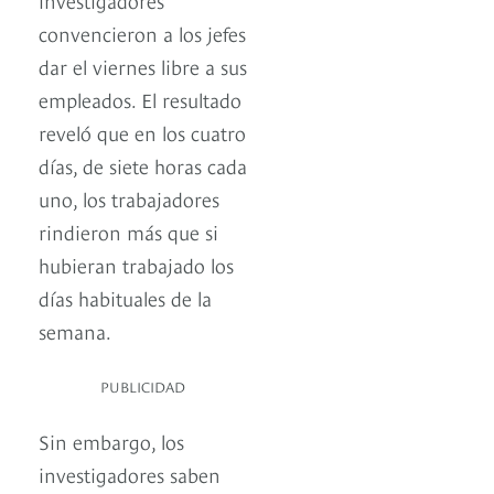
convencieron a los jefes
dar el viernes libre a sus
empleados. El resultado
reveló que en los cuatro
días, de siete horas cada
uno, los trabajadores
rindieron más que si
hubieran trabajado los
días habituales de la
semana.
PUBLICIDAD
Sin embargo, los
investigadores saben