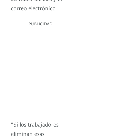
correo electrónico.
PUBLICIDAD
“Si los trabajadores
eliminan esas