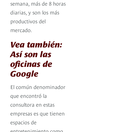
semana, más de 8 horas
diarias, y son los más
productivos del
mercado.
Vea también:
Así son las
oficinas de
Google
El común denominador
que encontró la
consultora en estas
empresas es que tienen
espacios de
entretenimiento como