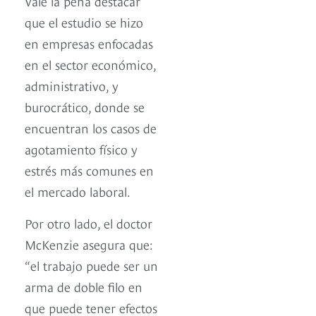
Vale la pena destacar
que el estudio se hizo
en empresas enfocadas
en el sector económico,
administrativo, y
burocrático, donde se
encuentran los casos de
agotamiento físico y
estrés más comunes en
el mercado laboral.
Por otro lado, el doctor
McKenzie asegura que:
“el trabajo puede ser un
arma de doble filo en
que puede tener efectos