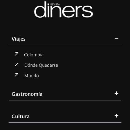
Viajes
Colombia
Dónde Quedarse
Mundo
Gastronomía
Cultura