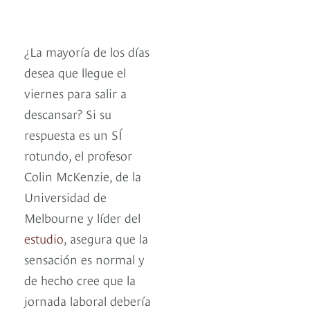
¿La mayoría de los días
desea que llegue el
viernes para salir a
descansar? Si su
respuesta es un SÍ
rotundo, el profesor
Colin McKenzie, de la
Universidad de
Melbourne y líder del
estudio
, asegura que la
sensación es normal y
de hecho cree que la
jornada laboral debería