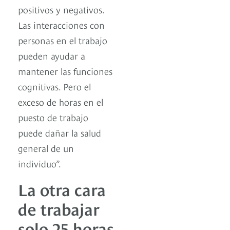
positivos y negativos.
Las interacciones con
personas en el trabajo
pueden ayudar a
mantener las funciones
cognitivas. Pero el
exceso de horas en el
puesto de trabajo
puede dañar la salud
general de un
individuo”.
La otra cara
de trabajar
solo 25 horas