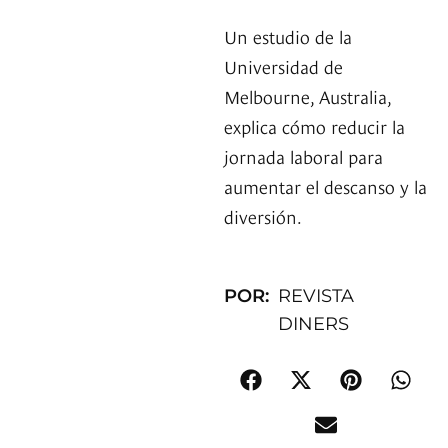
Un estudio de la
Universidad de
Melbourne, Australia,
explica cómo reducir la
jornada laboral para
aumentar el descanso y la
diversión.
POR:
REVISTA
DINERS