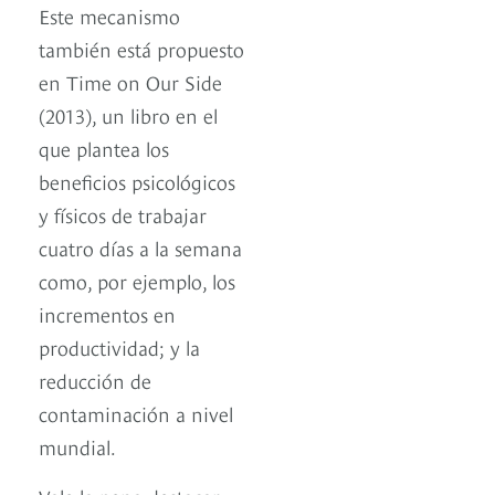
Este mecanismo
también está propuesto
en Time on Our Side
(2013), un libro en el
que plantea los
beneficios psicológicos
y físicos de trabajar
cuatro días a la semana
como, por ejemplo, los
incrementos en
productividad; y la
reducción de
contaminación a nivel
mundial.