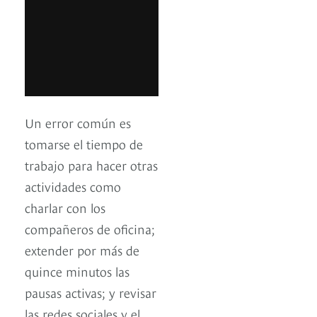
Un error común es
tomarse el tiempo de
trabajo para hacer otras
actividades como
charlar con los
compañeros de oficina;
extender por más de
quince minutos las
pausas activas; y revisar
las redes sociales y el