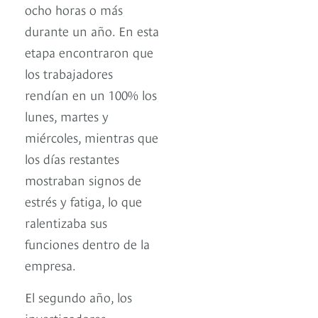
ocho horas o más
durante un año. En esta
etapa encontraron que
los trabajadores
rendían en un 100% los
lunes, martes y
miércoles, mientras que
los días restantes
mostraban signos de
estrés y fatiga, lo que
ralentizaba sus
funciones dentro de la
empresa.
El segundo año, los
investigadores