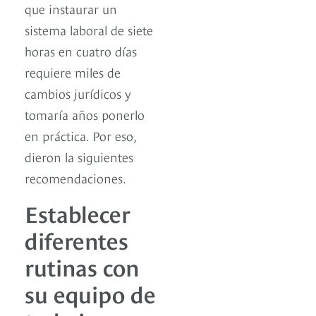
que instaurar un
sistema laboral de siete
horas en cuatro días
requiere miles de
cambios jurídicos y
tomaría años ponerlo
en práctica. Por eso,
dieron la siguientes
recomendaciones.
Establecer
diferentes
rutinas con
su equipo de