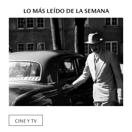
LO MÁS LEÍDO DE LA SEMANA
CINE Y TV