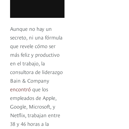
Aunque no hay un
secreto, ni una fórmula
que revele cómo ser
más feliz y productivo
en el trabajo, la
consultora de liderazgo
Bain & Company
encontró
que los
empleados de Apple,
Google, Microsoft, y
Netflix, trabajan entre
38 y 46 horas a la