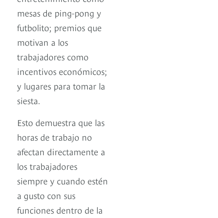
mesas de ping-pong y
futbolito; premios que
motivan a los
trabajadores como
incentivos económicos;
y lugares para tomar la
siesta.
Esto demuestra que las
horas de trabajo no
afectan directamente a
los trabajadores
siempre y cuando estén
a gusto con sus
funciones dentro de la