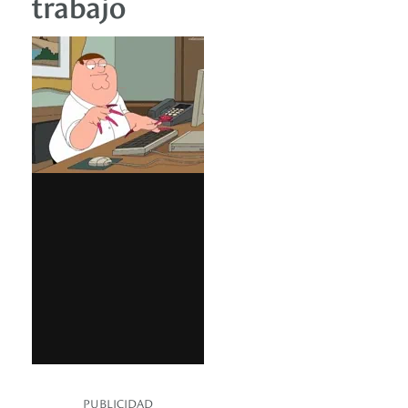
trabajo
PUBLICIDAD