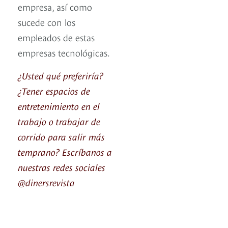
empresa, así como
sucede con los
empleados de estas
empresas tecnológicas.
¿Usted qué preferiría?
¿Tener espacios de
entretenimiento en el
trabajo o trabajar de
corrido para salir más
temprano? Escríbanos a
nuestras redes sociales
@dinersrevista