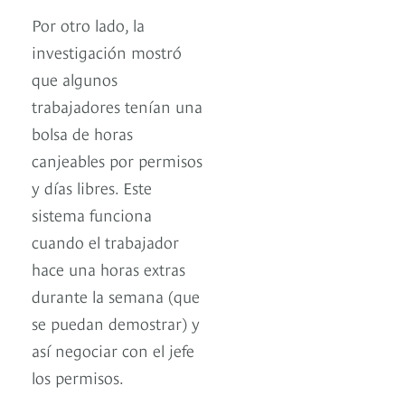
Por otro lado, la
investigación mostró
que algunos
trabajadores tenían una
bolsa de horas
canjeables por permisos
y días libres. Este
sistema funciona
cuando el trabajador
hace una horas extras
durante la semana (que
se puedan demostrar) y
así negociar con el jefe
los permisos.