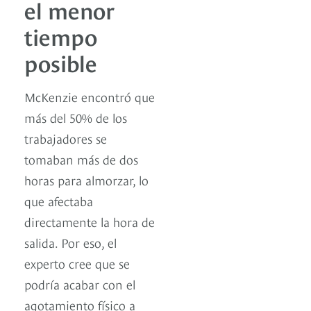
el menor
tiempo
posible
McKenzie encontró que
más del 50% de los
trabajadores se
tomaban más de dos
horas para almorzar, lo
que afectaba
directamente la hora de
salida. Por eso, el
experto cree que se
podría acabar con el
agotamiento físico a