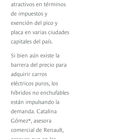
atractivos en términos
de impuestos y
exención del pico y
placa en varias ciudades
capitales del país.
Si bien aún existe la
barrera del precio para
adquirir carros
eléctricos puros, los
híbridos no enchufables
están impulsando la
demanda. Catalina
Gómez*, asesora
comercial de Renault,
asegura que en los