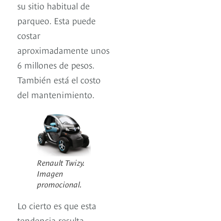
su sitio habitual de
parqueo. Esta puede
costar
aproximadamente unos
6 millones de pesos.
También está el costo
del mantenimiento.
Renault Twizy.
Imagen
promocional.
Lo cierto es que esta
tendencia resulta