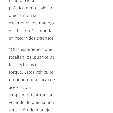
prácticamente solo, lo
que cambia la
experiencia de manejo
y la hace más cómoda
en recorridos extensos.
“Otra experiencia que
resaltan los usuarios de
los eléctricos es el
torque. Estos vehículos
no tienen una curva de
aceleración:
simplemente arrancan
volando, lo que da una
sensación de manejo