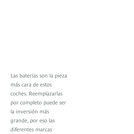
Las baterías son la pieza
más cara de estos
coches. Reemplazarlas
por completo puede ser
la inversión más
grande, por eso las
diferentes marcas