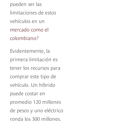
pueden ser las
limitaciones de estos
vehículos en un
mercado como el
colombiano
?
Evidentemente, la
primera limitación es
tener los recursos para
comprar este tipo de
vehículo. Un híbrido
puede costar en
promedio 120 millones
de pesos y uno eléctrico
ronda los 300 millones.