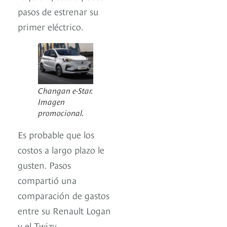
pasos de estrenar su
primer eléctrico.
Changan e-Star.
Imagen
promocional.
Es probable que los
costos a largo plazo le
gusten. Pasos
compartió una
comparación de gastos
entre su Renault Logan
y el Twizy.