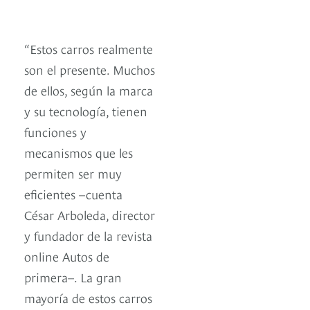
“Estos carros realmente
son el presente. Muchos
de ellos, según la marca
y su tecnología, tienen
funciones y
mecanismos que les
permiten ser muy
eficientes –cuenta
César Arboleda, director
y fundador de la revista
online Autos de
primera–. La gran
mayoría de estos carros