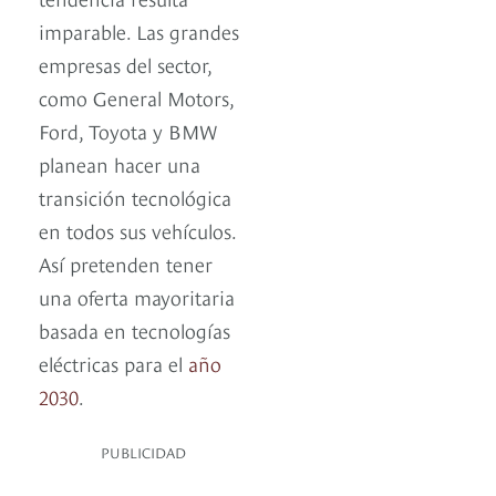
imparable. Las grandes
empresas del sector,
como General Motors,
Ford, Toyota y BMW
planean hacer una
transición tecnológica
en todos sus vehículos.
Así pretenden tener
una oferta mayoritaria
basada en tecnologías
eléctricas para el
año
2030
.
PUBLICIDAD