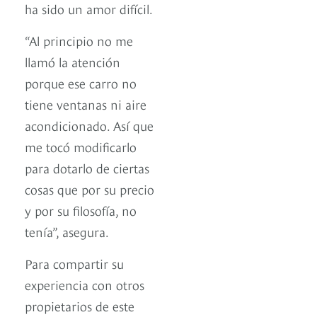
ha sido un amor difícil.
“Al principio no me
llamó la atención
porque ese carro no
tiene ventanas ni aire
acondicionado. Así que
me tocó modificarlo
para dotarlo de ciertas
cosas que por su precio
y por su filosofía, no
tenía”, asegura.
Para compartir su
experiencia con otros
propietarios de este