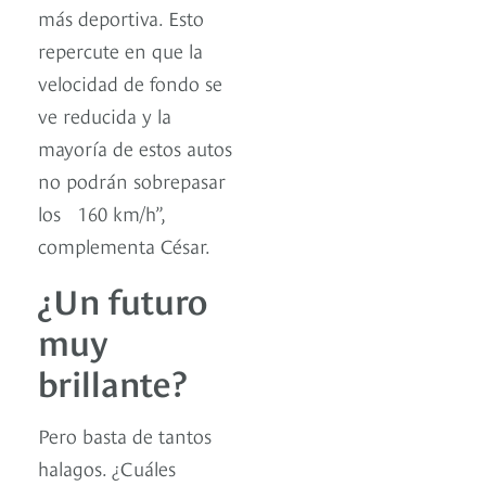
más deportiva. Esto
repercute en que la
velocidad de fondo se
ve reducida y la
mayoría de estos autos
no podrán sobrepasar
los 160 km/h”,
complementa César.
¿Un futuro
muy
brillante?
Pero basta de tantos
halagos. ¿Cuáles