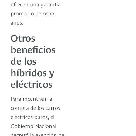
ofrecen una garantía
promedio de ocho
años.
Otros
beneficios
de los
híbridos y
eléctricos
Para incentivar la
compra de los carros
eléctricos puros, el
Gobierno Nacional
decretó la exención de