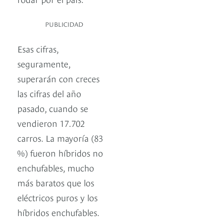
PUBLICIDAD
Esas cifras,
seguramente,
superarán con creces
las cifras del año
pasado, cuando se
vendieron 17.702
carros. La mayoría (83
%) fueron híbridos no
enchufables, mucho
más baratos que los
eléctricos puros y los
híbridos enchufables.