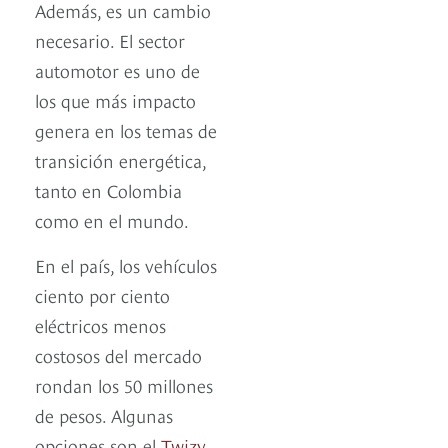
Además, es un cambio
necesario. El sector
automotor es uno de
los que más impacto
genera en los temas de
transición energética,
tanto en Colombia
como en el mundo.
En el país, los vehículos
ciento por ciento
eléctricos menos
costosos del mercado
rondan los 50 millones
de pesos. Algunas
opciones son el
Twizy