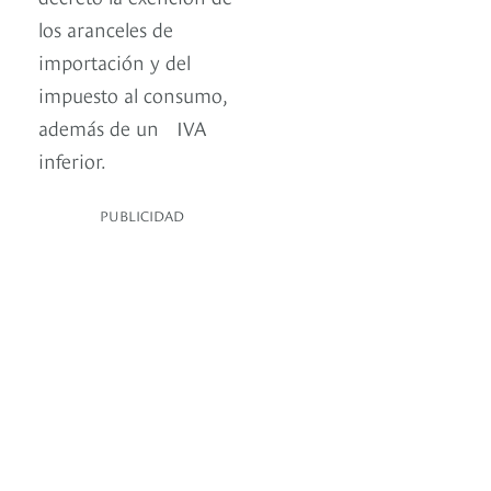
los aranceles de
importación y del
impuesto al consumo,
además de un IVA
inferior.
PUBLICIDAD