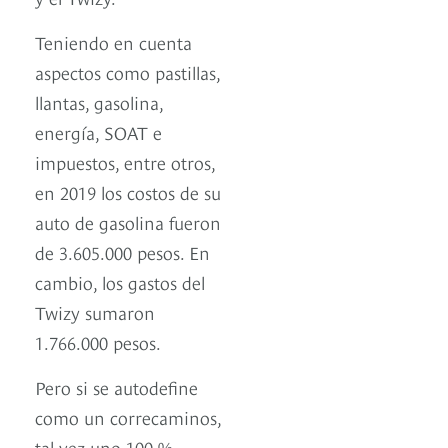
Teniendo en cuenta
aspectos como pastillas,
llantas, gasolina,
energía, SOAT e
impuestos, entre otros,
en 2019 los costos de su
auto de gasolina fueron
de 3.605.000 pesos. En
cambio, los gastos del
Twizy sumaron
1.766.000 pesos.
Pero si se autodefine
como un correcaminos,
tal vez uno 100 %