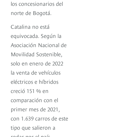
los concesionarios del
norte de Bogotá.
Catalina no está
equivocada. Según la
Asociación Nacional de
Movilidad Sostenible,
solo en enero de 2022
la venta de vehículos
eléctricos e híbridos
creció 151 % en
comparación con el
primer mes de 2021,
con 1.639 carros de este
tipo que salieron a
rodar por el país.