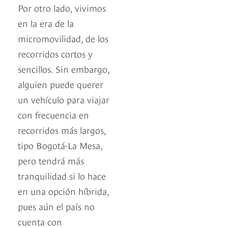
Por otro lado, vivimos
en la era de la
micromovilidad, de los
recorridos cortos y
sencillos. Sin embargo,
alguien puede querer
un vehículo para viajar
con frecuencia en
recorridos más largos,
tipo Bogotá-La Mesa,
pero tendrá más
tranquilidad si lo hace
en una opción híbrida,
pues aún el país no
cuenta con