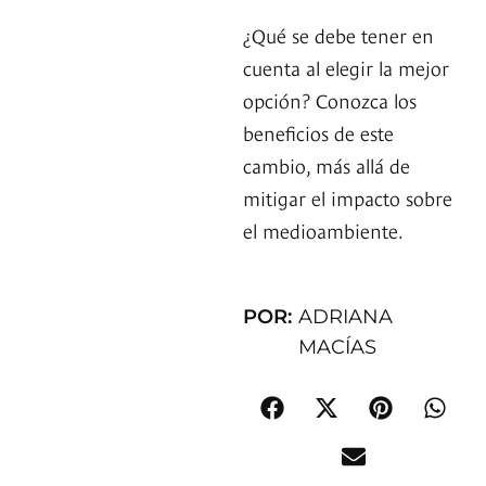
¿Qué se debe tener en
cuenta al elegir la mejor
opción? Conozca los
beneficios de este
cambio, más allá de
mitigar el impacto sobre
el medioambiente.
POR:
ADRIANA
MACÍAS