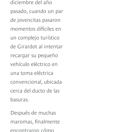
diciembre del año
pasado, cuando un par
de jovencitas pasaron
momentos díficiles en
un complejo turístico
de Girardot al intentar
recargar su pequeño
vehículo eléctrico en
una toma eléctrica
convencional, ubicada
cerca del ducto de las
basuras.
Después de muchas
maromas, finalmente
encontraron cómo