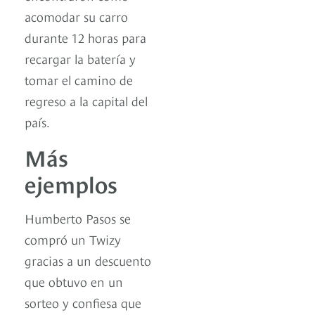
acomodar su carro
durante 12 horas para
recargar la batería y
tomar el camino de
regreso a la capital del
país.
Más
ejemplos
Humberto Pasos se
compró un Twizy
gracias a un descuento
que obtuvo en un
sorteo y confiesa que