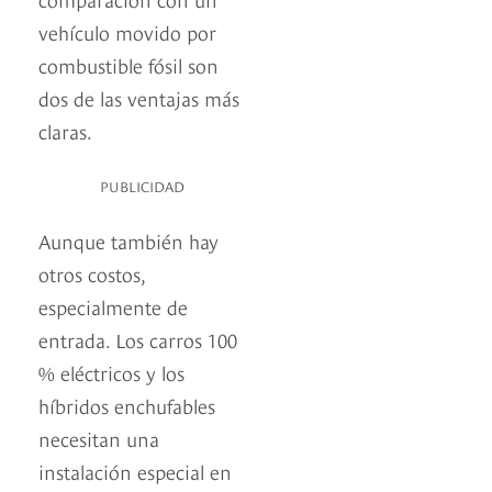
vehículo movido por
combustible fósil son
dos de las ventajas más
claras.
PUBLICIDAD
Aunque también hay
otros costos,
especialmente de
entrada. Los carros 100
% eléctricos y los
híbridos enchufables
necesitan una
instalación especial en