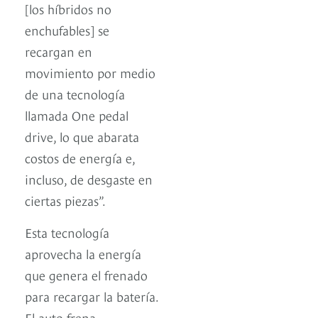
[los híbridos no
enchufables] se
recargan en
movimiento por medio
de una tecnología
llamada One pedal
drive, lo que abarata
costos de energía e,
incluso, de desgaste en
ciertas piezas”.
Esta tecnología
aprovecha la energía
que genera el frenado
para recargar la batería.
El auto frena