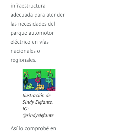
infraestructura
adecuada para atender
las necesidades del
parque automotor
eléctrico en vías
nacionales o
regionales.
Ilustración de
Sindy Elefante.
IG:
@sindyelefante
Así lo comprobé en