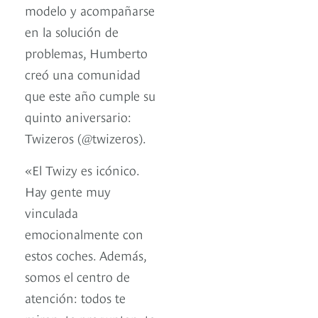
modelo y acompañarse
en la solución de
problemas, Humberto
creó una comunidad
que este año cumple su
quinto aniversario:
Twizeros (@twizeros).
«El Twizy es icónico.
Hay gente muy
vinculada
emocionalmente con
estos coches. Además,
somos el centro de
atención: todos te