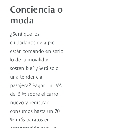
Conciencia o
moda
¿Será que los
ciudadanos de a pie
están tomando en serio
lo de la movilidad
sostenible? ¿Será solo
una tendencia
pasajera? Pagar un IVA
del 5 % sobre el carro
nuevo y registrar
consumos hasta un 70
% más baratos en
comparación con un