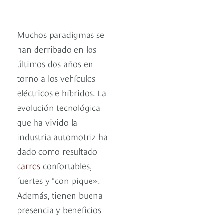
Muchos paradigmas se
han derribado en los
últimos dos años en
torno a los vehículos
eléctricos e híbridos. La
evolución tecnológica
que ha vivido la
industria automotriz ha
dado como resultado
carros
confortables,
fuertes y “con pique».
Además, tienen buena
presencia y beneficios