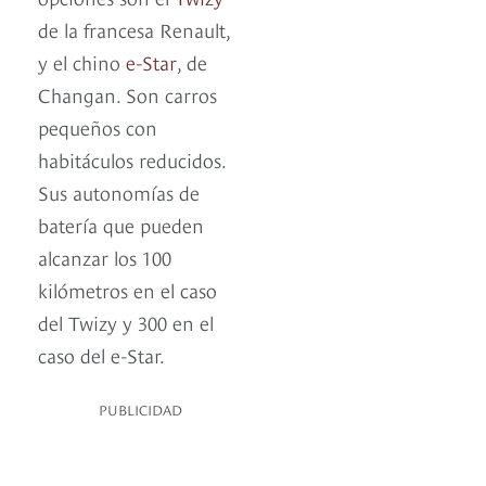
de la francesa Renault,
y el chino
e-Star
, de
Changan. Son carros
pequeños con
habitáculos reducidos.
Sus autonomías de
batería que pueden
alcanzar los 100
kilómetros en el caso
del Twizy y 300 en el
caso del e-Star.
PUBLICIDAD