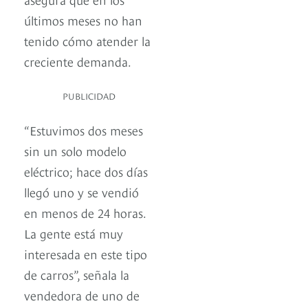
últimos meses no han
tenido cómo atender la
creciente demanda.
PUBLICIDAD
“Estuvimos dos meses
sin un solo modelo
eléctrico; hace dos días
llegó uno y se vendió
en menos de 24 horas.
La gente está muy
interesada en este tipo
de carros”, señala la
vendedora de uno de