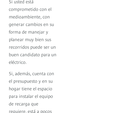
Si usted está
comprometido con el
medioambiente, con
generar cambios en su
forma de manejar y
planear muy bien sus
recorridos puede ser un
buen candidato para un
eléctrico.
Si, además, cuenta con
el presupuesto y en su
hogar tiene el espacio
para instalar el equipo
de recarga que
requiere, está a pocos