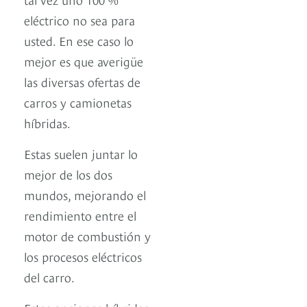
eléctrico no sea para
usted. En ese caso lo
mejor es que averigüe
las diversas ofertas de
carros y camionetas
híbridas.
Estas suelen juntar lo
mejor de los dos
mundos, mejorando el
rendimiento entre el
motor de combustión y
los procesos eléctricos
del carro.