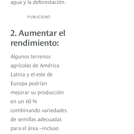
agua y la deforestación.
PUBLICIDAD
2. Aumentar el
rendimiento:
Algunos terrenos
agrícolas de América
Latina y el este de
Europa podrían
mejorar su producción
en un 60 %
combinando variedades
de semillas adecuadas
para el área –incluso