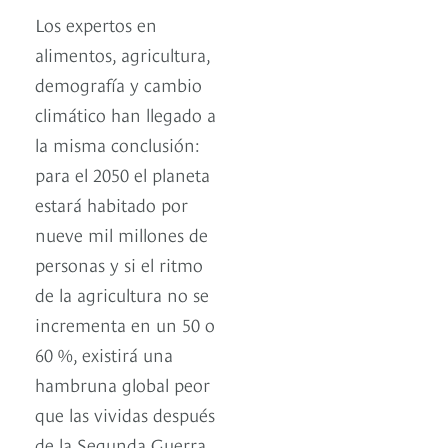
Los expertos en
alimentos, agricultura,
demografía y cambio
climático han llegado a
la misma conclusión:
para el 2050 el planeta
estará habitado por
nueve mil millones de
personas y si el ritmo
de la agricultura no se
incrementa en un 50 o
60 %, existirá una
hambruna global peor
que las vividas después
de la Segunda Guerra