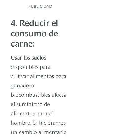
PUBLICIDAD
4. Reducir el
consumo de
carne:
Usar los suelos
disponibles para
cultivar alimentos para
ganado o
biocombustibles afecta
el suministro de
alimentos para el
hombre. Si hiciéramos
un cambio alimentario