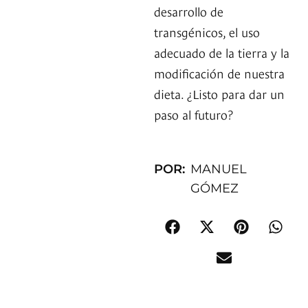
desarrollo de
transgénicos, el uso
adecuado de la tierra y la
modificación de nuestra
dieta. ¿Listo para dar un
paso al futuro?
POR:
MANUEL
GÓMEZ