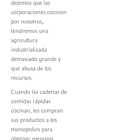
dejemos que las
corporaciones cocinen
por nosotros,
tendremos una
agricultura
industrializada
demasiado grande y
que abusa de los
recursos.
Cuando las cadenas de
comidas rápidas
cocinan, les compran
sus productos a los
monopolios para
obtener menores