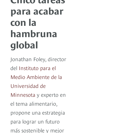
para acabar
con la
hambruna
global
Jonathan Foley, director
del
Instituto para el
Medio Ambiente de la
Universidad de
Minnesota
y experto en
el tema alimentario,
propone una estrategia
para lograr un futuro
más sostenible y mejor