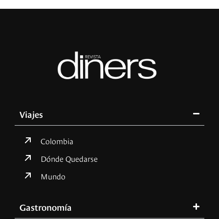
Viajes
Colombia
Dónde Quedarse
Mundo
Gastronomía