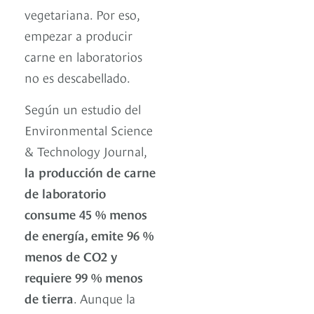
vegetariana. Por eso,
empezar a producir
carne en laboratorios
no es descabellado.
Según un estudio del
Environmental Science
& Technology Journal,
la producción de carne
de laboratorio
consume 45 % menos
de energía, emite 96 %
menos de CO2 y
requiere 99 % menos
de tierra
. Aunque la