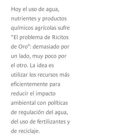
Hoy el uso de agua,
nutrientes y productos
químicos agrícolas sufre
“El problema de Ricitos
de Oro”: demasiado por
un lado, muy poco por
el otro. La idea es
utilizar los recursos más
eficientemente para
reducir el impacto
ambiental con políticas
de regulación del agua,
del uso de fertilizantes y
de reciclaje.