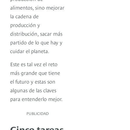
alimentos, sino mejorar
la cadena de
producción y
distribución, sacar más
partido de lo que hay y
cuidar el planeta.
Este es tal vez el reto
más grande que tiene
el futuro y estas son
algunas de las claves
para entenderlo mejor.
PUBLICIDAD
Cinco tareas