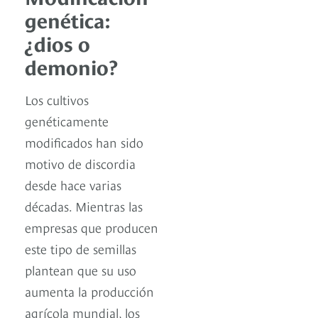
genética:
¿dios o
demonio?
Los cultivos
genéticamente
modificados han sido
motivo de discordia
desde hace varias
décadas. Mientras las
empresas que producen
este tipo de semillas
plantean que su uso
aumenta la producción
agrícola mundial, los