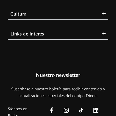
Cultura
Links de interés
Nuestro newsletter
Suscríbase a nuestro boletín para recibir contenido y
actualizaciones especiales del equipo Diners
Síganos en
Redes