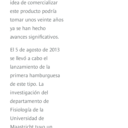
idea de comercializar
este producto podría
tomar unos veinte años
ya se han hecho
avances significativos.
El 5 de agosto de 2013
se llevó a cabo el
lanzamiento de la
primera hamburguesa
de este tipo. La
investigación del
departamento de
Fisiología de la
Universidad de
Maastricht tuvo un