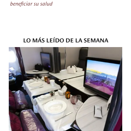
beneficiar su salud
LO MÁS LEÍDO DE LA SEMANA