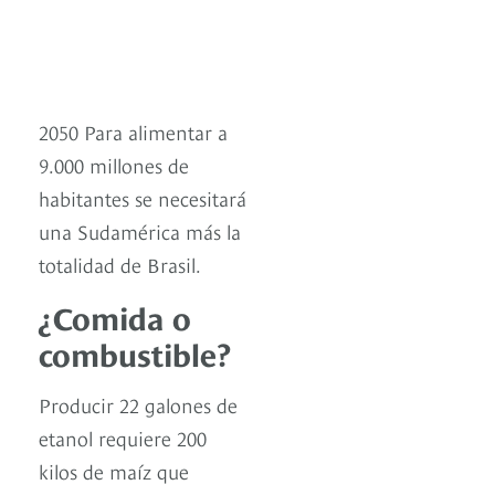
2050 Para alimentar a
9.000 millones de
habitantes se necesitará
una Sudamérica más la
totalidad de Brasil.
¿Comida o
combustible?
Producir 22 galones de
etanol requiere 200
kilos de maíz que