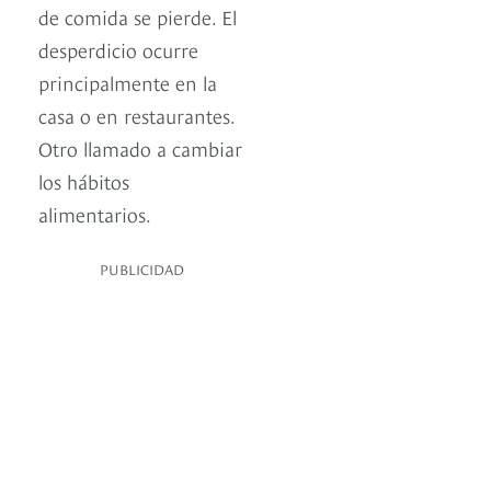
de comida se pierde. El
desperdicio ocurre
principalmente en la
casa o en restaurantes.
Otro llamado a cambiar
los hábitos
alimentarios.
PUBLICIDAD