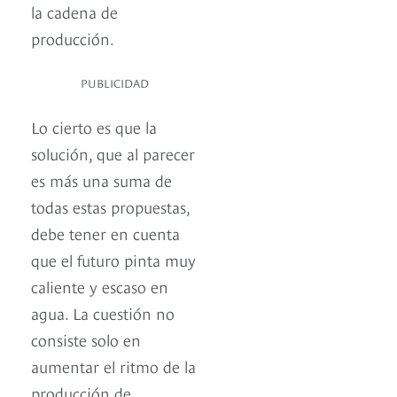
la cadena de
producción.
PUBLICIDAD
Lo cierto es que la
solución, que al parecer
es más una suma de
todas estas propuestas,
debe tener en cuenta
que el futuro pinta muy
caliente y escaso en
agua. La cuestión no
consiste solo en
aumentar el ritmo de la
producción de