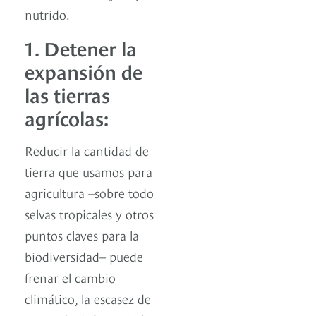
nutrido.
1. Detener la
expansión de
las tierras
agrícolas:
Reducir la cantidad de
tierra que usamos para
agricultura –sobre todo
selvas tropicales y otros
puntos claves para la
biodiversidad– puede
frenar el cambio
climático, la escasez de