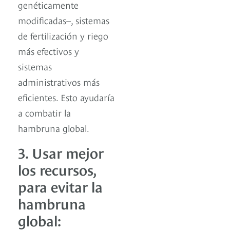
genéticamente
modificadas–, sistemas
de fertilización y riego
más efectivos y
sistemas
administrativos más
eficientes. Esto ayudaría
a combatir la
hambruna global.
3. Usar mejor
los recursos,
para evitar la
hambruna
global: