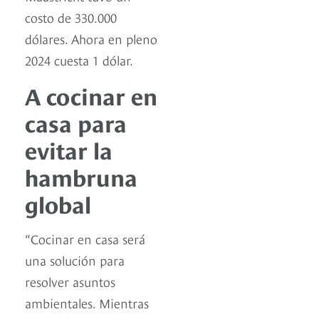
costo de 330.000
dólares. Ahora en pleno
2024 cuesta 1 dólar.
A cocinar en
casa para
evitar la
hambruna
global
“Cocinar en casa será
una solución para
resolver asuntos
ambientales. Mientras