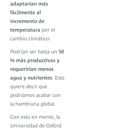
adaptarían más
fácilmente al
incremento de
temperatura
por el
cambio climático:
Podrían ser hasta un
50
% más productivas y
requerirían menos
agua y nutrientes
. Esto
quiere decir que
podríamos acabar con
la hambruna global.
Con esto en mente, la
Universidad de Oxford