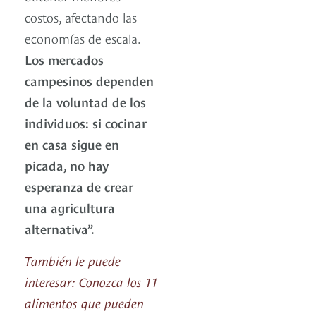
costos, afectando las
economías de escala.
Los mercados
campesinos dependen
de la voluntad de los
individuos: si cocinar
en casa sigue en
picada, no hay
esperanza de crear
una agricultura
alternativa”.
También le puede
interesar: Conozca los 11
alimentos que pueden