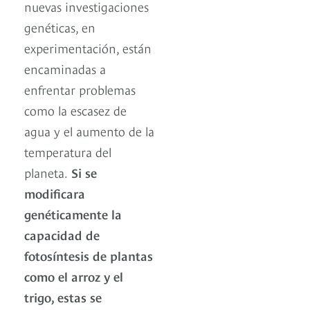
nuevas investigaciones
genéticas, en
experimentación, están
encaminadas a
enfrentar problemas
como la escasez de
agua y el aumento de la
temperatura del
planeta.
Si se
modificara
genéticamente la
capacidad de
fotosíntesis de plantas
como el arroz y el
trigo, estas se