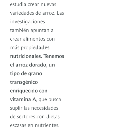
estudia crear nuevas
variedades de arroz. Las
investigaciones
también apuntan a
crear alimentos con
más propie
dades
nutricionales. Tenemos
el arroz dorado, un
tipo de grano
transgénico
enriquecido con
vitamina A
, que busca
suplir las necesidades
de sectores con dietas
escasas en nutrientes.