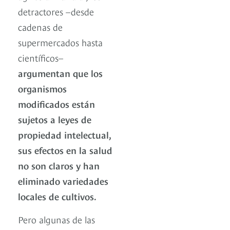
detractores –desde
cadenas de
supermercados hasta
científicos–
argumentan que los
organismos
modificados están
sujetos a leyes de
propiedad intelectual,
sus efectos en la salud
no son claros y han
eliminado variedades
locales de cultivos.
Pero algunas de las