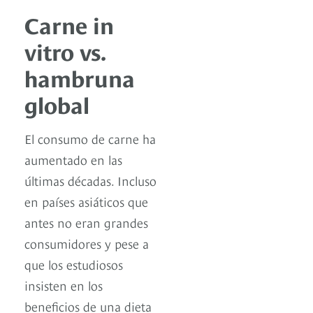
Carne in
vitro vs.
hambruna
global
El consumo de carne ha
aumentado en las
últimas décadas. Incluso
en países asiáticos que
antes no eran grandes
consumidores y pese a
que los estudiosos
insisten en los
beneficios de una dieta