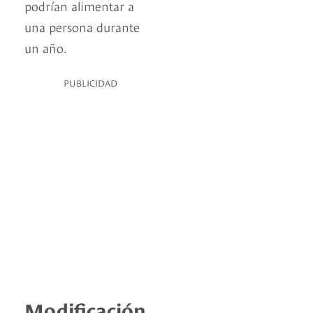
podrían alimentar a
una persona durante
un año.
PUBLICIDAD
Modificación