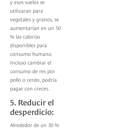
y esos suelos se
utilizaran para
vegetales y granos, se
aumentarían en un 50
% las calorías
disponibles para
consumo humano.
Incluso cambiar el
consumo de res por
pollo o cerdo, podría
pagar con creces.
5. Reducir el
desperdicio:
Alrededor de un 30 %