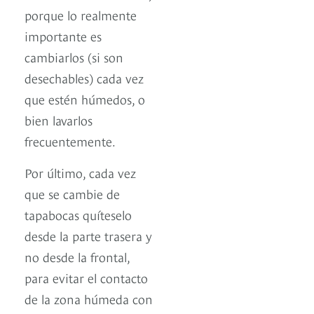
porque lo realmente
importante es
cambiarlos (si son
desechables) cada vez
que estén húmedos, o
bien lavarlos
frecuentemente.
Por último, cada vez
que se cambie de
tapabocas quíteselo
desde la parte trasera y
no desde la frontal,
para evitar el contacto
de la zona húmeda con