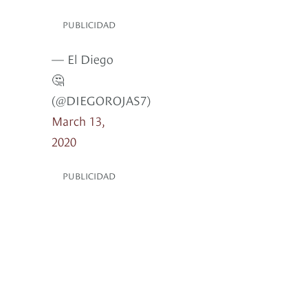
PUBLICIDAD
— El Diego
🤔
(@DIEGOROJAS7)
March 13,
2020
PUBLICIDAD