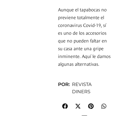
Aunque el tapabocas no
previene totalmente el
coronavirus Covid-19, sí
es uno de los accesorios
que no pueden faltar en
su casa ante una gripe
inminente. Aquí le damos
algunas alternativas.
POR:
REVISTA
DINERS