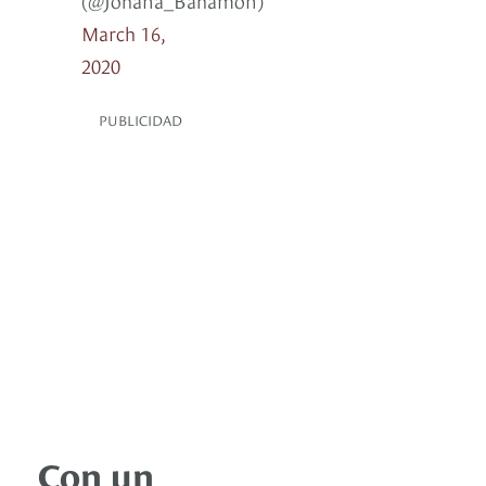
March 16,
2020
PUBLICIDAD
Con un