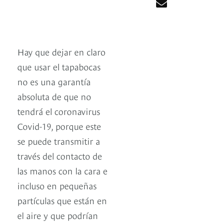
Hay que dejar en claro
que usar el tapabocas
no es una garantía
absoluta de que no
tendrá el coronavirus
Covid-19, porque este
se puede transmitir a
través del contacto de
las manos con la cara e
incluso en pequeñas
partículas que están en
el aire y que podrían