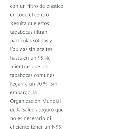
con un filtro de plástico
en todo el centro.
Resulta que estos
tapabocas filtran
partículas sólidas y
líquidas sin aceites
hasta en un 95 %,
mientras que los
tapabocas comunes
llegan a un 70 %. Sin
embargo, la
Organización Mundial
de la Salud aseguró que
no es necesario ni
eficiente tener un N95,