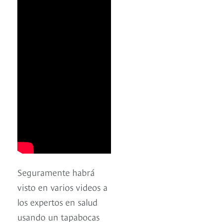
Seguramente habrá
visto en varios videos a
los expertos en salud
usando un tapabocas