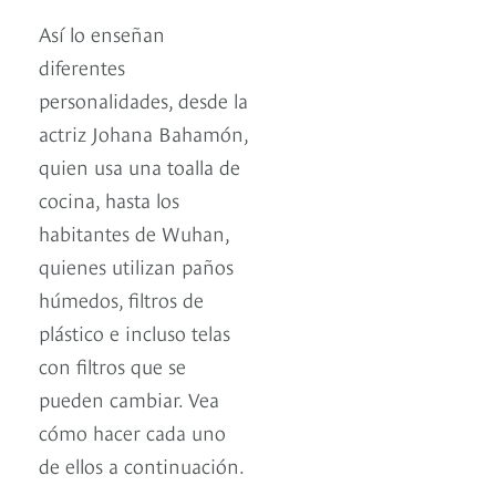
Así lo enseñan
diferentes
personalidades, desde la
actriz Johana Bahamón,
quien usa una toalla de
cocina, hasta los
habitantes de Wuhan,
quienes utilizan paños
húmedos, filtros de
plástico e incluso telas
con filtros que se
pueden cambiar. Vea
cómo hacer cada uno
de ellos a continuación.