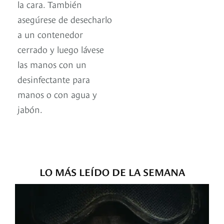
la cara. También
asegúrese de desecharlo
a un contenedor
cerrado y luego lávese
las manos con un
desinfectante para
manos o con agua y
jabón.
LO MÁS LEÍDO DE LA SEMANA