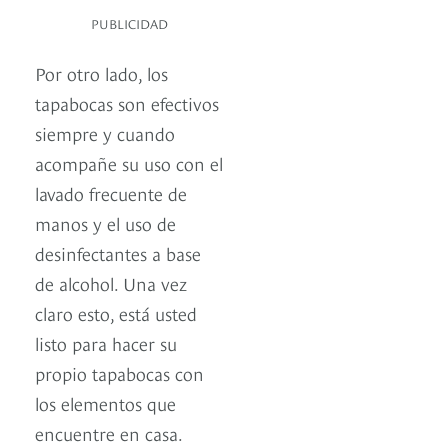
PUBLICIDAD
Por otro lado, los
tapabocas son efectivos
siempre y cuando
acompañe su uso con el
lavado frecuente de
manos y el uso de
desinfectantes a base
de alcohol. Una vez
claro esto, está usted
listo para hacer su
propio tapabocas con
los elementos que
encuentre en casa.