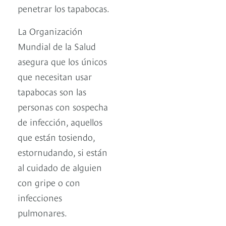
penetrar los tapabocas.
La Organización
Mundial de la Salud
asegura que los únicos
que necesitan usar
tapabocas son las
personas con sospecha
de infección, aquellos
que están tosiendo,
estornudando, si están
al cuidado de alguien
con gripe o con
infecciones
pulmonares.