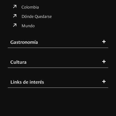
Colombia
Dónde Quedarse
Mundo
Gastronomía
Cultura
Links de interés