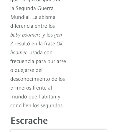
la Segunda Guerra
Mundial. La abismal
diferencia entre los
baby boomers
y los
gen
Z
resultó en la frase
Ok,
boomer,
usada con
frecuencia para burlarse
o quejarse del
desconocimiento de los
primeros frente al
mundo que habitan y
conciben los segundos.
Escrache