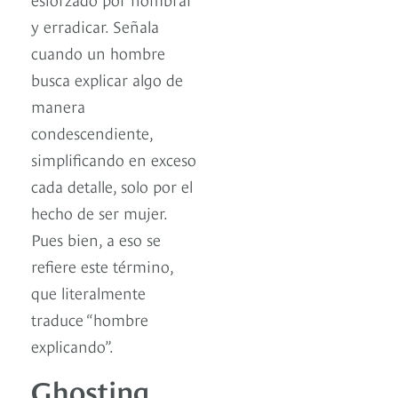
y erradicar. Señala
cuando un hombre
busca explicar algo de
manera
condescendiente,
simplificando en exceso
cada detalle, solo por el
hecho de ser mujer.
Pues bien, a eso se
refiere este término,
que literalmente
traduce “hombre
explicando”.
Ghosting