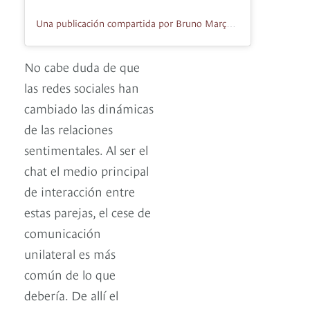
Una publicación compartida por Bruno Marçal Motta (@antesfeitoquebemfeito)
No cabe duda de que
las redes sociales han
cambiado las dinámicas
de las relaciones
sentimentales. Al ser el
chat el medio principal
de interacción entre
estas parejas, el cese de
comunicación
unilateral es más
común de lo que
debería. De allí el