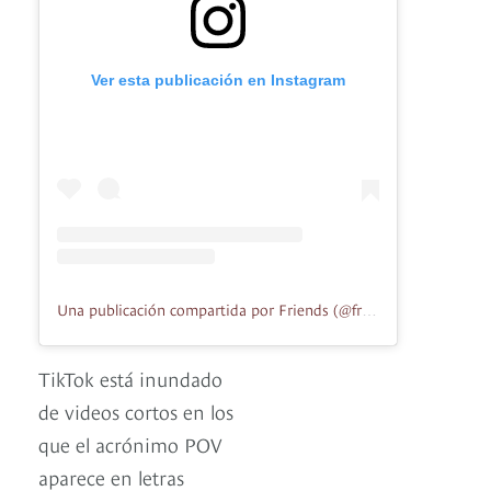
Ver esta publicación en Instagram
Una publicación compartida por Friends (@friendsscenesig)
TikTok está inundado
de videos cortos en los
que el acrónimo POV
aparece en letras