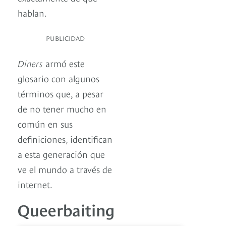
hablan.
PUBLICIDAD
Diners
armó este
glosario con algunos
términos que, a pesar
de no tener mucho en
común en sus
definiciones, identifican
a esta generación que
ve el mundo a través de
internet.
Queerbaiting