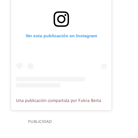
Ver esta publicación en Instagram
Una publicación compartida por Fulvia Bertaccini (@themindfulu)
PUBLICIDAD