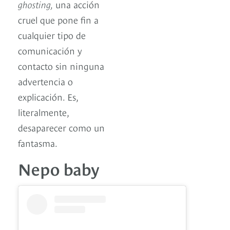
ghosting,
una acción
cruel que pone fin a
cualquier tipo de
comunicación y
contacto sin ninguna
advertencia o
explicación. Es,
literalmente,
desaparecer como un
fantasma.
Nepo baby