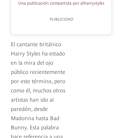
Una publicación compartida por @harrystyles
PUBLICIDAD
El cantante británico
Harry Styles ha estado
en la mira del ojo
público recientemente
por este término, pero
como él, muchos otros
artistas han ido al
paredón, desde
Madonna hasta Bad
Bunny. Esta palabra
hace referencia a una