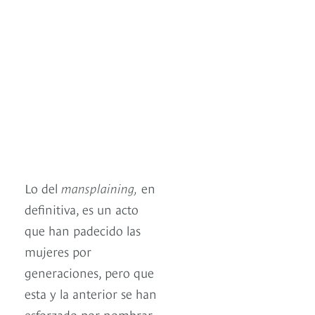
Lo del
mansplaining,
en
definitiva, es un acto
que han padecido las
mujeres por
generaciones, pero que
esta y la anterior se han
esforzado por nombrar