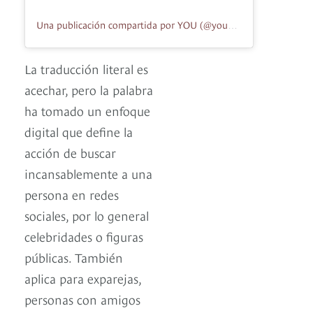
Una publicación compartida por YOU (@younetflix)
La traducción literal es
acechar, pero la palabra
ha tomado un enfoque
digital que define la
acción de buscar
incansablemente a una
persona en redes
sociales, por lo general
celebridades o figuras
públicas. También
aplica para exparejas,
personas con amigos