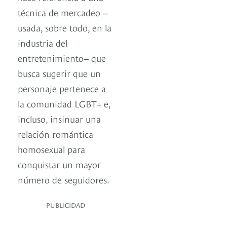
técnica de mercadeo ‒
usada, sobre todo, en la
industria del
entretenimiento‒ que
busca sugerir que un
personaje pertenece a
la comunidad LGBT+ e,
incluso, insinuar una
relación romántica
homosexual para
conquistar un mayor
número de seguidores.
PUBLICIDAD