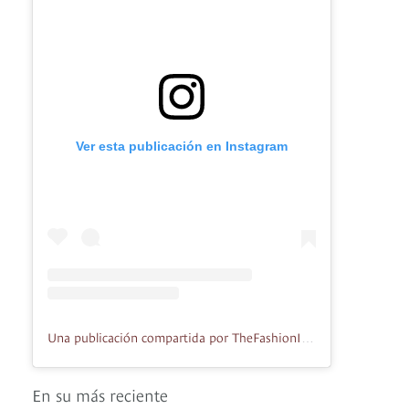
Ver esta publicación en Instagram
Una publicación compartida por TheFashionImage (@fashionimageofalan)
En su más reciente