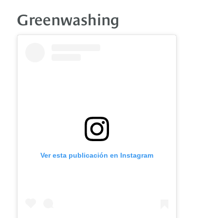
Greenwashing
Ver esta publicación en Instagram