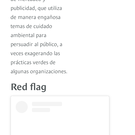
publicidad, que utiliza
de manera engañosa
temas de cuidado
ambiental para
persuadir al público, a
veces exagerando las
prácticas verdes de
algunas organizaciones.
Red flag