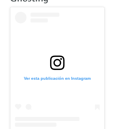
Ver esta publicación en Instagram