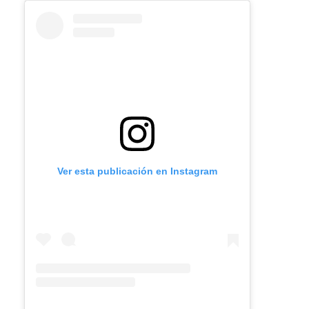
Ver esta publicación en Instagram