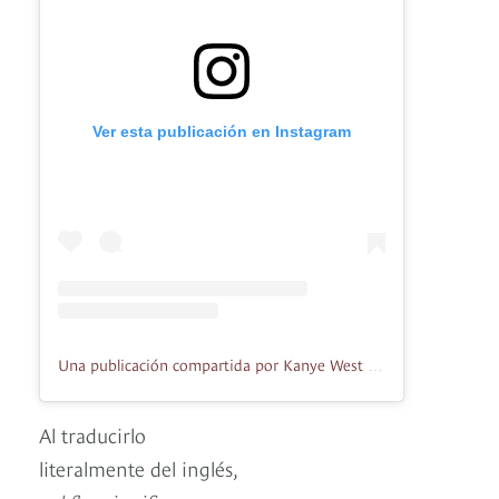
Ver esta publicación en Instagram
Una publicación compartida por Kanye West (@kanyethegoatwest)
Al traducirlo
literalmente del inglés,