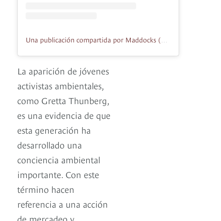
Una publicación compartida por Maddocks (@maddockslawyers)
La aparición de jóvenes
activistas ambientales,
como Gretta Thunberg,
es una evidencia de que
esta generación ha
desarrollado una
conciencia ambiental
importante. Con este
término hacen
referencia a una acción
de mercadeo y