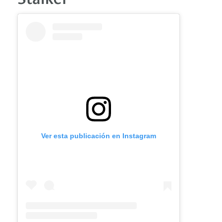
Ver esta publicación en Instagram