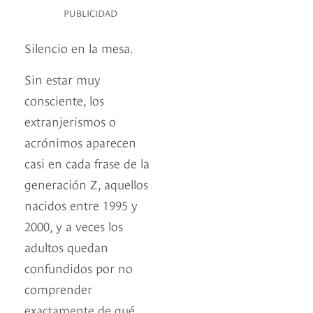
PUBLICIDAD
Silencio en la mesa.
Sin estar muy
consciente, los
extranjerismos o
acrónimos aparecen
casi en cada frase de la
generación Z, aquellos
nacidos entre 1995 y
2000, y a veces los
adultos quedan
confundidos por no
comprender
exactamente de qué