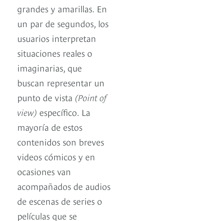
grandes y amarillas. En
un par de segundos, los
usuarios interpretan
situaciones reales o
imaginarias, que
buscan representar un
punto de vista
(Point of
view)
específico. La
mayoría de estos
contenidos son breves
videos cómicos y en
ocasiones van
acompañados de audios
de escenas de series o
películas que se