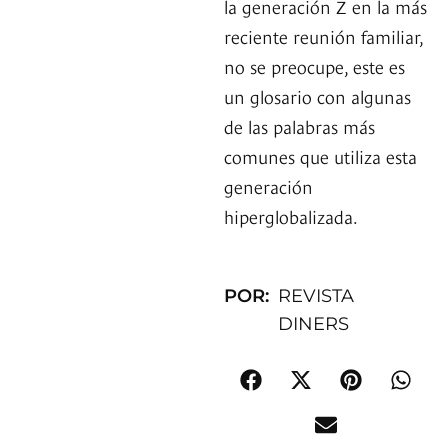
la generación Z en la más
reciente reunión familiar,
no se preocupe, este es
un glosario con algunas
de las palabras más
comunes que utiliza esta
generación
hiperglobalizada.
POR:
REVISTA
DINERS