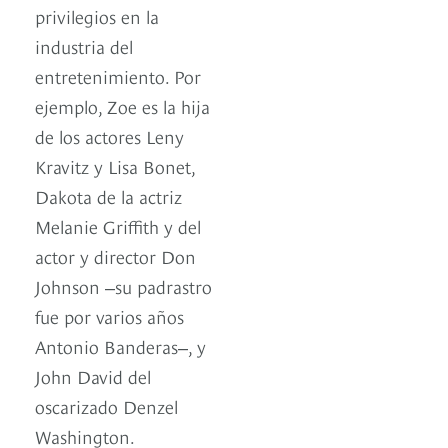
privilegios en la
industria del
entretenimiento. Por
ejemplo, Zoe es la hija
de los actores Leny
Kravitz y Lisa Bonet,
Dakota de la actriz
Melanie Griffith y del
actor y director Don
Johnson ‒su padrastro
fue por varios años
Antonio Banderas‒, y
John David del
oscarizado Denzel
Washington.