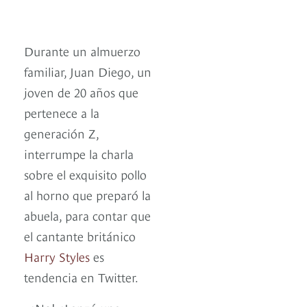
Durante un almuerzo
familiar, Juan Diego, un
joven de 20 años que
pertenece a la
generación Z,
interrumpe la charla
sobre el exquisito pollo
al horno que preparó la
abuela, para contar que
el cantante británico
Harry Styles
es
tendencia en Twitter.