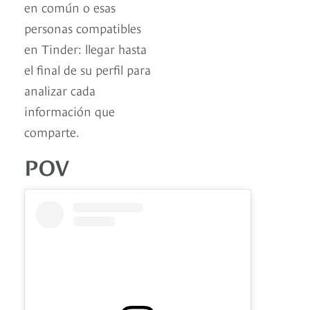
en común o esas
personas compatibles
en Tinder: llegar hasta
el final de su perfil para
analizar cada
información que
comparte.
POV