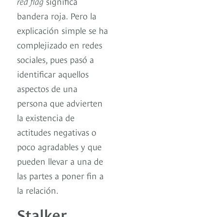
red flag
significa
bandera roja. Pero la
explicación simple se ha
complejizado en redes
sociales, pues pasó a
identificar aquellos
aspectos de una
persona que advierten
la existencia de
actitudes negativas o
poco agradables y que
pueden llevar a una de
las partes a poner fin a
la relación.
Stalker