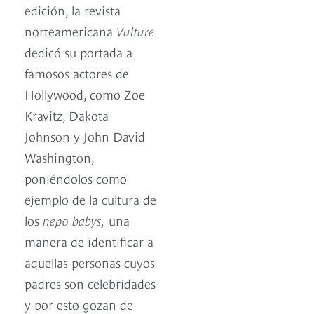
edición, la revista
norteamericana
Vulture
dedicó su portada a
famosos actores de
Hollywood, como Zoe
Kravitz, Dakota
Johnson y John David
Washington,
poniéndolos como
ejemplo de la cultura de
los
nepo babys,
una
manera de identificar a
aquellas personas cuyos
padres son celebridades
y por esto gozan de