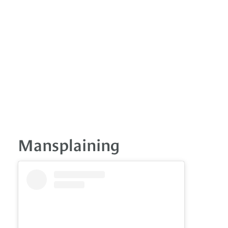
Mansplaining