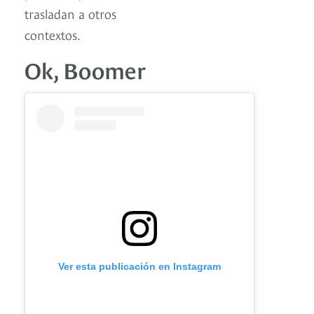
trasladan a otros
contextos.
Ok, Boomer
Ver esta publicación en Instagram