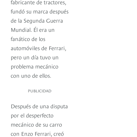
fabricante de tractores,
fundó su marca después
de la Segunda Guerra
Mundial. Él era un
fanático de los
automóviles de Ferrari,
pero un día tuvo un
problema mecánico
con uno de ellos.
PUBLICIDAD
Después de una disputa
por el desperfecto
mecánico de su carro
con Enzo Ferrari, creó