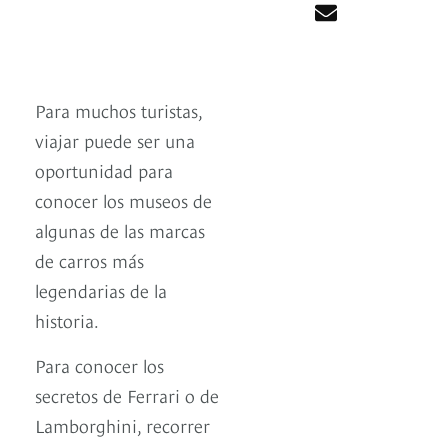
Para muchos turistas,
viajar puede ser una
oportunidad para
conocer los museos de
algunas de las marcas
de carros más
legendarias de la
historia.
Para conocer los
secretos de Ferrari o de
Lamborghini, recorrer