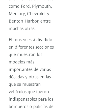
como Ford, Plymouth,
Mercury, Chevrolet y
Benton Harbor, entre
muchas otras.
El museo está dividido
en diferentes secciones
que muestran los
modelos más
importantes de varias
décadas y otras en las
que se muestran
vehículos que fueron
indispensables para los
bomberos o policías del