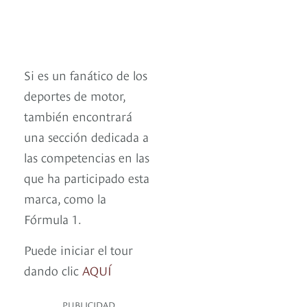
Si es un fanático de los
deportes de motor,
también encontrará
una sección dedicada a
las competencias en las
que ha participado esta
marca, como la
Fórmula 1.
Puede iniciar el tour
dando clic
AQUÍ
PUBLICIDAD