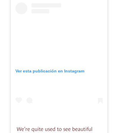
Ver esta publicación en Instagram
We’re quite used to see beautiful