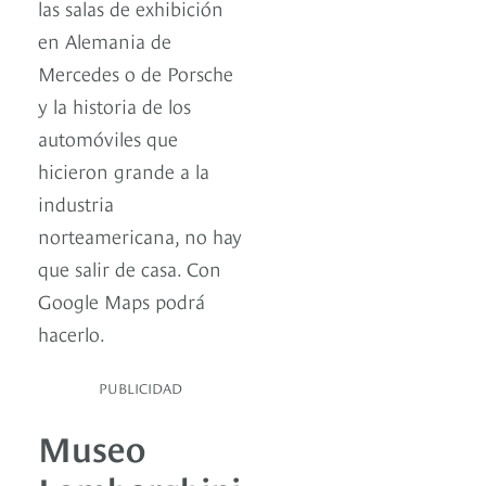
las salas de exhibición
en Alemania de
Mercedes o de Porsche
y la historia de los
automóviles que
hicieron grande a la
industria
norteamericana, no hay
que salir de casa. Con
Google Maps podrá
hacerlo.
PUBLICIDAD
Museo