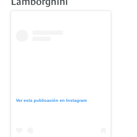
Lamborghini
Ver esta publicación en Instagram