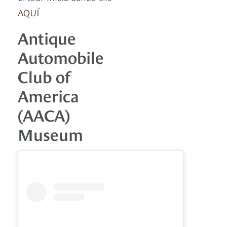
AQUÍ
Antique
Automobile
Club of
America
(AACA)
Museum