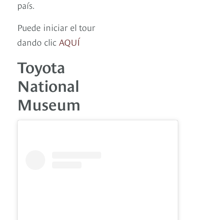
país.
Puede iniciar el tour
dando clic
AQUÍ
Toyota
National
Museum