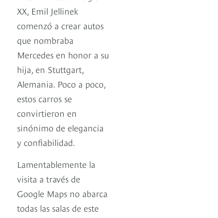
XX, Emil Jellinek
comenzó a crear autos
que nombraba
Mercedes en honor a su
hija, en Stuttgart,
Alemania. Poco a poco,
estos carros se
convirtieron en
sinónimo de elegancia
y confiabilidad.
Lamentablemente la
visita a través de
Google Maps no abarca
todas las salas de este