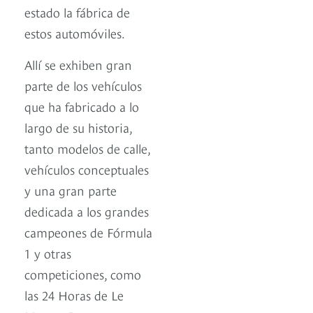
estado la fábrica de
estos automóviles.
Allí se exhiben gran
parte de los vehículos
que ha fabricado a lo
largo de su historia,
tanto modelos de calle,
vehículos conceptuales
y una gran parte
dedicada a los grandes
campeones de Fórmula
1 y otras
competiciones, como
las 24 Horas de Le