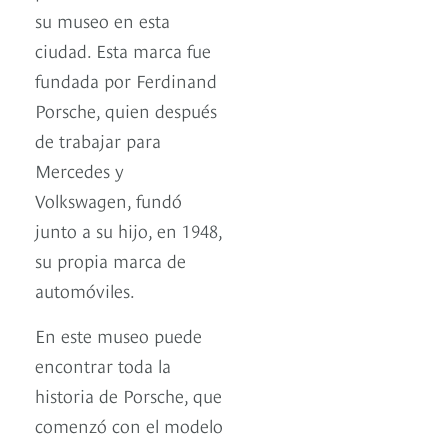
su museo en esta
ciudad. Esta marca fue
fundada por Ferdinand
Porsche, quien después
de trabajar para
Mercedes y
Volkswagen, fundó
junto a su hijo, en 1948,
su propia marca de
automóviles.
En este museo puede
encontrar toda la
historia de Porsche, que
comenzó con el modelo