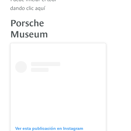
dando clic aquí
Porsche
Museum
Ver esta publicación en Instagram