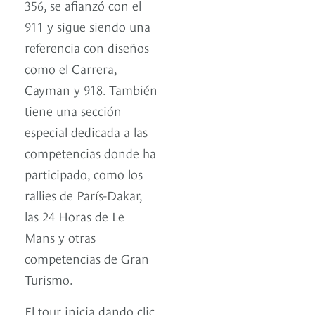
356, se afianzó con el
911 y sigue siendo una
referencia con diseños
como el Carrera,
Cayman y 918. También
tiene una sección
especial dedicada a las
competencias donde ha
participado, como los
rallies de París-Dakar,
las 24 Horas de Le
Mans y otras
competencias de Gran
Turismo.
El tour inicia dando clic