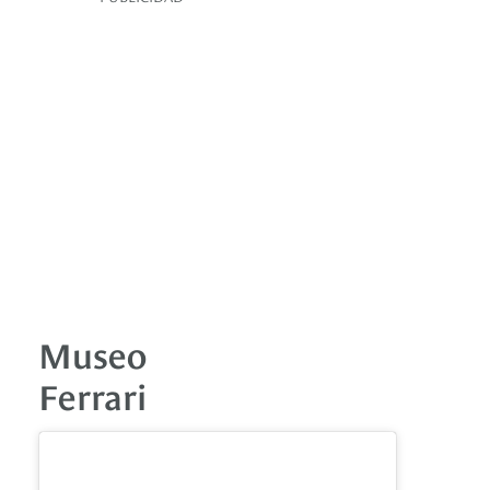
Museo
Ferrari