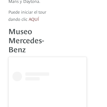
Mans y Daytona.
Puede iniciar el tour
dando clic
AQUÍ
Museo
Mercedes-
Benz