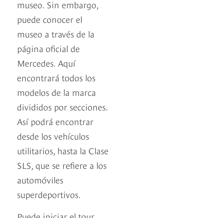
museo. Sin embargo,
puede conocer el
museo a través de la
página oficial de
Mercedes. Aquí
encontrará todos los
modelos de la marca
divididos por secciones.
Así podrá encontrar
desde los vehículos
utilitarios, hasta la Clase
SLS, que se refiere a los
automóviles
superdeportivos.
Puede iniciar el tour