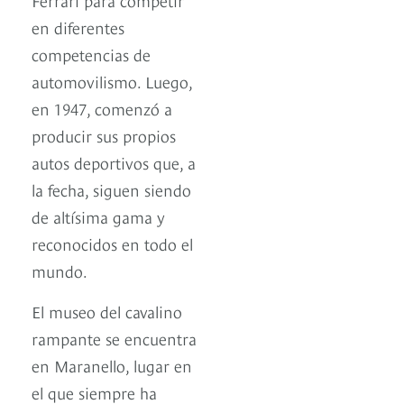
en diferentes
competencias de
automovilismo. Luego,
en 1947, comenzó a
producir sus propios
autos deportivos que, a
la fecha, siguen siendo
de altísima gama y
reconocidos en todo el
mundo.
El museo del cavalino
rampante se encuentra
en Maranello, lugar en
el que siempre ha