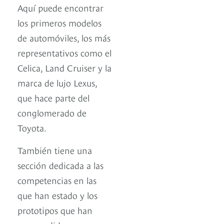
Aquí puede encontrar
los primeros modelos
de automóviles, los más
representativos como el
Celica, Land Cruiser y la
marca de lujo Lexus,
que hace parte del
conglomerado de
Toyota.
También tiene una
sección dedicada a las
competencias en las
que han estado y los
prototipos que han