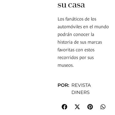
su casa
Los fanáticos de los
automóviles en el mundo
podrán conocer la
historia de sus marcas
favoritas con estos
recorridos por sus
museos.
POR:
REVISTA
DINERS