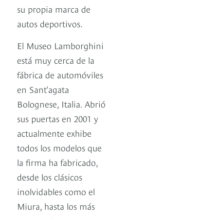
su propia marca de
autos deportivos.
El Museo Lamborghini
está muy cerca de la
fábrica de automóviles
en Sant’agata
Bolognese, Italia. Abrió
sus puertas en 2001 y
actualmente exhibe
todos los modelos que
la firma ha fabricado,
desde los clásicos
inolvidables como el
Miura, hasta los más