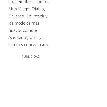
emblemáticos como el
Murciélago, Diablo,
Gallardo, Countach y
los modelos más
nuevos como el
Aventador, Urus y
algunos concept cars.
PUBLICIDAD