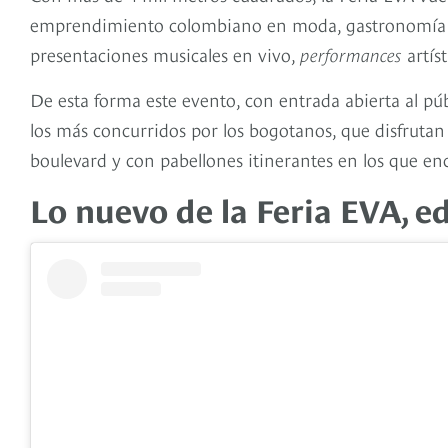
emprendimiento colombiano en moda, gastronomía y 
presentaciones musicales en vivo,
performances
artís
De esta forma este evento, con entrada abierta al púb
los más concurridos por los bogotanos, que disfrutan 
boulevard y con pabellones itinerantes en los que 
Lo nuevo de la Feria EVA, e