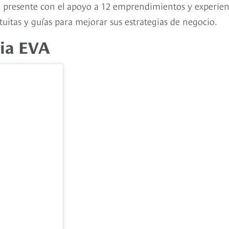
á presente con el apoyo a 12 emprendimientos y experien
uitas y guías para mejorar sus estrategias de negocio.
ria EVA