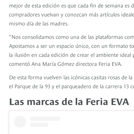
mejor de esta edición es que cada fin de semana es di
compradores vuelvan y conozcan más artículos ideale
mismo día de las madres.
“Nos consolidamos como una de las plataformas come
Apostamos a ser un espacio único, con un formato tot
la ilusión en cada edición de crear el ambiente ideal
comentó Ana María Gómez directora Feria EVA.
De esta forma vuelven las icónicas casitas rosas de la
el Parque de la 93 y el parqueadero de la carrera 13 co
Las marcas de la Feria EVA