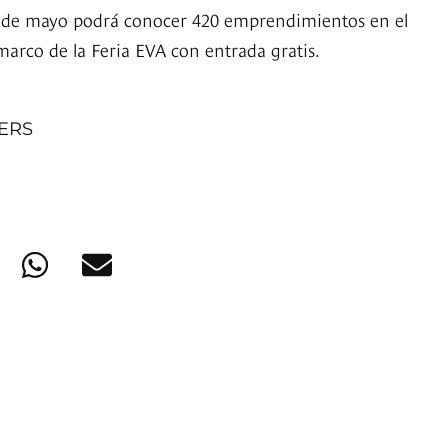
 13 de mayo podrá conocer 420 emprendimientos en el
marco de la Feria EVA con entrada gratis.
NERS