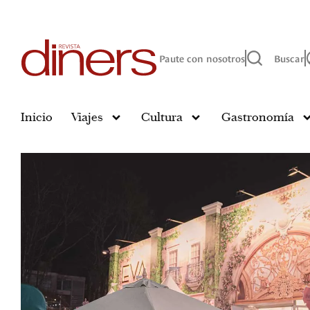
Paute con nosotros
Buscar
Inicio
Viajes
Cultura
Gastronomía