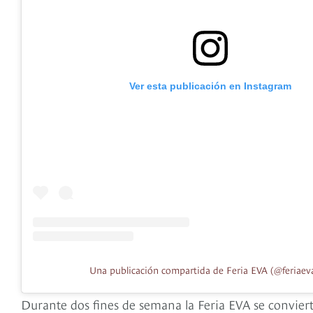
Ver esta publicación en Instagram
Una publicación compartida de Feria EVA (@feriaev
Durante dos fines de semana la Feria EVA se conviert