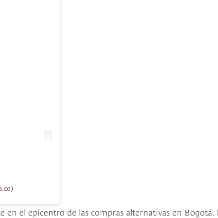
a.co)
e en el epicentro de las compras alternativas en Bogotá.