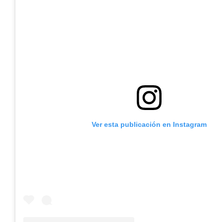
Ver esta publicación en Instagram