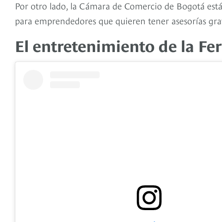
Por otro lado, la Cámara de Comercio de Bogotá est
para emprendedores que quieren tener asesorías grat
El entretenimiento de la Fe