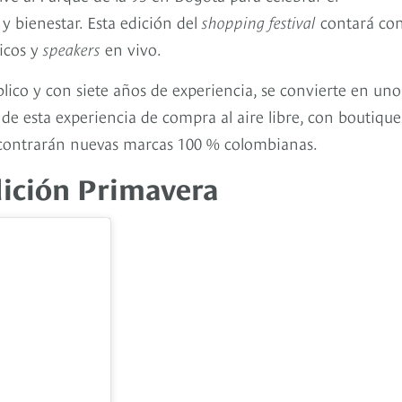
bienestar. Esta edición del
shopping festival
contará co
ticos y
speakers
en vivo.
lico y con siete años de experiencia, se convierte en uno
de esta experiencia de compra al aire libre, con boutique
encontrarán nuevas marcas 100 % colombianas.
dición Primavera