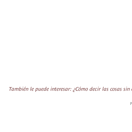
También le puede interesar: ¿Cómo decir las cosas sin