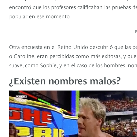
encontró que los profesores calificaban las pruebas 
popular en ese momento.
Otra encuesta en el Reino Unido descubrió que las 
o Caroline, eran percibidas como más exitosas, y qu
suave, como Sophie, y en el caso de los hombres, no
¿Existen nombres malos?