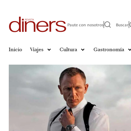
Paute con nosotros
Buscar
Inicio
Viajes
Cultura
Gastronomía