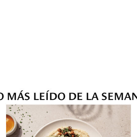
O MÁS LEÍDO DE LA SEMA