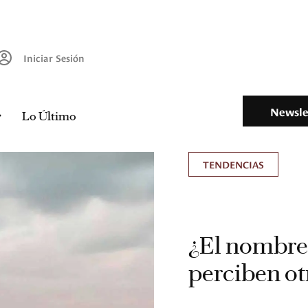
Iniciar Sesión
Newsle
Lo Último
TENDENCIAS
¿El nombre
perciben ot