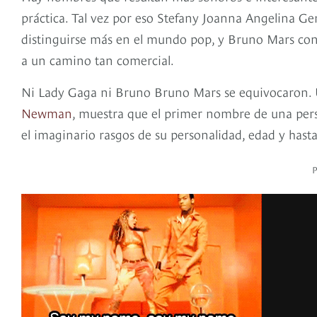
práctica. Tal vez por eso Stefany Joanna Angelina 
distinguirse más en el mundo pop, y Bruno Mars con
a un camino tan comercial.
Ni Lady Gaga ni Bruno Bruno Mars se equivocaron.
Newman
, muestra que el primer nombre de una pers
el imaginario rasgos de su personalidad, edad y hasta