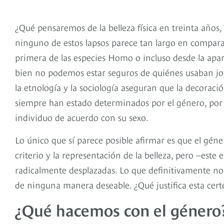
¿Qué pensaremos de la belleza física en treinta años,
ninguno de estos lapsos parece tan largo en compara
primera de las especies Homo o incluso desde la apar
bien no podemos estar seguros de quiénes usaban joyas
la etnología y la sociología aseguran que la decoraci
siempre han estado determinados por el género, por 
individuo de acuerdo con su sexo.
Lo único que sí parece posible afirmar es que el gén
criterio y la representación de la belleza, pero –este 
radicalmente desplazadas. Lo que definitivamente no
de ninguna manera deseable. ¿Qué justifica esta cert
¿Qué hacemos con el género