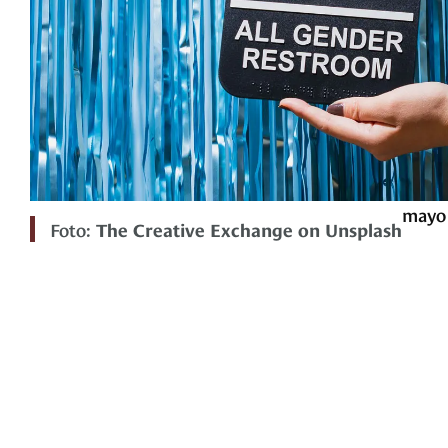
mayo 
Foto:
The Creative Exchange on Unsplash