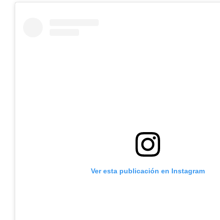
Ver esta publicación en Instagram