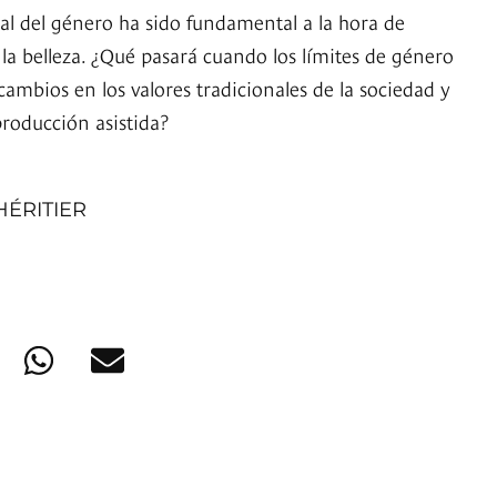
ral del género ha sido fundamental a la hora de
de la belleza. ¿Qué pasará cuando los límites de género
ambios en los valores tradicionales de la sociedad y
producción asistida?
HÉRITIER