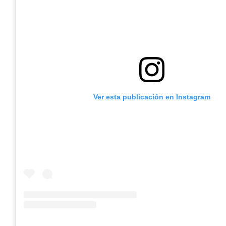
Ver esta publicación en Instagram