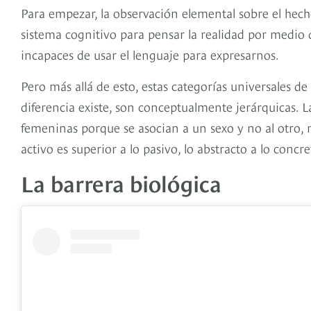
Para empezar, la observación elemental sobre el hech
sistema cognitivo para pensar la realidad por medio d
incapaces de usar el lenguaje para expresarnos.
Pero más allá de esto, estas categorías universales d
diferencia existe, son conceptualmente jerárquicas. L
femeninas porque se asocian a un sexo y no al otro, n
activo es superior a lo pasivo, lo abstracto a lo concre
La barrera biológica