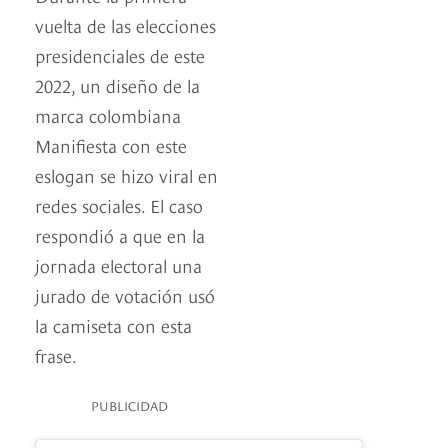
vuelta de las elecciones
presidenciales de este
2022, un diseño de la
marca colombiana
Manifiesta con este
eslogan se hizo viral en
redes sociales. El caso
respondió a que en la
jornada electoral una
jurado de votación usó
la camiseta con esta
frase.
PUBLICIDAD