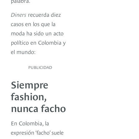
palabra.
Diners
recuerda diez
casos en los que la
moda ha sido un acto
político en Colombia y
el mundo:
PUBLICIDAD
Siempre
fashion,
nunca facho
En Colombia, la
expresión ‘facho’ suele