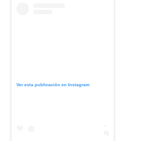
Ver esta publicación en Instagram