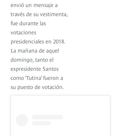
envió un mensaje a
través de su vestimenta,
fue durante las
votaciones
presidenciales en 2018.
La mañana de aquel
domingo, tanto el
expresidente Santos
como ‘Tutina’ fueron a
su puesto de votación.