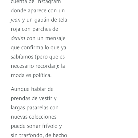
cuenta de Instagram
donde aparece con un
jean
y un gabán de tela
roja con parches de
denim
con un mensaje
que confirma lo que ya
sabíamos (pero que es
necesario recordar): la
moda es política.
Aunque hablar de
prendas de vestir y
largas pasarelas con
nuevas colecciones
puede sonar frívolo y
sin trasfondo, de hecho