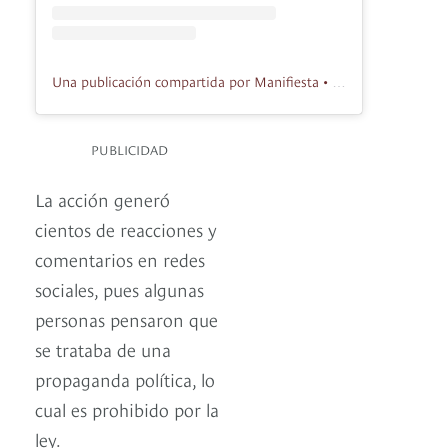
Una publicación compartida por Manifiesta • Moda para la paz (@manifiesta.col)
PUBLICIDAD
La acción generó
cientos de reacciones y
comentarios en redes
sociales, pues algunas
personas pensaron que
se trataba de una
propaganda política, lo
cual es prohibido por la
ley.