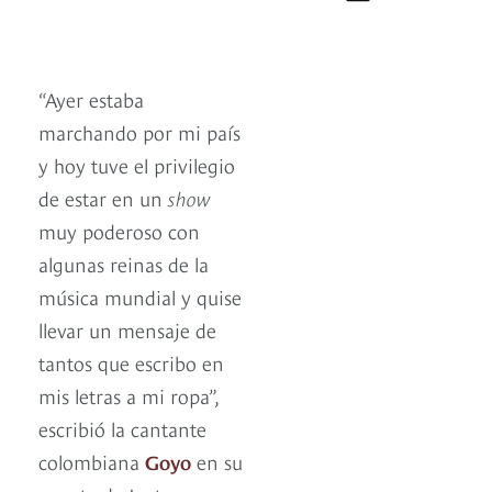
“Ayer estaba
marchando por mi país
y hoy tuve el privilegio
de estar en un
show
muy poderoso con
algunas reinas de la
música mundial y quise
llevar un mensaje de
tantos que escribo en
mis letras a mi ropa”,
escribió la cantante
colombiana
Goyo
en su