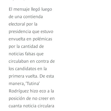
El mensaje llegó luego
de una contienda
electoral por la
presidencia que estuvo
envuelta en polémicas
por la cantidad de
noticias falsas que
circulaban en contra de
los candidatos en la
primera vuelta. De esta
manera, ‘Tutina’
Rodríguez hizo eco a la
posición de no creer en
cuanta noticia circulara