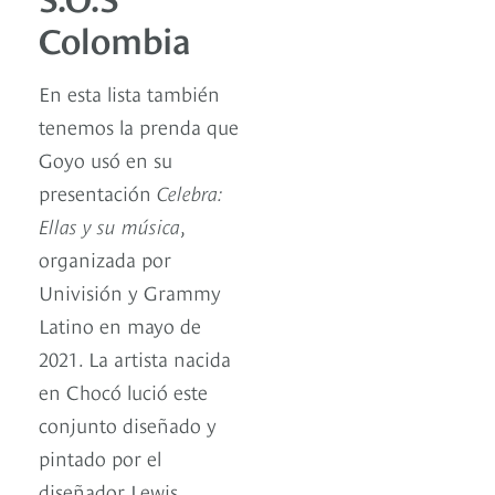
Colombia
En esta lista también
tenemos la prenda que
Goyo usó en su
presentación
Celebra:
Ellas y su música
,
organizada por
Univisión y Grammy
Latino en mayo de
2021. La artista nacida
en Chocó lució este
conjunto diseñado y
pintado por el
diseñador Lewis