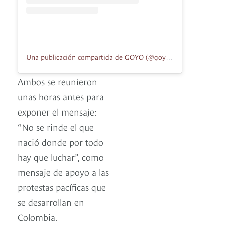
Una publicación compartida de GOYO (@goyocqt)
Ambos se reunieron
unas horas antes para
exponer el mensaje:
“No se rinde el que
nació donde por todo
hay que luchar”, como
mensaje de apoyo a las
protestas pacíficas que
se desarrollan en
Colombia.