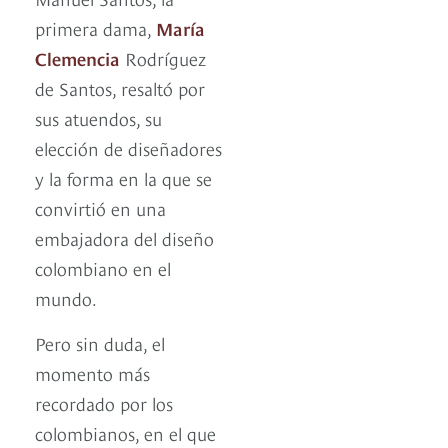
primera dama,
María
Clemencia
Rodríguez
de Santos, resaltó por
sus atuendos, su
elección de diseñadores
y la forma en la que se
convirtió en una
embajadora del diseño
colombiano en el
mundo.
Pero sin duda, el
momento más
recordado por los
colombianos, en el que