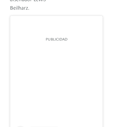
Beilharz.
PUBLICIDAD