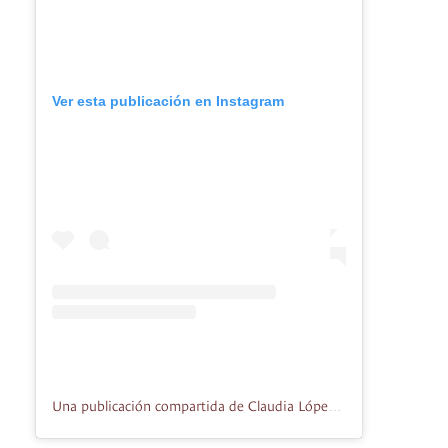
Ver esta publicación en Instagram
Una publicación compartida de Claudia López (@claudialopezcl)