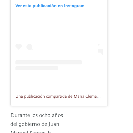
Ver esta publicación en Instagram
Una publicación compartida de Maria Clemencia De Santos (@tutina_desantos)
Durante los ocho años
del gobierno de Juan
Manuel Santos, la