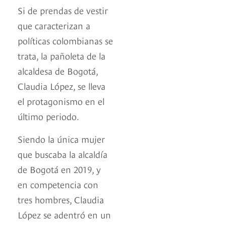
Si de prendas de vestir
que caracterizan a
políticas colombianas se
trata, la pañoleta de la
alcaldesa de Bogotá,
Claudia López, se lleva
el protagonismo en el
último periodo.
Siendo la única mujer
que buscaba la alcaldía
de Bogotá en 2019, y
en competencia con
tres hombres, Claudia
López se adentró en un