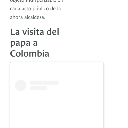
cada acto público de la
ahora alcaldesa.
La visita del
papa a
Colombia