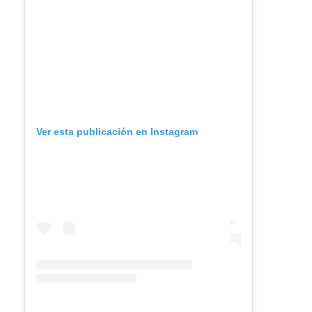
Ver esta publicación en Instagram