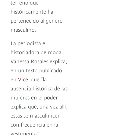
terreno que
históricamente ha
pertenecido al género
masculino.
La periodista e
historiadora de moda
Vanessa Rosales explica,
en un texto publicado
en
Vice
, que “la
ausencia histórica de las
mujeres en el poder
explica que, una vez allí,
estas se masculinicen
con frecuencia en la
vestimenta”.