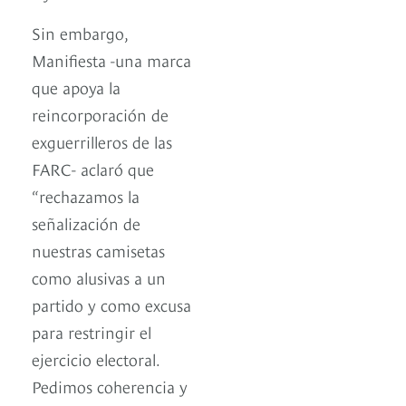
Sin embargo,
Manifiesta -una marca
que apoya la
reincorporación de
exguerrilleros de las
FARC- aclaró que
“rechazamos
la
señalización de
nuestras camisetas
como alusivas a un
partido y como excusa
para restringir el
ejercicio electoral.
Pedimos coherencia y