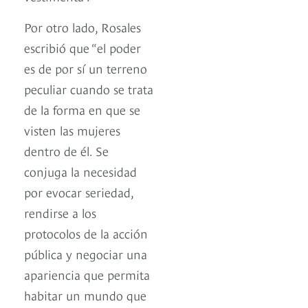
Por otro lado, Rosales
escribió que “el poder
es de por sí un terreno
peculiar cuando se trata
de la forma en que se
visten las mujeres
dentro de él. Se
conjuga la necesidad
por evocar seriedad,
rendirse a los
protocolos de la acción
pública y negociar una
apariencia que permita
habitar un mundo que