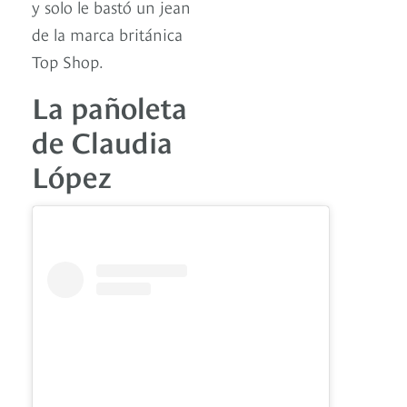
y solo le bastó un jean
de la marca británica
Top Shop.
La pañoleta
de Claudia
López