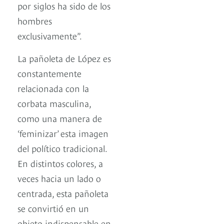
por siglos ha sido de los
hombres
exclusivamente”.
La pañoleta de López es
constantemente
relacionada con la
corbata masculina,
como una manera de
‘feminizar’ esta imagen
del político tradicional.
En distintos colores, a
veces hacia un lado o
centrada, esta pañoleta
se convirtió en un
objeto indispensable en