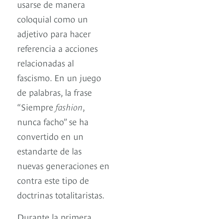
usarse de manera
coloquial como un
adjetivo para hacer
referencia a acciones
relacionadas al
fascismo. En un juego
de palabras, la frase
“Siempre
fashion
,
nunca facho” se ha
convertido en un
estandarte de las
nuevas generaciones en
contra este tipo de
doctrinas totalitaristas.
Durante la primera