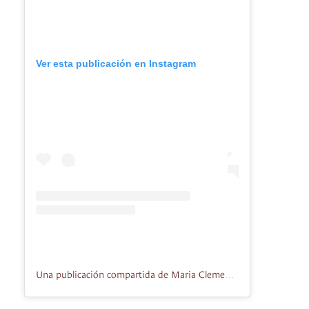
Ver esta publicación en Instagram
Una publicación compartida de Maria Clemencia De Santos (@tutina_desantos)