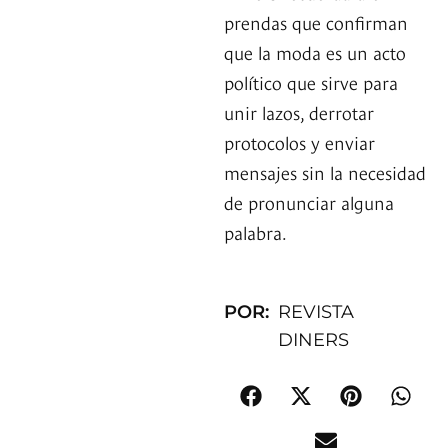
prendas que confirman
que la moda es un acto
político que sirve para
unir lazos, derrotar
protocolos y enviar
mensajes sin la necesidad
de pronunciar alguna
palabra.
POR:
REVISTA
DINERS