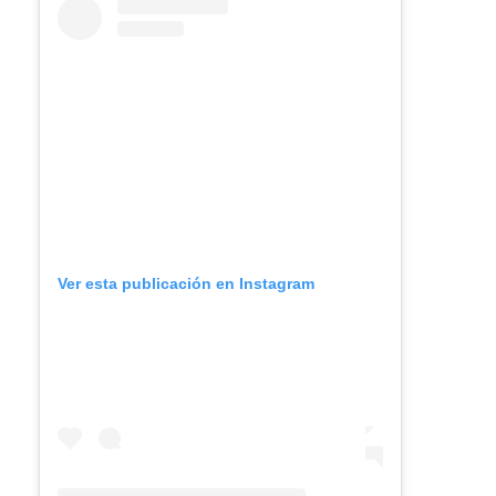
Ver esta publicación en Instagram