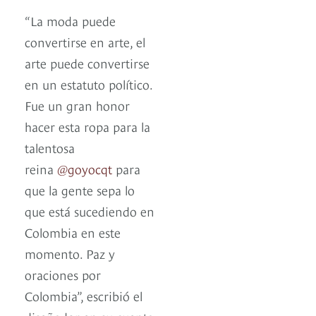
“La moda puede
convertirse en arte, el
arte puede convertirse
en un estatuto político.
Fue un gran honor
hacer esta ropa para la
talentosa
reina
@goyocqt
para
que la gente sepa lo
que está sucediendo en
Colombia en este
momento. Paz y
oraciones por
Colombia”, escribió el