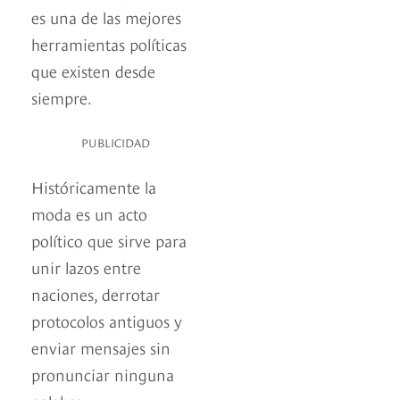
es una de las mejores
herramientas políticas
que existen desde
siempre.
PUBLICIDAD
Históricamente la
moda es un acto
político que sirve para
unir lazos entre
naciones, derrotar
protocolos antiguos y
enviar mensajes sin
pronunciar ninguna