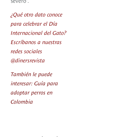
severo”.
¿Qué otro dato conoce
para celebrar el Día
Internacional del Gato?
Escríbanos a nuestras
redes sociales
@dinersrevista
También le puede
interesar: Guía para
adoptar perros en
Colombia