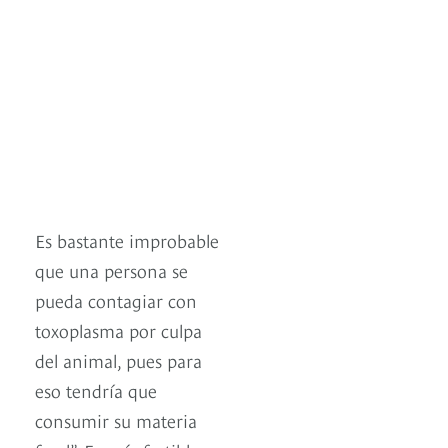
Es bastante improbable
que una persona se
pueda contagiar con
toxoplasma por culpa
del animal, pues para
eso tendría que
consumir su materia