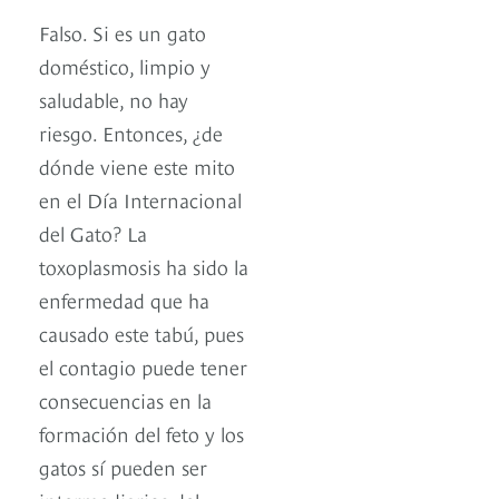
Falso. Si es un gato
doméstico, limpio y
saludable, no hay
riesgo. Entonces, ¿de
dónde viene este mito
en el Día Internacional
del Gato? La
toxoplasmosis ha sido la
enfermedad que ha
causado este tabú, pues
el contagio puede tener
consecuencias en la
formación del feto y los
gatos sí pueden ser