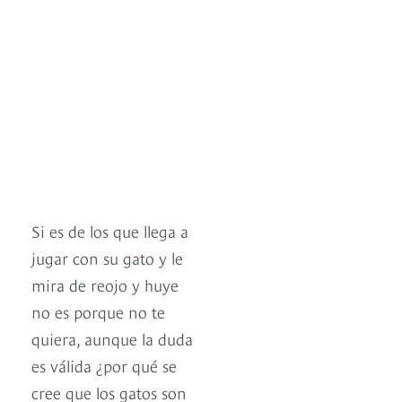
Si es de los que llega a
jugar con su gato y le
mira de reojo y huye
no es porque no te
quiera, aunque la duda
es válida ¿por qué se
cree que los gatos son