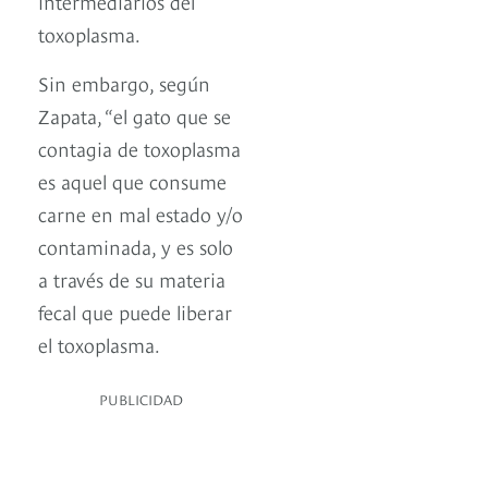
intermediarios del
toxoplasma.
Sin embargo, según
Zapata, “el gato que se
contagia de toxoplasma
es aquel que consume
carne en mal estado y/o
contaminada, y es solo
a través de su materia
fecal que puede liberar
el toxoplasma.
PUBLICIDAD