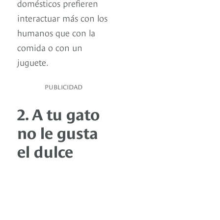
domésticos prefieren
interactuar más con los
humanos que con la
comida o con un
juguete.
PUBLICIDAD
2. A tu gato
no le gusta
el dulce