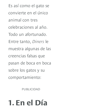
Es así como el gato se
convierte en el único
animal con tres
celebraciones al año.
Todo un afortunado.
Entre tanto,
Diners
le
muestra algunas de las
creencias falsas que
pasan de boca en boca
sobre los gatos y su
comportamiento:
PUBLICIDAD
1. En el Día