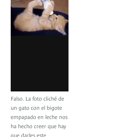
Falso. La foto cliché de
un gato con el bigote
empapado en leche nos
ha hecho creer que hay
que darles este