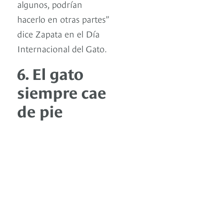
algunos, podrían
hacerlo en otras partes”
dice Zapata en el Día
Internacional del Gato.
6. El gato
siempre cae
de pie