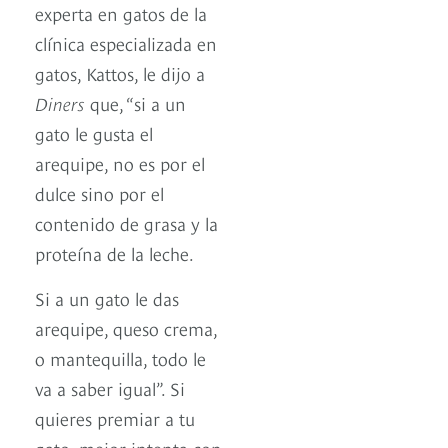
experta en gatos de la
clínica especializada en
gatos, Kattos, le dijo a
Diners
que, “si a un
gato le gusta el
arequipe, no es por el
dulce sino por el
contenido de grasa y la
proteína de la leche.
Si a un gato le das
arequipe, queso crema,
o mantequilla, todo le
va a saber igual”. Si
quieres premiar a tu
gato, mejor intenta con