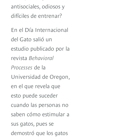
antisociales, odiosos y
difíciles de entrenar?
En el Día Internacional
del Gato salió un
estudio publicado por la
revista
Behavioral
Processes
de la
Universidad de Oregon,
en el que revela que
esto puede suceder
cuando las personas no
saben cómo estimular a
sus gatos, pues se
demostró que los gatos