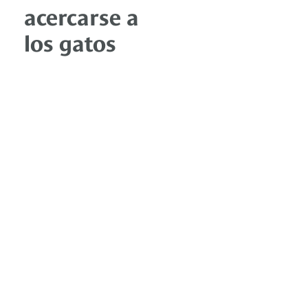
acercarse a
los gatos