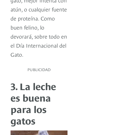
atún, o cualquier fuente
de proteína. Como
buen felino, lo
devorará, sobre todo en
el Día Internacional del
Gato.
PUBLICIDAD
3. La leche
es buena
para los
gatos