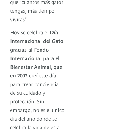
que “cuantos más gatos
tengas, más tiempo
vivirás”.
Hoy se celebra el
Día
Internacional del Gato
gracias al Fondo
Internacional para el
Bienestar Animal, que
en 2002
creí este día
para crear conciencia
de su cuidado y
protección. Sin
embargo, no es el único
día del año donde se
celebra la vida de esta