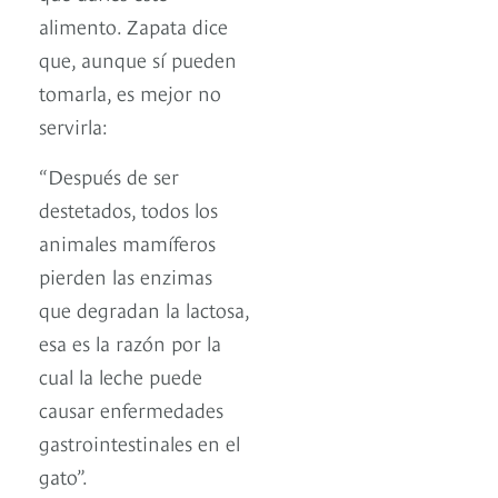
alimento. Zapata dice
que, aunque sí pueden
tomarla, es mejor no
servirla:
“Después de ser
destetados, todos los
animales mamíferos
pierden las enzimas
que degradan la lactosa,
esa es la razón por la
cual la leche puede
causar enfermedades
gastrointestinales en el
gato”.