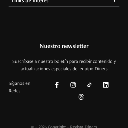
Nuestro newsletter
Suscríbase a nuestro boletín para recibir contenido y
actualizaciones especiales del equipo Diners
Síganos en
Redes
© – 2026 Copyright – Revista Diners