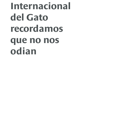
Internacional
del Gato
recordamos
que no nos
odian