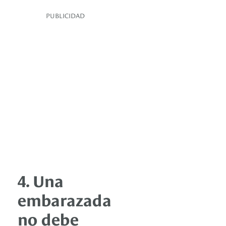
PUBLICIDAD
4. Una
embarazada
no debe