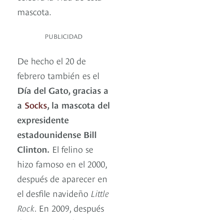
mascota.
PUBLICIDAD
De hecho el 20 de
febrero también es el
Día del Gato, gracias a
a
Socks
, la mascota del
expresidente
estadounidense Bill
Clinton.
El felino se
hizo famoso en el 2000,
después de aparecer en
el desfile navideño
Little
Rock
. En 2009, después