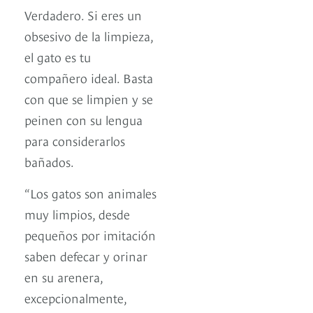
Verdadero. Si eres un
obsesivo de la limpieza,
el gato es tu
compañero ideal. Basta
con que se limpien y se
peinen con su lengua
para considerarlos
bañados.
“Los gatos son animales
muy limpios, desde
pequeños por imitación
saben defecar y orinar
en su arenera,
excepcionalmente,