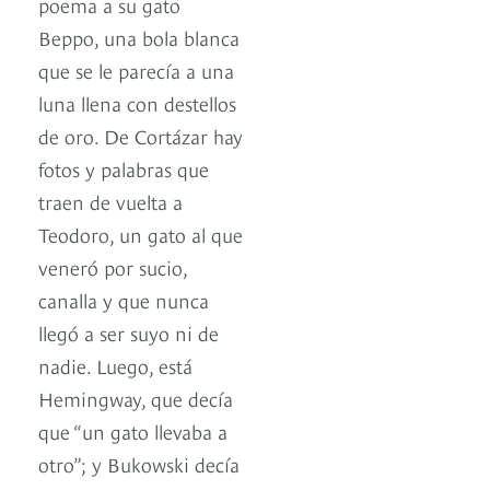
poema a su gato
Beppo, una bola blanca
que se le parecía a una
luna llena con destellos
de oro. De Cortázar hay
fotos y palabras que
traen de vuelta a
Teodoro, un gato al que
veneró por sucio,
canalla y que nunca
llegó a ser suyo ni de
nadie. Luego, está
Hemingway, que decía
que “un gato llevaba a
otro”; y Bukowski decía