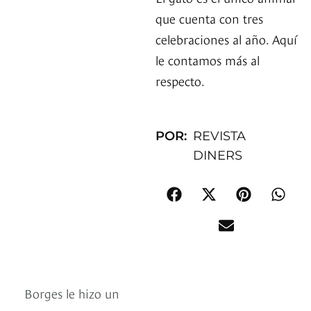
que cuenta con tres
celebraciones al año. Aquí
le contamos más al
respecto.
POR:
REVISTA
DINERS
Borges le hizo un