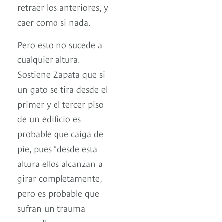
retraer los anteriores, y
caer como si nada.
Pero esto no sucede a
cualquier altura.
Sostiene Zapata que si
un gato se tira desde el
primer y el tercer piso
de un edificio es
probable que caiga de
pie, pues “desde esta
altura ellos alcanzan a
girar completamente,
pero es probable que
sufran un trauma