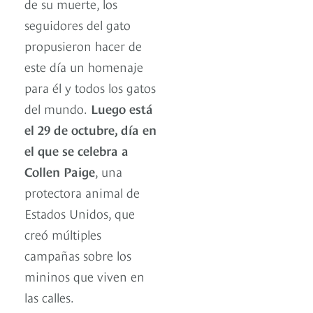
de su muerte, los
seguidores del gato
propusieron hacer de
este día un homenaje
para él y todos los gatos
del mundo.
Luego está
el 29 de octubre, día en
el que se celebra a
Collen Paige
, una
protectora animal de
Estados Unidos, que
creó múltiples
campañas sobre los
mininos que viven en
las calles.