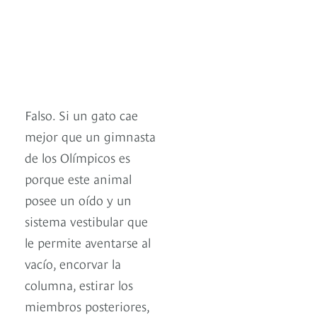
Falso. Si un gato cae
mejor que un gimnasta
de los Olímpicos es
porque este animal
posee un oído y un
sistema vestibular que
le permite aventarse al
vacío, encorvar la
columna, estirar los
miembros posteriores,