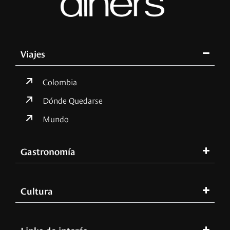
Viajes
Colombia
Dónde Quedarse
Mundo
Gastronomía
Cultura
Links de interés