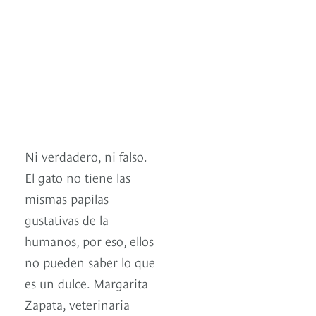
Ni verdadero, ni falso.
El gato no tiene las
mismas papilas
gustativas de la
humanos, por eso, ellos
no pueden saber lo que
es un dulce. Margarita
Zapata, veterinaria