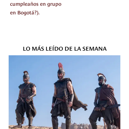
cumpleaños en grupo
en Bogotá?).
LO MÁS LEÍDO DE LA SEMANA