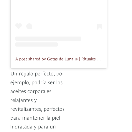
A post shared by Gotas de Luna ® | Rituales de Bienestar (@gotasdeluna.co)
Un regalo perfecto, por
ejemplo, podría ser los
aceites corporales
relajantes y
revitalizantes, perfectos
para mantener la piel
hidratada y para un