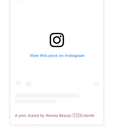
View this post on Instagram
A post shared by Atenea Beauty 🇨🇴Colombia (@ateneaprofesional)