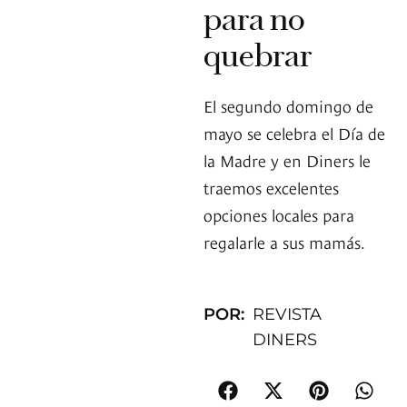
para no
quebrar
El segundo domingo de
mayo se celebra el Día de
la Madre y en Diners le
traemos excelentes
opciones locales para
regalarle a sus mamás.
POR:
REVISTA
DINERS