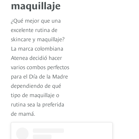
maquillaje
¿Qué mejor que una
excelente rutina de
skincare y maquillaje?
La marca colombiana
Atenea decidió hacer
varios combos perfectos
para el Día de la Madre
dependiendo de qué
tipo de maquillaje o
rutina sea la preferida
de mamá.