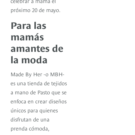
celebrar a mamá el
próximo 20 de mayo.
Para las
mamás
amantes de
la moda
Made By Her -o MBH-
es una tienda de tejidos
a mano de Pasto que se
enfoca en crear diseños
únicos para quienes
disfrutan de una
prenda cómoda,