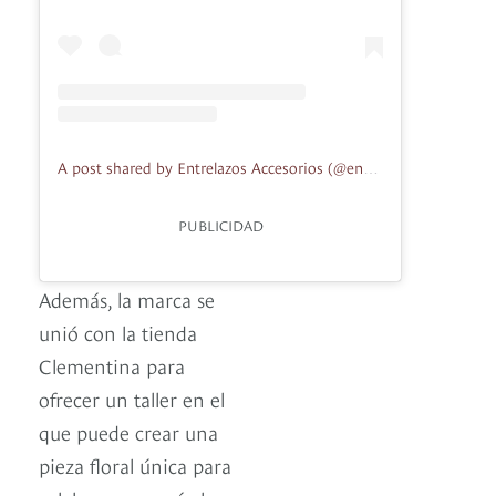
A post shared by Entrelazos Accesorios (@entrelazosaccesorios)
PUBLICIDAD
Además, la marca se
unió con la tienda
Clementina para
ofrecer un taller en el
que puede crear una
pieza floral única para