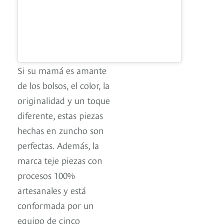
Si su mamá es amante
de los bolsos, el color, la
originalidad y un toque
diferente, estas piezas
hechas en zuncho son
perfectas. Además, la
marca teje piezas con
procesos 100%
artesanales y está
conformada por un
equipo de cinco