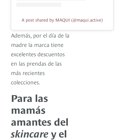
A post shared by MAQUI (@maqui.active)
Además, por el día de la
madre la marca tiene
excelentes descuentos
en las prendas de las
más recientes
colecciones.
Para las
mamás
amantes del
skincare
y el