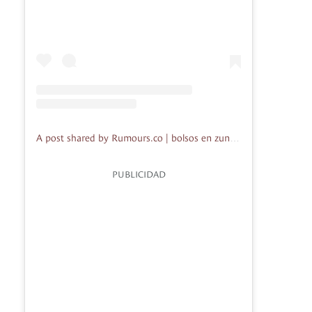
A post shared by Rumours.co | bolsos en zuncho (@rumourscol)
PUBLICIDAD