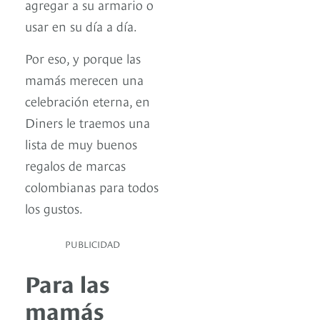
agregar a su armario o
usar en su día a día.
Por eso, y porque las
mamás merecen una
celebración eterna, en
Diners le traemos una
lista de muy buenos
regalos de marcas
colombianas para todos
los gustos.
PUBLICIDAD
Para las
mamás