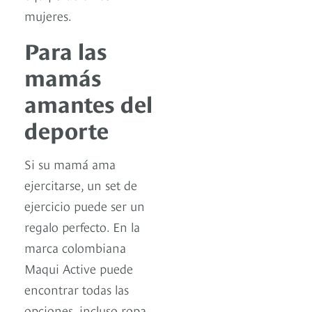
mujeres.
Para las
mamás
amantes del
deporte
Si su mamá ama
ejercitarse, un set de
ejercicio puede ser un
regalo perfecto. En la
marca colombiana
Maqui Active puede
encontrar todas las
opciones, incluso ropa