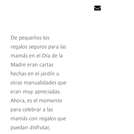
De pequeños los
regalos seguros para las
mamás en el Día de la
Madre eran cartas
hechas en el jardín u
otras manualidades que
eran muy apreciadas.
Ahora, es el momento
para celebrar a las
mamás con regalos que
puedan disfrutar,