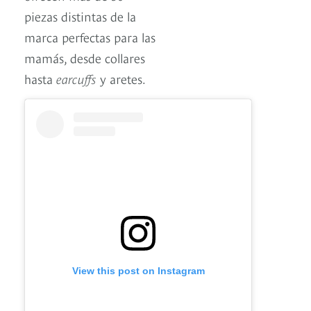
piezas distintas de la
marca perfectas para las
mamás, desde collares
hasta
earcuffs
y aretes.
View this post on Instagram