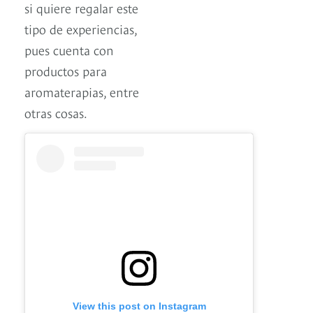
si quiere regalar este
tipo de experiencias,
pues cuenta con
productos para
aromaterapias, entre
otras cosas.
View this post on Instagram