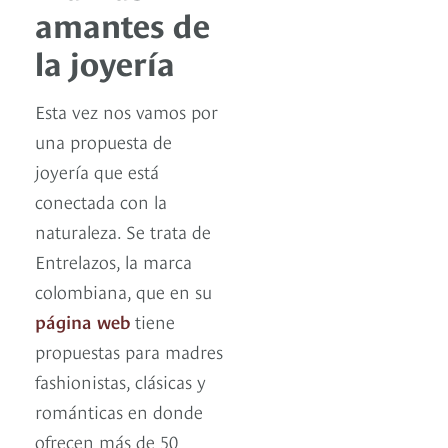
amantes de
la joyería
Esta vez nos vamos por
una propuesta de
joyería que está
conectada con la
naturaleza. Se trata de
Entrelazos, la marca
colombiana, que en su
página web
tiene
propuestas para madres
fashionistas, clásicas y
románticas en donde
ofrecen más de 50