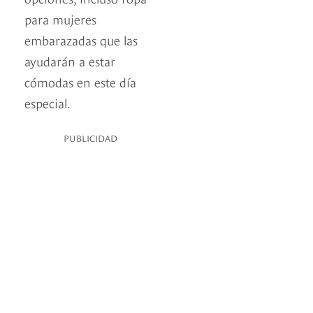
para mujeres
embarazadas que las
ayudarán a estar
cómodas en este día
especial.
PUBLICIDAD