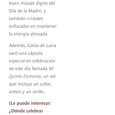
buen masaje digno del
Día de la Madre, y
también cristales
enfocados en mantener
la energía alineada.
Además, Gotas de Luna
sacó una cápsula
especial en celebración
de este día llamada
Mi
Quinto Elemento
, un set
que incluye un collar,
aretes y un anillo.
(Le puede interesar:
¿Dónde celebrar