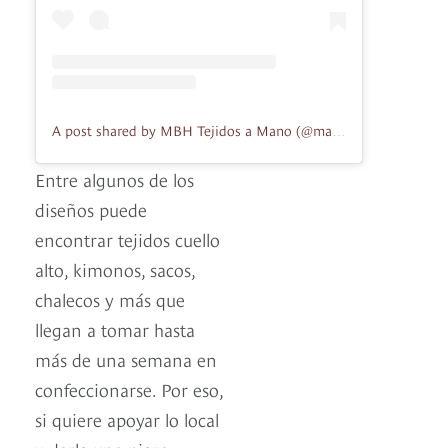
A post shared by MBH Tejidos a Mano (@madebyher_co)
Entre algunos de los
diseños puede
encontrar tejidos cuello
alto, kimonos, sacos,
chalecos y más que
llegan a tomar hasta
más de una semana en
confeccionarse. Por eso,
si quiere apoyar lo local