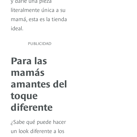
y darle una pieza
literalmente única a su
mamá, esta es la tienda
ideal.
PUBLICIDAD
Para las
mamás
amantes del
toque
diferente
¿Sabe qué puede hacer
un look diferente a los