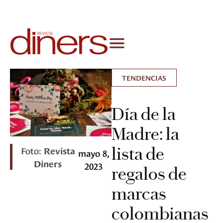
TENDENCIAS
Día de la
Madre: la
lista de
Foto:
Revista
mayo 8,
Diners
2023
regalos de
marcas
colombianas