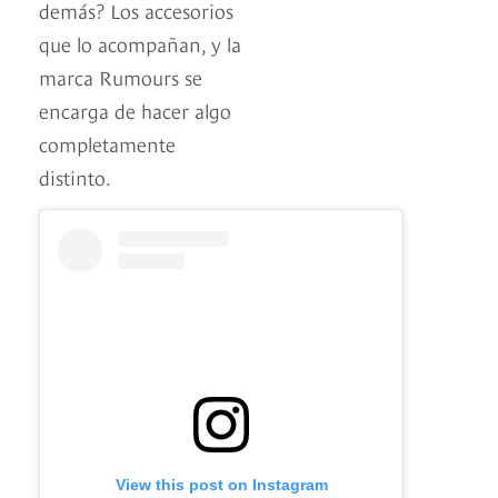
demás? Los accesorios
que lo acompañan, y la
marca Rumours se
encarga de hacer algo
completamente
distinto.
View this post on Instagram