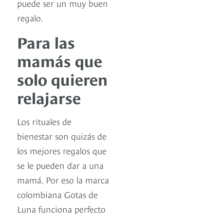
puede ser un muy buen
regalo.
Para las
mamás que
solo quieren
relajarse
Los rituales de
bienestar son quizás de
los mejores regalos que
se le pueden dar a una
mamá. Por eso la marca
colombiana Gotas de
Luna funciona perfecto