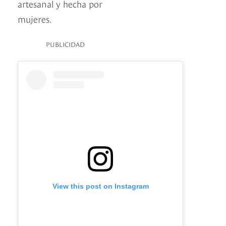
artesanal y hecha por
mujeres.
PUBLICIDAD
View this post on Instagram