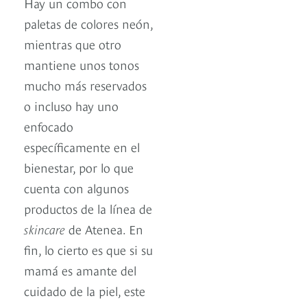
Hay un combo con
paletas de colores neón,
mientras que otro
mantiene unos tonos
mucho más reservados
o incluso hay uno
enfocado
específicamente en el
bienestar, por lo que
cuenta con algunos
productos de la línea de
skincare
de Atenea. En
fin, lo cierto es que si su
mamá es amante del
cuidado de la piel, este