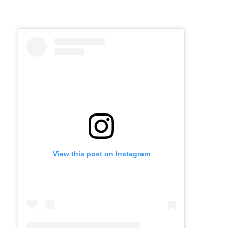
View this post on Instagram