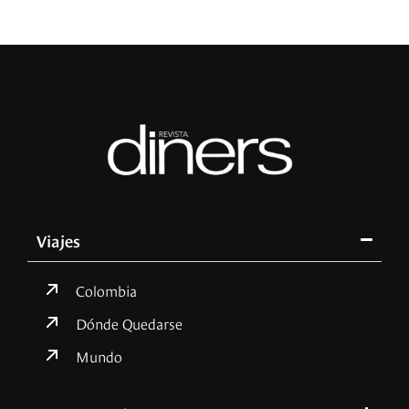
Viajes
Colombia
Dónde Quedarse
Mundo