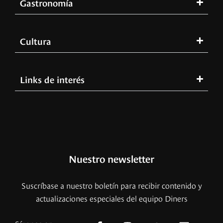
Gastronomía
Cultura
Links de interés
Nuestro newsletter
Suscríbase a nuestro boletín para recibir contenido y
actualizaciones especiales del equipo Diners
Síganos en