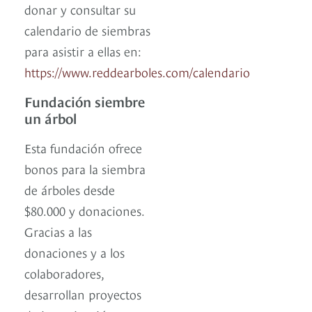
donar y consultar su
calendario de siembras
para asistir a ellas en:
https://www.reddearboles.com/calendario
Fundación siembre
un árbol
Esta fundación ofrece
bonos para la siembra
de árboles desde
$80.000 y donaciones.
Gracias a las
donaciones y a los
colaboradores,
desarrollan proyectos