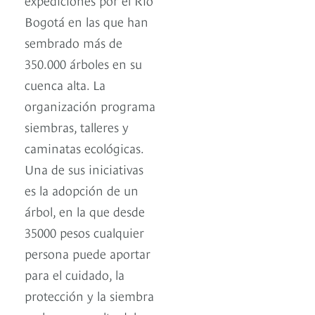
Bogotá en las que han
sembrado más de
350.000 árboles en su
cuenca alta. La
organización programa
siembras, talleres y
caminatas ecológicas.
Una de sus iniciativas
es la adopción de un
árbol, en la que desde
35000 pesos cualquier
persona puede aportar
para el cuidado, la
protección y la siembra