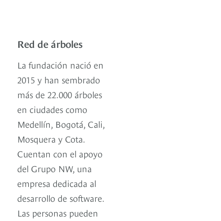
Red de árboles
La fundación nació en
2015 y han sembrado
más de 22.000 árboles
en ciudades como
Medellín, Bogotá, Cali,
Mosquera y Cota.
Cuentan con el apoyo
del Grupo NW, una
empresa dedicada al
desarrollo de software.
Las personas pueden