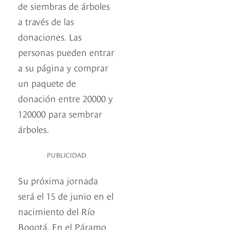
de siembras de árboles
a través de las
donaciones. Las
personas pueden entrar
a su página y comprar
un paquete de
donación entre 20000 y
120000 para sembrar
árboles.
PUBLICIDAD
Su próxima jornada
será el 15 de junio en el
nacimiento del Río
Bogotá. En el Páramo