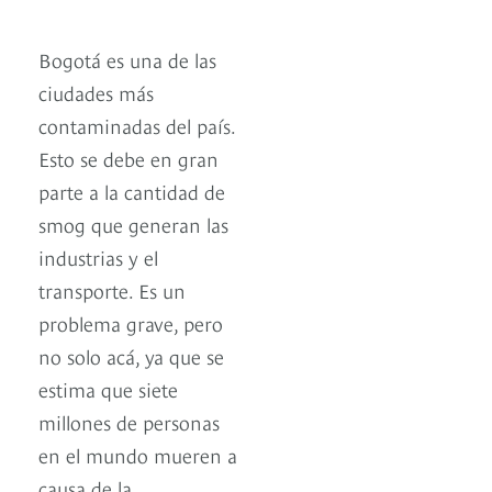
Bogotá es una de las
ciudades más
contaminadas del país.
Esto se debe en gran
parte a la cantidad de
smog que generan las
industrias y el
transporte. Es un
problema grave, pero
no solo acá, ya que se
estima que siete
millones de personas
en el mundo mueren a
causa de la