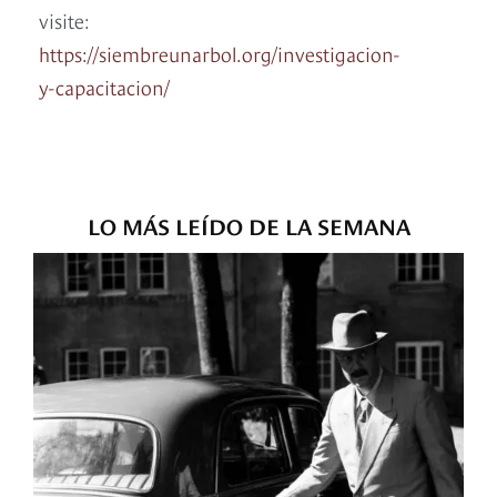
visite:
https://siembreunarbol.org/investigacion-
y-capacitacion/
LO MÁS LEÍDO DE LA SEMANA