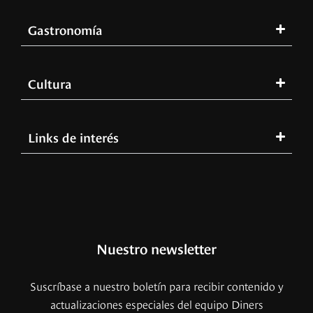
Gastronomía
Cultura
Links de interés
Nuestro newsletter
Suscríbase a nuestro boletín para recibir contenido y
actualizaciones especiales del equipo Diners