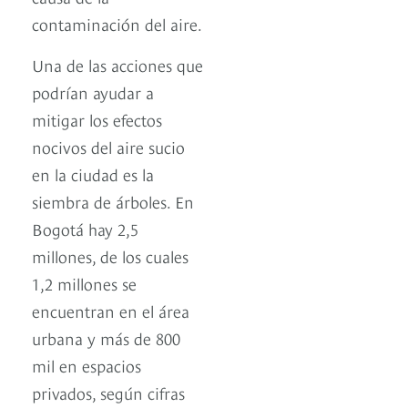
contaminación del aire.
Una de las acciones que
podrían ayudar a
mitigar los efectos
nocivos del aire sucio
en la ciudad es la
siembra de árboles. En
Bogotá hay 2,5
millones, de los cuales
1,2 millones se
encuentran en el área
urbana y más de 800
mil en espacios
privados, según cifras