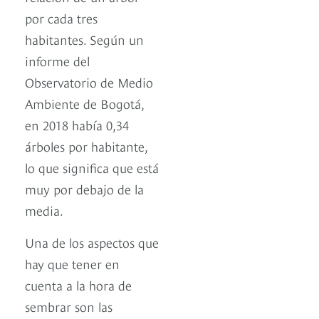
por cada tres
habitantes. Según un
informe del
Observatorio de Medio
Ambiente de Bogotá,
en 2018 había 0,34
árboles por habitante,
lo que significa que está
muy por debajo de la
media.
Una de los aspectos que
hay que tener en
cuenta a la hora de
sembrar son las