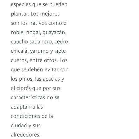
especies que se pueden
plantar. Los mejores
son los nativos como el
roble, nogal, guayacán,
caucho sabanero, cedro,
chicalá, yarumo y siete
cueros, entre otros. Los
que se deben evitar son
los pinos, las acacias y
el ciprés que por sus
características no se
adaptan a las
condiciones de la
ciudad y sus
alrededores.