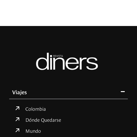
Viajes
Colombia
Dónde Quedarse
Mundo