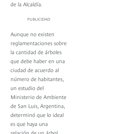
de la Alcaldía.
PUBLICIDAD
Aunque no existen
reglamentaciones sobre
la cantidad de árboles
que debe haber en una
ciudad de acuerdo al
número de habitantes,
un estudio del
Ministerio de Ambiente
de San Luis, Argentina,
determinó que lo ideal
es que haya una
relación de un árbol