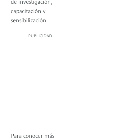
de investigación,
capacitación y
sensibilización.
PUBLICIDAD
Para conocer más