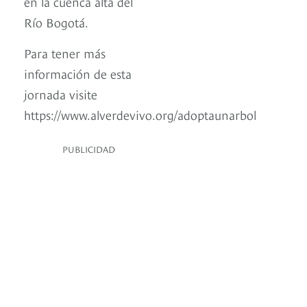
en la cuenca alta del
Río Bogotá.
Para tener más
información de esta
jornada visite
https://www.alverdevivo.org/adoptaunarbol
PUBLICIDAD