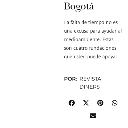
Bogotá
La falta de tiempo no es
una excusa para ayudar al
medioambiente. Estas
son cuatro fundaciones
que usted puede apoyar.
POR:
REVISTA
DINERS