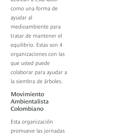
como una forma de
ayudar al
medioambiente para
tratar de mantener el
equilibrio. Estas son 4
organizaciones con las
que usted puede
colaborar para ayudar a
la siembra de árboles.
Movimiento
Ambientalista
Colombiano
Esta organización
promueve las jornadas