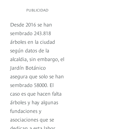
PUBLICIDAD
Desde 2016 se han
sembrado 243.818
árboles en la ciudad
según datos de la
alcaldia, sin embargo, el
Jardín Botánico
asegura que solo se han
sembrado 58000. El
caso es que hacen falta
árboles y hay algunas
fundaciones y
asociaciones que se
dedican a esta labor