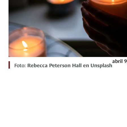
abril 9
Foto:
Rebecca Peterson Hall en Unsplash