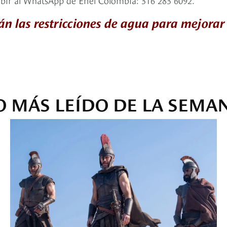
án las restricciones de agua para mejorar 
O MÁS LEÍDO DE LA SEMA