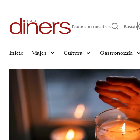
Paute con nosotros
Buscar
Inicio
Viajes
Cultura
Gastronomía