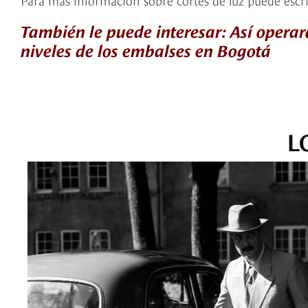
También le puede interesar: Así operar
niveles de los embalses en Bogotá
L