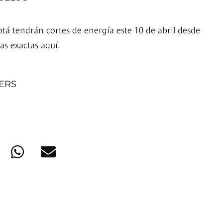
tá tendrán cortes de energía este 10 de abril desde
nas exactas aquí.
NERS