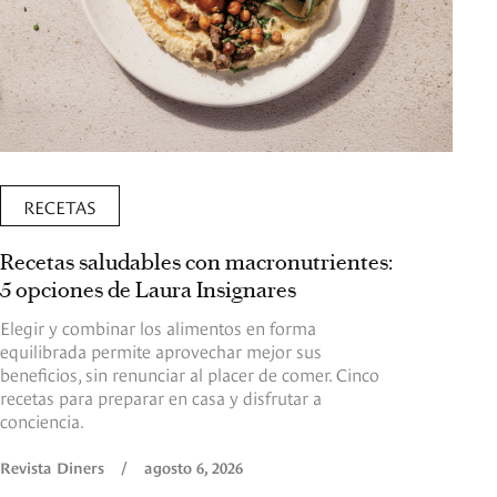
RECETAS
Recetas saludables con macronutrientes:
5 opciones de Laura Insignares
Elegir y combinar los alimentos en forma
equilibrada permite aprovechar mejor sus
beneficios, sin renunciar al placer de comer. Cinco
recetas para preparar en casa y disfrutar a
conciencia.
Revista Diners
/
agosto 6, 2026