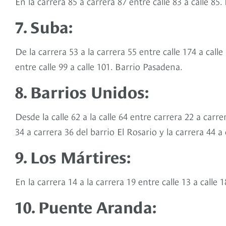
En la carrera 85 a carrera 87 entre calle 83 a calle 85
7. Suba:
De la carrera 53 a la carrera 55 entre calle 174 a cal
entre calle 99 a calle 101. Barrio Pasadena.
8. Barrios Unidos:
Desde la calle 62 a la calle 64 entre carrera 22 a carr
34 a carrera 36 del barrio El Rosario y la carrera 44 a 
9. Los Mártires:
En la carrera 14 a la carrera 19 entre calle 13 a calle
10. Puente Aranda: