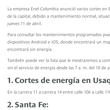
La empresa Enel Colombia anunció varios cortes en B
de la capital, debido a mantenimiento normal, situa
jueves 11 de abril.
Para consultar los mantenimientos programados pued
dispositivos Android e iOS, donde encontrará un mapa
encontrará sin energía.
También puede ver la lista que le mostraremos a cont
sin el servicio de energía desde las 7 a. m. del 10 de 
1. Cortes de energía en Usa
En la carrera 11 a carrera 14 entre calle 106 a calle 
2. Santa Fe: