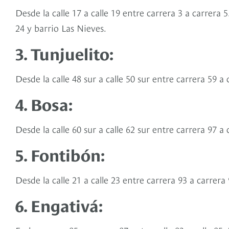
Desde la calle 17 a calle 19 entre carrera 3 a carrera 5
24 y barrio Las Nieves.
3. Tunjuelito:
Desde la calle 48 sur a calle 50 sur entre carrera 59
4. Bosa:
Desde la calle 60 sur a calle 62 sur entre carrera 97 a
5. Fontibón:
Desde la calle 21 a calle 23 entre carrera 93 a carrera
6. Engativá: