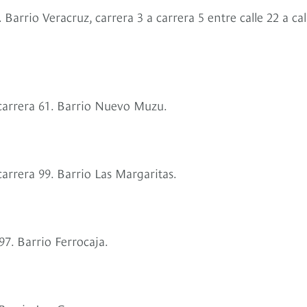
. Barrio Veracruz, carrera 3 a carrera 5 entre calle 22 a cal
 a carrera 61. Barrio Nuevo Muzu.
 carrera 99. Barrio Las Margaritas.
 97. Barrio Ferrocaja.