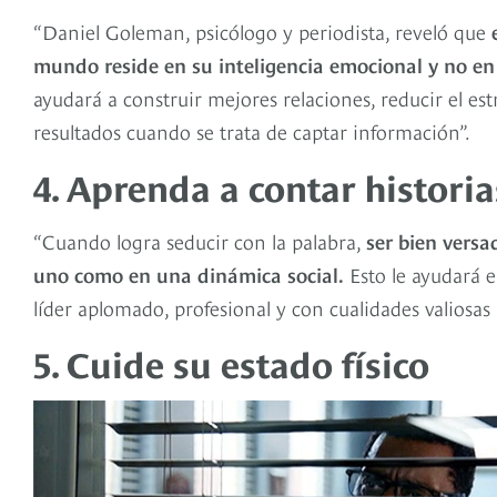
“Daniel Goleman, psicólogo y periodista, reveló que
mundo reside en su inteligencia emocional y no en s
ayudará a construir mejores relaciones, reducir el es
resultados cuando se trata de captar información”.
4. Aprenda a contar historia
“Cuando logra seducir con la palabra,
ser bien versa
uno como en una dinámica social.
Esto le ayudará 
líder aplomado, profesional y con cualidades valiosa
5. Cuide su estado físico