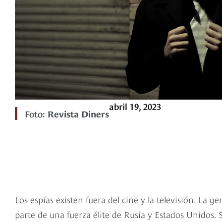
abril 19, 2023
Foto:
Revista Diners
Los espías existen fuera del cine y la televisión. La 
parte de una fuerza élite de Rusia y Estados Unidos.