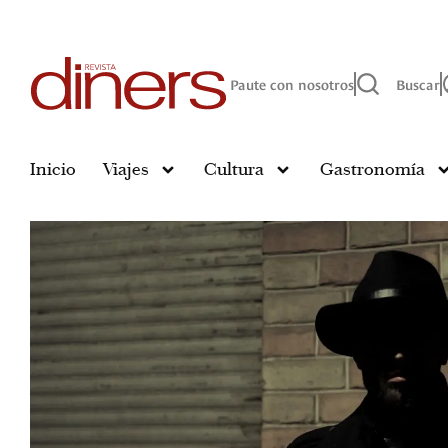
Paute con nosotros
Buscar
Inicio
Viajes
Cultura
Gastronomía