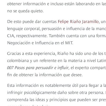
obtener información e incluso están laborando en la
no se queda quieto.
De esto puede dar cuentas
Felipe Riaño Jaramillo
, u
lenguaje corporal, persuasión e influencia de la mano
CIA, respectivamente. También cuenta con una form
Negociación e Influencia en el MIT.
Gracias a esta experiencia, Riaño ha sido uno de los 
colombiana y un referente en la materia a nivel Lati
007 Pasos para persuadir e influir
,
el experto compar
fin de obtener la información que desee.
Esta información es notablemente útil para llegar a 
infringir psicológicamente daño sobre otra persona. P
comprenda las ideas y principios que pueden ser pre