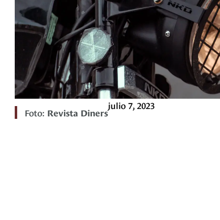
julio 7, 2023
Foto:
Revista Diners