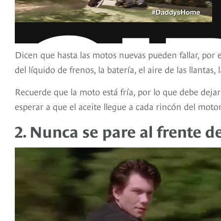
Dicen que hasta las motos nuevas pueden fallar, por es
del líquido de frenos, la batería, el aire de las llantas
Recuerde que la moto está fría, por lo que debe dejar
esperar a que el aceite llegue a cada rincón del mot
2. Nunca se pare al frente 