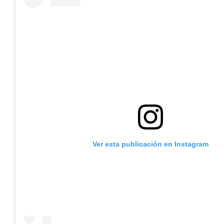
Ver esta publicación en Instagram