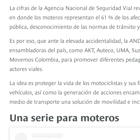
La cifras de la Agencia Nacional de Seguridad Vial rev
en donde los moteros representan el 61 % de los afect
pública, desconocimiento de las normas de tránsito y
Es por eso, que ante la elevada accidentalidad, la A
ensambladoras del país, como AKT, Auteco, UMA, Suzuki
Movemos Colombia, para promover diferentes pedagog
actores viales.
La idea es proteger la vida de los motociclistas y sus
vehículos, así como la generación de acciones encam
medio de transporte una solución de movilidad e inc
Una serie para moteros