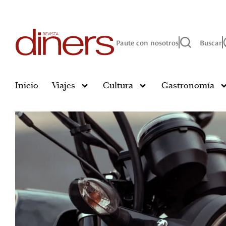
Paute con nosotros
Buscar
Inicio
Viajes
Cultura
Gastronomía