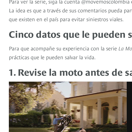
Para ver la serie, siga la cuenta @movemoscolombia
La idea es que a través de sus comentarios pueda parti
que existen en el país para evitar siniestros viales.
Cinco datos que le pueden s
Para que acompañe su experiencia con la serie
La Mo
prácticas que le pueden salvar la vida.
1. Revise la moto antes de s