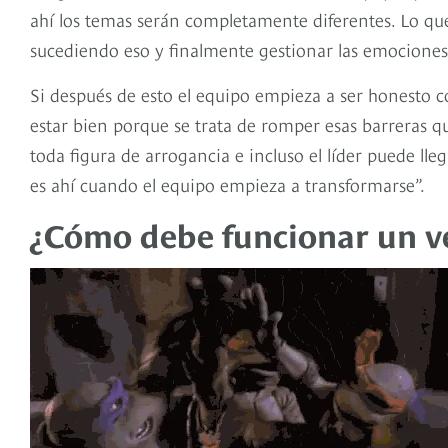
ahí los temas serán completamente diferentes. Lo que
sucediendo eso y finalmente gestionar las emociones
Si después de esto el equipo empieza a ser honesto co
estar bien porque se trata de romper esas barreras 
toda figura de arrogancia e incluso el líder puede ll
es ahí cuando el equipo empieza a transformarse”.
¿Cómo debe funcionar un v