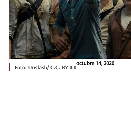
octubre 14, 2020
Foto:
Unslash/ C.C. BY 0.0