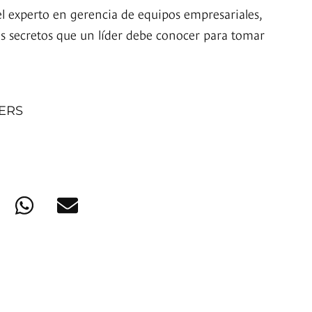
l experto en gerencia de equipos empresariales,
os secretos que un líder debe conocer para tomar
NERS