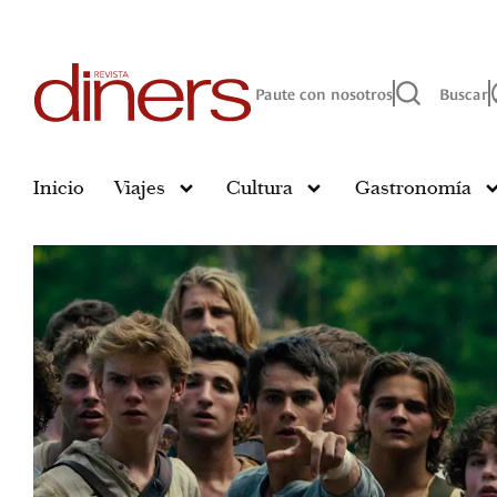
Paute con nosotros
Buscar
Inicio
Viajes
Cultura
Gastronomía