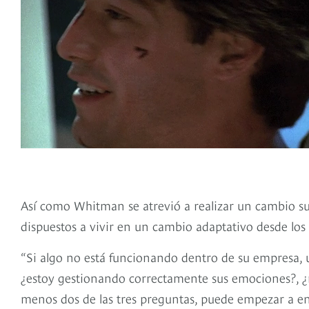
Así como Whitman se atrevió a realizar un cambio su
dispuestos a vivir en un cambio adaptativo desde los
“Si algo no está funcionando dentro de su empresa, 
¿estoy gestionando correctamente sus emociones?, ¿m
menos dos de las tres preguntas, puede empezar a enf