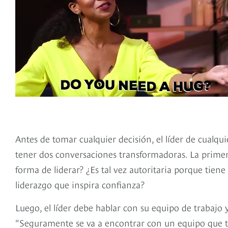
Antes de tomar cualquier decisión, el líder de cualq
tener dos conversaciones transformadoras. La prime
forma de liderar? ¿Es tal vez autoritaria porque tiene
liderazgo que inspira confianza?
Luego, el líder debe hablar con su equipo de trabajo
“Seguramente se va a encontrar con un equipo que ti