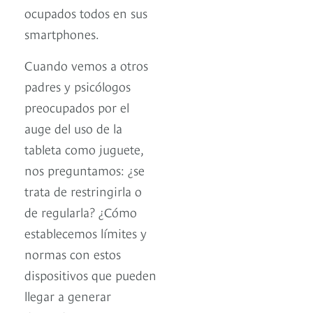
ocupados todos en sus
smartphones.
Cuando vemos a otros
padres y psicólogos
preocupados por el
auge del uso de la
tableta como juguete,
nos preguntamos: ¿se
trata de restringirla o
de regularla? ¿Cómo
establecemos límites y
normas con estos
dispositivos que pueden
llegar a generar