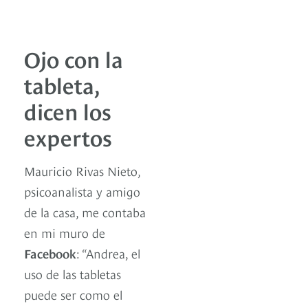
Ojo con la
tableta,
dicen los
expertos
Mauricio Rivas Nieto,
psicoanalista y amigo
de la casa, me contaba
en mi muro de
Facebook
: “Andrea, el
uso de las tabletas
puede ser como el