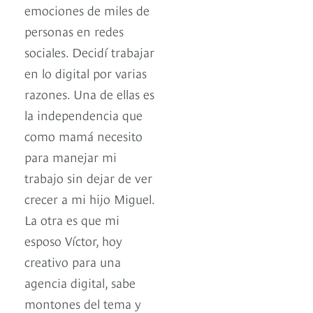
emociones de miles de
personas en redes
sociales. Decidí trabajar
en lo digital por varias
razones. Una de ellas es
la independencia que
como mamá necesito
para manejar mi
trabajo sin dejar de ver
crecer a mi hijo Miguel.
La otra es que mi
esposo Víctor, hoy
creativo para una
agencia digital, sabe
montones del tema y