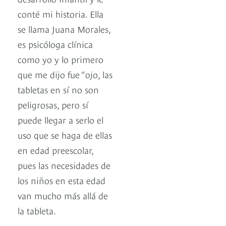
conté mi historia. Ella
se llama Juana Morales,
es psicóloga clínica
como yo y lo primero
que me dijo fue “ojo, las
tabletas en sí no son
peligrosas, pero sí
puede llegar a serlo el
uso que se haga de ellas
en edad preescolar,
pues las necesidades de
los niños en esta edad
van mucho más allá de
la tableta.