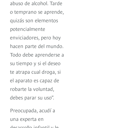
abuso de alcohol. Tarde
o temprano se aprende,
quizás son elementos
potencialmente
enviciadores, pero hoy
hacen parte del mundo.
Todo debe aprenderse a
su tiempo y si el deseo
te atrapa cual droga, si
el aparato es capaz de
robarte la voluntad,
debes parar su uso”.
Preocupada, acudí a
una experta en
desarrollo infantil y le