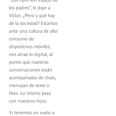
los padres”, le digo a
Víctor. ¿Pero y qué hay
de la sociedad? Estamos
ante una cultura de alto
consumo de
dispositivos móviles;
nos atrae lo digital, al
punto que nuestras
conversaciones están
acompañadas de chats,
mensajes de texto o
likes. Lo mismo pasa
con nuestros hijos.
Si tenemos un vuelo a