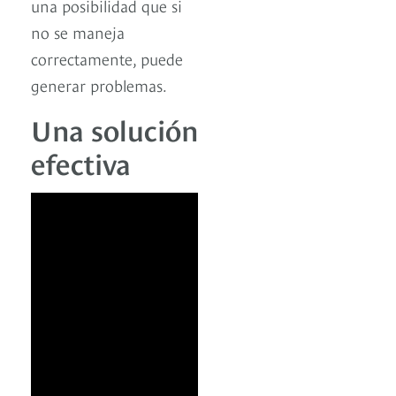
una posibilidad que si
no se maneja
correctamente, puede
generar problemas.
Una solución
efectiva