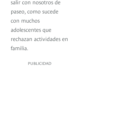
salir con nosotros de
paseo, como sucede
con muchos
adolescentes que
rechazan actividades en
familia.
PUBLICIDAD