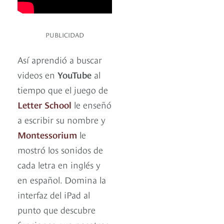
PUBLICIDAD
Así aprendió a buscar
videos en
YouTube
al
tiempo que el juego de
Letter School
le enseñó
a escribir su nombre y
Montessorium
le
mostró los sonidos de
cada letra en inglés y
en español. Domina la
interfaz del iPad al
punto que descubre