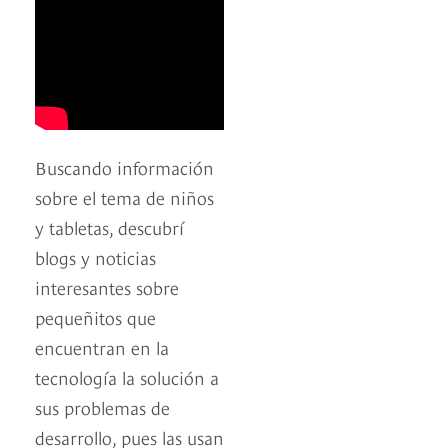
Buscando información
sobre el tema de niños
y tabletas, descubrí
blogs y noticias
interesantes sobre
pequeñitos que
encuentran en la
tecnología la solución a
sus problemas de
desarrollo, pues las usan