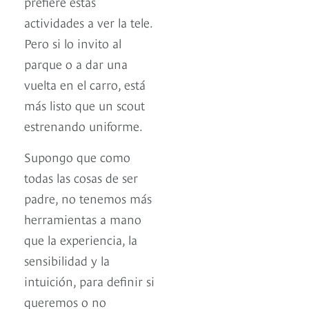
prefiere estas
actividades a ver la tele.
Pero si lo invito al
parque o a dar una
vuelta en el carro, está
más listo que un scout
estrenando uniforme.
Supongo que como
todas las cosas de ser
padre, no tenemos más
herramientas a mano
que la experiencia, la
sensibilidad y la
intuición, para definir si
queremos o no