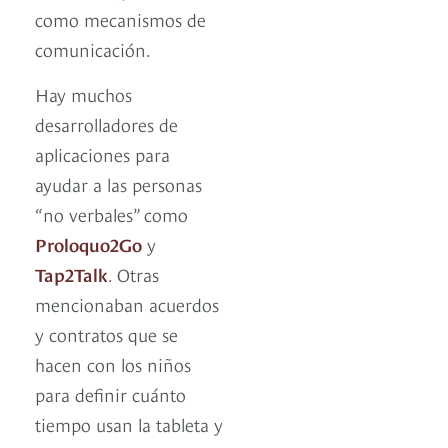
como mecanismos de
comunicación.
Hay muchos
desarrolladores de
aplicaciones para
ayudar a las personas
“no verbales” como
Proloquo2Go
y
Tap2Talk
. Otras
mencionaban acuerdos
y contratos que se
hacen con los niños
para definir cuánto
tiempo usan la tableta y