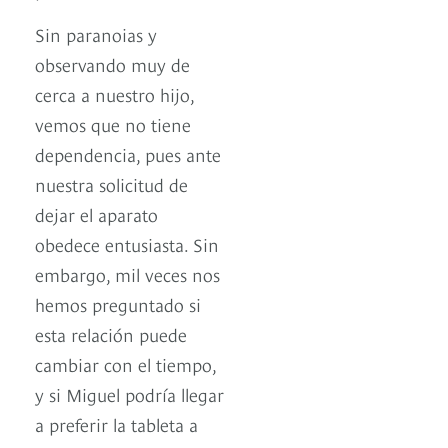
Sin paranoias y
observando muy de
cerca a nuestro hijo,
vemos que no tiene
dependencia, pues ante
nuestra solicitud de
dejar el aparato
obedece entusiasta. Sin
embargo, mil veces nos
hemos preguntado si
esta relación puede
cambiar con el tiempo,
y si Miguel podría llegar
a preferir la tableta a