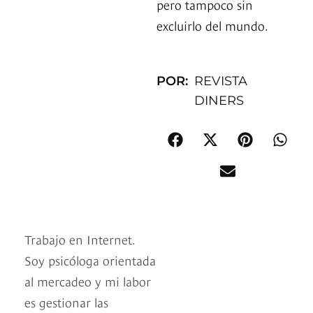
pero tampoco sin
excluirlo del mundo.
POR:
REVISTA
DINERS
Trabajo en Internet.
Soy psicóloga orientada
al mercadeo y mi labor
es gestionar las