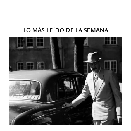
LO MÁS LEÍDO DE LA SEMANA