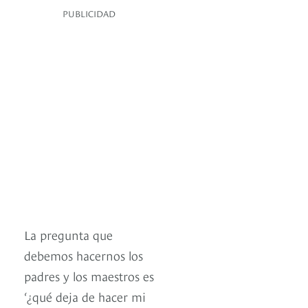
PUBLICIDAD
La pregunta que
debemos hacernos los
padres y los maestros es
‘¿qué deja de hacer mi