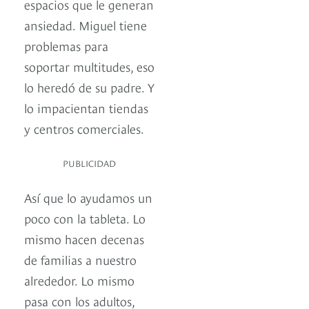
espacios que le generan
ansiedad. Miguel tiene
problemas para
soportar multitudes, eso
lo heredó de su padre. Y
lo impacientan tiendas
y centros comerciales.
PUBLICIDAD
Así que lo ayudamos un
poco con la tableta. Lo
mismo hacen decenas
de familias a nuestro
alrededor. Lo mismo
pasa con los adultos,