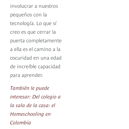
involucrar a nuestros
pequeños con la
tecnología. Lo que sí
creo es que cerrar la
puerta completamente
a ella es el camino a la
oscuridad en una edad
de increíble capacidad
para aprender.
También le puede
interesar: Del colegio a
la sala de la casa: el
Homeschooling en
Colombia