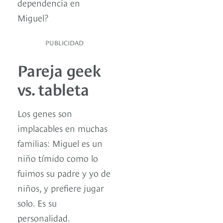
dependencia en
Miguel?
PUBLICIDAD
Pareja geek
vs. tableta
Los genes son
implacables en muchas
familias: Miguel es un
niño tímido como lo
fuimos su padre y yo de
niños, y prefiere jugar
solo. Es su
personalidad.