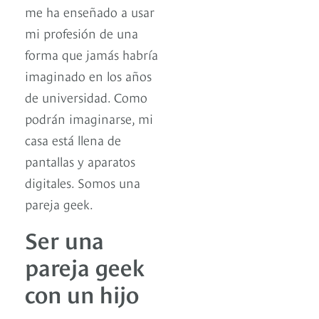
me ha enseñado a usar
mi profesión de una
forma que jamás habría
imaginado en los años
de universidad. Como
podrán imaginarse, mi
casa está llena de
pantallas y aparatos
digitales. Somos una
pareja geek.
Ser una
pareja geek
con un hijo