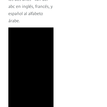
abc en inglés, francés, y
español al alfabeto
árabe.