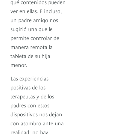
qué contenidos pueden
ver en ellas. E incluso,
un padre amigo nos
sugirió una que le
permite controlar de
manera remota la
tableta de su hija
menor.
Las experiencias
positivas de los
terapeutas y de los
padres con estos
dispositivos nos dejan
con asombro ante una
realidad: no hay