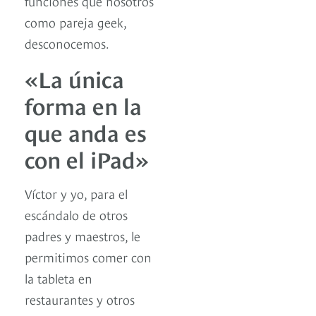
funciones que nosotros
como pareja geek,
desconocemos.
«La única
forma en la
que anda es
con el iPad»
Víctor y yo, para el
escándalo de otros
padres y maestros, le
permitimos comer con
la tableta en
restaurantes y otros