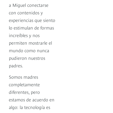
a Miguel conectarse
con contenidos y
experiencias que siento
lo estimulan de formas
increíbles y nos
permiten mostrarle el
mundo como nunca
pudieron nuestros
padres.
Somos madres
completamente
diferentes, pero
estamos de acuerdo en
algo: la tecnología es