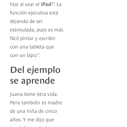
hijo al usar el
iPad
?’. La
función ejecutiva está
dejando de ser
estimulada, pues es más
fácil pintar y escribir
con una tableta que
con un lápiz”.
Del ejemplo
se aprende
Juana tiene otra vida.
Pero también es madre
de una niña de cinco
años. Y me dijo que