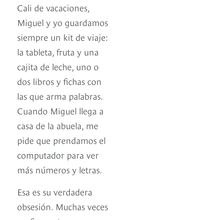
Cali de vacaciones,
Miguel y yo guardamos
siempre un kit de viaje:
la tableta, fruta y una
cajita de leche, uno o
dos libros y fichas con
las que arma palabras.
Cuando Miguel llega a
casa de la abuela, me
pide que prendamos el
computador para ver
más números y letras.
Esa es su verdadera
obsesión. Muchas veces