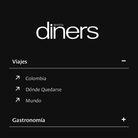
Viajes
Colombia
Dónde Quedarse
Mundo
Gastronomía