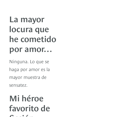
La mayor
locura que
he cometido
por amor…
Ninguna. Lo que se
haga por amor es la
mayor muestra de
sensatez.
Mi héroe
favorito de