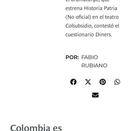
estrena Historia Patria
(No oficial) en el teatro
Colsubsidio, contestó el
cuestionario Diners.
POR:
FABIO
RUBIANO
Colombia es