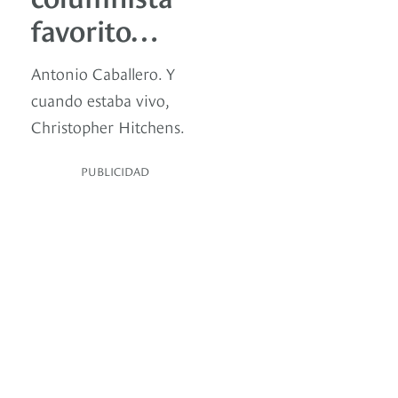
favorito…
Antonio Caballero. Y
cuando estaba vivo,
Christopher Hitchens.
PUBLICIDAD