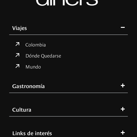
Viajes
Colombia
Dónde Quedarse
Mundo
Gastronomía
Cultura
Links de interés