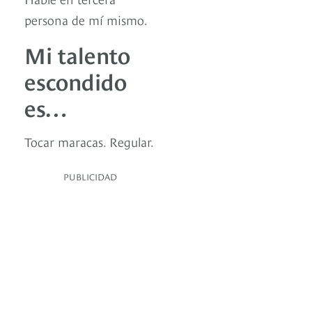
persona de mí mismo.
Mi talento
escondido
es…
Tocar maracas. Regular.
PUBLICIDAD