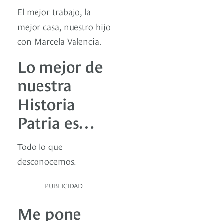
El mejor trabajo, la
mejor casa, nuestro hijo
con Marcela Valencia.
Lo mejor de
nuestra
Historia
Patria es…
Todo lo que
desconocemos.
PUBLICIDAD
Me pone