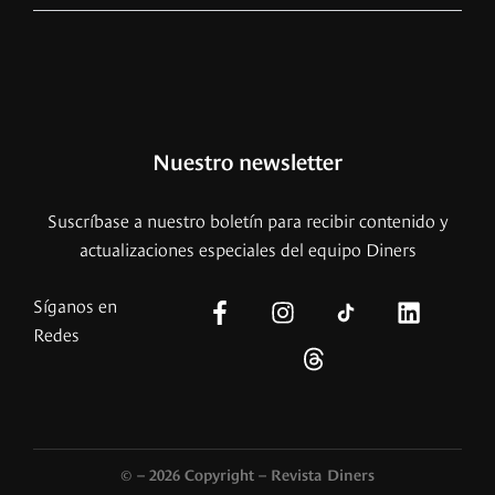
Nuestro newsletter
Suscríbase a nuestro boletín para recibir contenido y
actualizaciones especiales del equipo Diners
Síganos en
Redes
© – 2026 Copyright – Revista Diners