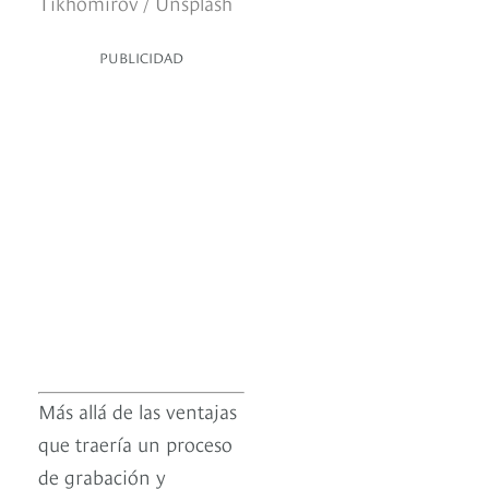
Tikhomirov / Unsplash
PUBLICIDAD
Más allá de las ventajas
que traería un proceso
de grabación y