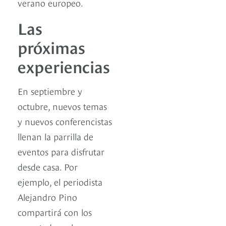
verano europeo.
Las
próximas
experiencias
En septiembre y
octubre, nuevos temas
y nuevos conferencistas
llenan la parrilla de
eventos para disfrutar
desde casa. Por
ejemplo, el periodista
Alejandro Pino
compartirá con los