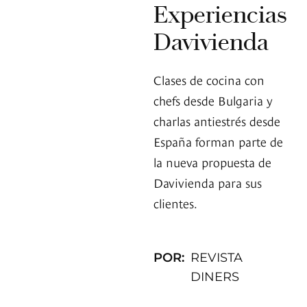
Experiencias
Davivienda
Clases de cocina con
chefs desde Bulgaria y
charlas antiestrés desde
España forman parte de
la nueva propuesta de
Davivienda para sus
clientes.
POR:
REVISTA
DINERS