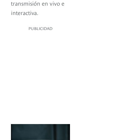
transmisión en vivo e
interactiva.
PUBLICIDAD