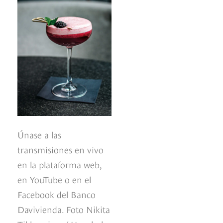
Únase a las
transmisiones en vivo
en la plataforma web,
en YouTube o en el
Facebook del Banco
Davivienda. Foto Nikita