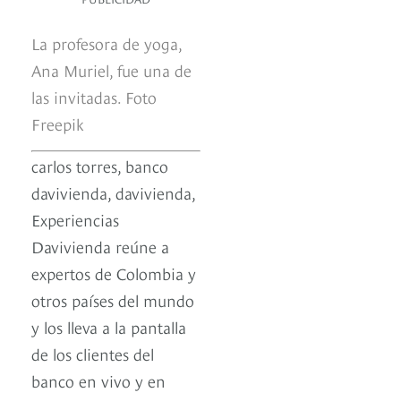
La profesora de yoga,
Ana Muriel, fue una de
las invitadas. Foto
Freepik
carlos torres, banco
davivienda, davivienda,
Experiencias
Davivienda reúne a
expertos de Colombia y
otros países del mundo
y los lleva a la pantalla
de los clientes del
banco en vivo y en