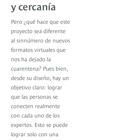
y cercanía
Pero ¿qué hace que este
proyecto sea diferente
al sinnúmero de nuevos
formatos virtuales que
nos ha dejado la
cuarentena? Pues bien,
desde su diseño, hay un
objetivo claro: lograr
que las personas se
conecten realmente
con cada uno de los
expertos. Esto se puede
lograr solo con una