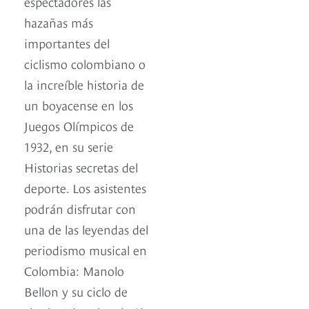
espectadores las
hazañas más
importantes del
ciclismo colombiano o
la increíble historia de
un boyacense en los
Juegos Olímpicos de
1932, en su serie
Historias secretas del
deporte. Los asistentes
podrán disfrutar con
una de las leyendas del
periodismo musical en
Colombia: Manolo
Bellon y su ciclo de