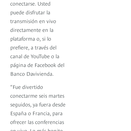
conectarse. Usted
puede disfrutar la
transmisión en vivo
directamente en la
plataforma o, si lo
prefiere, a través del
canal de YouTube o la
página de Facebook del
Banco Davivienda.
“Fue divertido
conectarme seis martes
seguidos, ya fuera desde
España o Francia, para
ofrecer las conferencias
en vivo. Lo más bonito