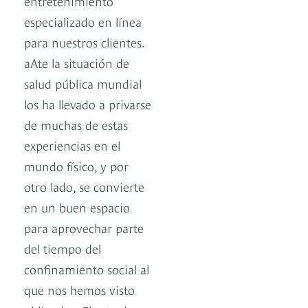
entretenimiento
especializado en línea
para nuestros clientes.
aAte la situación de
salud pública mundial
los ha llevado a privarse
de muchas de estas
experiencias en el
mundo físico, y por
otro lado, se convierte
en un buen espacio
para aprovechar parte
del tiempo del
confinamiento social al
que nos hemos visto