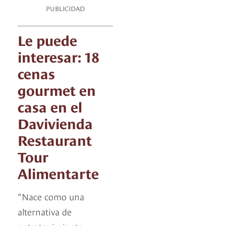
PUBLICIDAD
Le puede
interesar: 18
cenas
gourmet en
casa en el
Davivienda
Restaurant
Tour
Alimentarte
“Nace como una
alternativa de