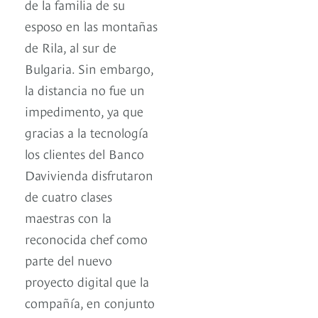
de la familia de su
esposo en las montañas
de Rila, al sur de
Bulgaria. Sin embargo,
la distancia no fue un
impedimento, ya que
gracias a la tecnología
los clientes del Banco
Davivienda disfrutaron
de cuatro clases
maestras con la
reconocida chef como
parte del nuevo
proyecto digital que la
compañía, en conjunto