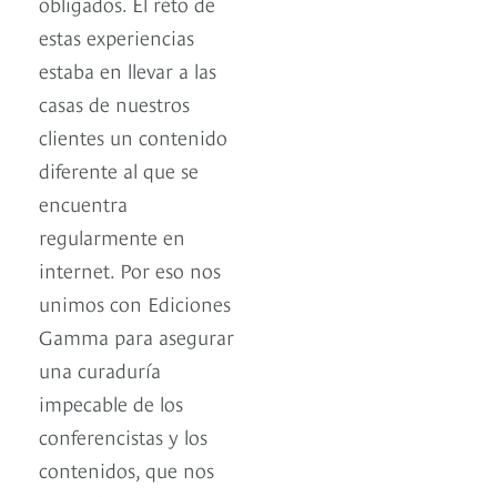
obligados. El reto de
estas experiencias
estaba en llevar a las
casas de nuestros
clientes un contenido
diferente al que se
encuentra
regularmente en
internet. Por eso nos
unimos con Ediciones
Gamma para asegurar
una curaduría
impecable de los
conferencistas y los
contenidos, que nos