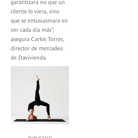
garantizara no que un
cliente lo viera, sino
que se entusiasmara en
ver cada día más”,
asegura Carlos Torres,
director de mercadeo
de Davivienda.
PUBLICIDAD