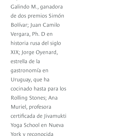
Galindo M., ganadora
de dos premios Simón
Bolívar; Juan Camilo
Vergara, Ph. D en
historia rusa del siglo
XIX; Jorge Oyenard,
estrella de la
gastronomía en
Uruguay, que ha
cocinado hasta para los
Rolling Stones; Ana
Muriel, profesora
certificada de Jivamukti
Yoga School en Nueva
York y reconocida