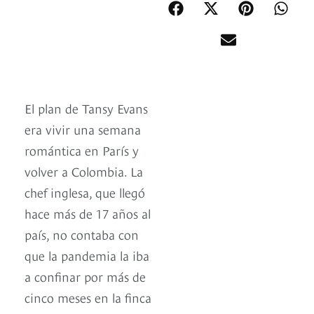
El plan de Tansy Evans
era vivir una semana
romántica en París y
volver a Colombia. La
chef inglesa, que llegó
hace más de 17 años al
país, no contaba con
que la pandemia la iba
a confinar por más de
cinco meses en la finca