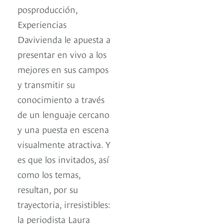
posproducción,
Experiencias
Davivienda le apuesta a
presentar en vivo a los
mejores en sus campos
y transmitir su
conocimiento a través
de un lenguaje cercano
y una puesta en escena
visualmente atractiva. Y
es que los invitados, así
como los temas,
resultan, por su
trayectoria, irresistibles:
la periodista Laura