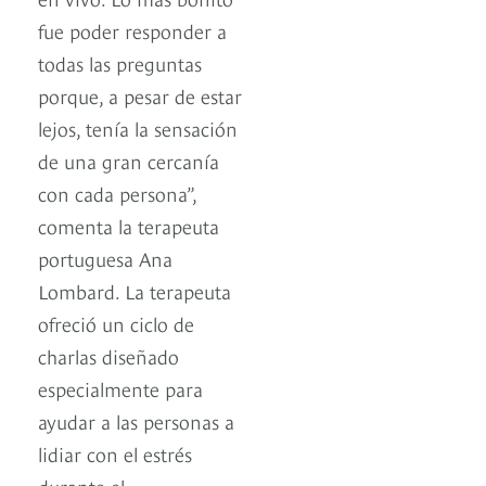
fue poder responder a
todas las preguntas
porque, a pesar de estar
lejos, tenía la sensación
de una gran cercanía
con cada persona”,
comenta la terapeuta
portuguesa Ana
Lombard. La terapeuta
ofreció un ciclo de
charlas diseñado
especialmente para
ayudar a las personas a
lidiar con el estrés
durante el