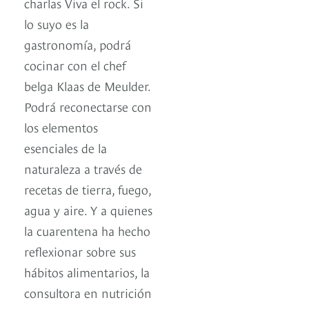
charlas Viva el rock. Si
lo suyo es la
gastronomía, podrá
cocinar con el chef
belga Klaas de Meulder.
Podrá reconectarse con
los elementos
esenciales de la
naturaleza a través de
recetas de tierra, fuego,
agua y aire. Y a quienes
la cuarentena ha hecho
reflexionar sobre sus
hábitos alimentarios, la
consultora en nutrición