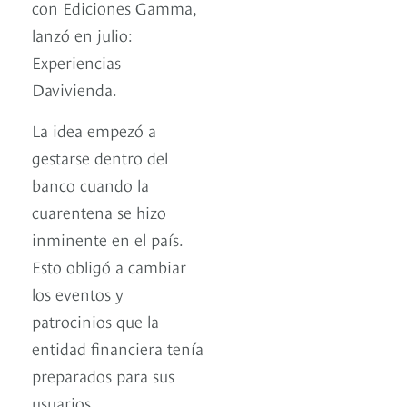
con Ediciones Gamma,
lanzó en julio:
Experiencias
Davivienda.
La idea empezó a
gestarse dentro del
banco cuando la
cuarentena se hizo
inminente en el país.
Esto obligó a cambiar
los eventos y
patrocinios que la
entidad financiera tenía
preparados para sus
usuarios.