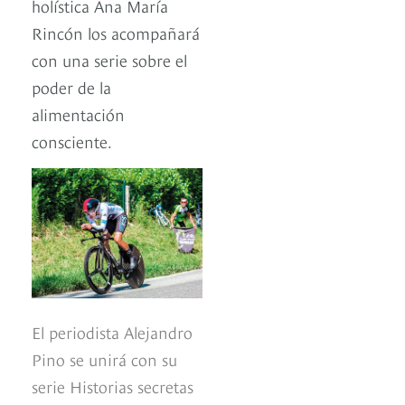
holística Ana María
Rincón los acompañará
con una serie sobre el
poder de la
alimentación
consciente.
El periodista Alejandro
Pino se unirá con su
serie Historias secretas