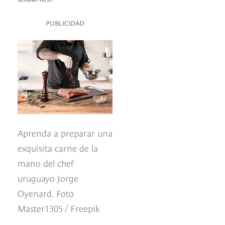
PUBLICIDAD
Aprenda a preparar una
exquisita carne de la
mano del chef
uruguayo Jorge
Oyenard. Foto
Master1305 / Freepik