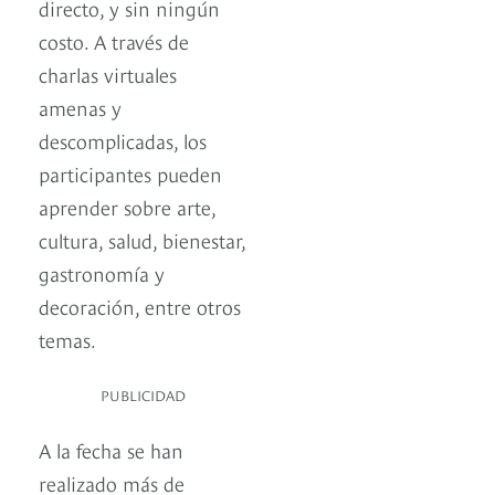
directo, y sin ningún
costo. A través de
charlas virtuales
amenas y
descomplicadas, los
participantes pueden
aprender sobre arte,
cultura, salud, bienestar,
gastronomía y
decoración, entre otros
temas.
PUBLICIDAD
A la fecha se han
realizado más de