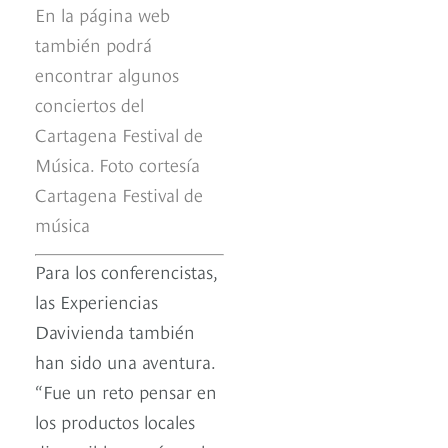
En la página web
también podrá
encontrar algunos
conciertos del
Cartagena Festival de
Música. Foto cortesía
Cartagena Festival de
música
Para los conferencistas,
las Experiencias
Davivienda también
han sido una aventura.
“Fue un reto pensar en
los productos locales