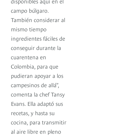
disponibles aquí en el
campo búlgaro.
También considerar al
mismo tiempo
ingredientes fáciles de
conseguir durante la
cuarentena en
Colombia, para que
pudieran apoyar a los
campesinos de allá”,
comenta la chef Tansy
Evans. Ella adaptó sus
recetas, y hasta su
cocina, para transmitir
al aire libre en pleno