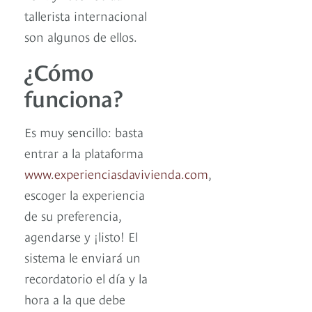
tallerista internacional
son algunos de ellos.
¿Cómo
funciona?
Es muy sencillo: basta
entrar a la plataforma
www.experienciasdavivienda.com
,
escoger la experiencia
de su preferencia,
agendarse y ¡listo! El
sistema le enviará un
recordatorio el día y la
hora a la que debe