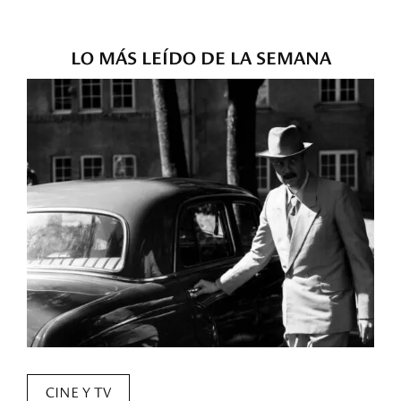
LO MÁS LEÍDO DE LA SEMANA
CINE Y TV