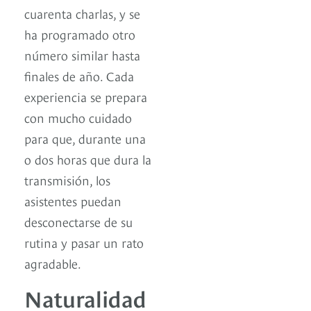
cuarenta charlas, y se
ha programado otro
número similar hasta
finales de año. Cada
experiencia se prepara
con mucho cuidado
para que, durante una
o dos horas que dura la
transmisión, los
asistentes puedan
desconectarse de su
rutina y pasar un rato
agradable.
Naturalidad