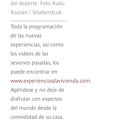
del deporte. Foto Radu
Razvan / Shutterstcok
Toda la programación
de las nuevas
experiencias, así como
los videos de las
sesiones pasadas, los
puede encontrar en
www.experienciasdavivienda.com
.
Agéndese y no deje de
disfrutar con expertos
del mundo desde la
comodidad de su casa.