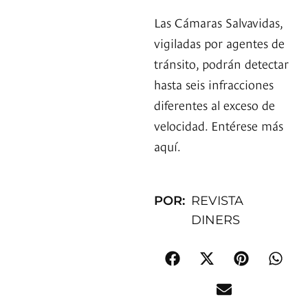
Las Cámaras Salvavidas,
vigiladas por agentes de
tránsito, podrán detectar
hasta seis infracciones
diferentes al exceso de
velocidad. Entérese más
aquí.
POR:
REVISTA
DINERS