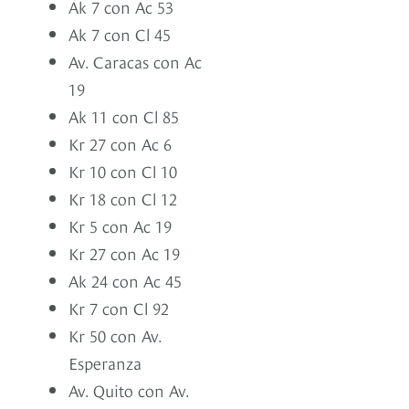
Ak 7 con Ac 53
Ak 7 con Cl 45
Av. Caracas con Ac
19
Ak 11 con Cl 85
Kr 27 con Ac 6
Kr 10 con Cl 10
Kr 18 con Cl 12
Kr 5 con Ac 19
Kr 27 con Ac 19
Ak 24 con Ac 45
Kr 7 con Cl 92
Kr 50 con Av.
Esperanza
Av. Quito con Av.