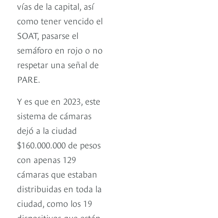
vías de la capital, así
como tener vencido el
SOAT, pasarse el
semáforo en rojo o no
respetar una señal de
PARE.
Y es que en 2023, este
sistema de cámaras
dejó a la ciudad
$160.000.000 de pesos
con apenas 129
cámaras que estaban
distribuidas en toda la
ciudad, como los 19
dispositivos que están