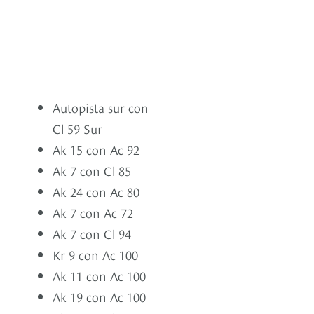
Autopista sur con
Cl 59 Sur
Ak 15 con Ac 92
Ak 7 con Cl 85
Ak 24 con Ac 80
Ak 7 con Ac 72
Ak 7 con Cl 94
Kr 9 con Ac 100
Ak 11 con Ac 100
Ak 19 con Ac 100