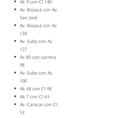
Ak 9 con Cl 140
Av. Boyacá con Av.
San José
Av. Boyacá con Ac
138
Av. Suba con Ac
127
Ac 80 con carrera
98
Av. Suba con Ac
100
Ak 68 con Cl 98
Ak 7 con Cl 63
Av. Caracas con Cl
53