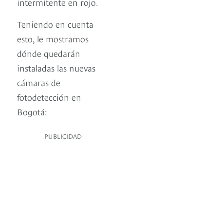
intermitente en rojo.
Teniendo en cuenta
esto, le mostramos
dónde quedarán
instaladas las nuevas
cámaras de
fotodetección en
Bogotá:
PUBLICIDAD