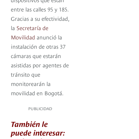
entre las calles 95 y 185.
Gracias a su efectividad,
la
Secretaría de
Movilidad
anunció la
instalación de otras 37
cámaras que estarán
asistidas por agentes de
tránsito que
monitorearán la
movilidad en Bogotá.
PUBLICIDAD
También le
puede interesar: