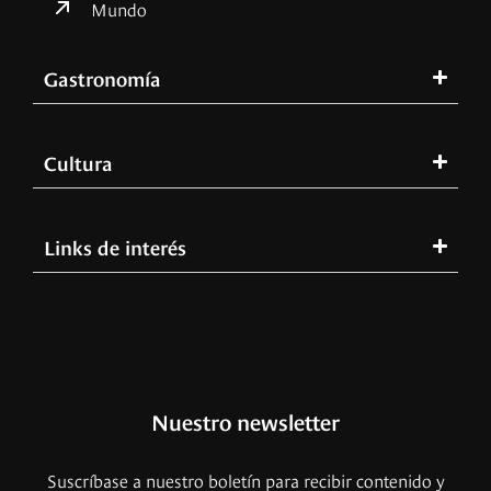
Mundo
Gastronomía
Cultura
Links de interés
Nuestro newsletter
Suscríbase a nuestro boletín para recibir contenido y