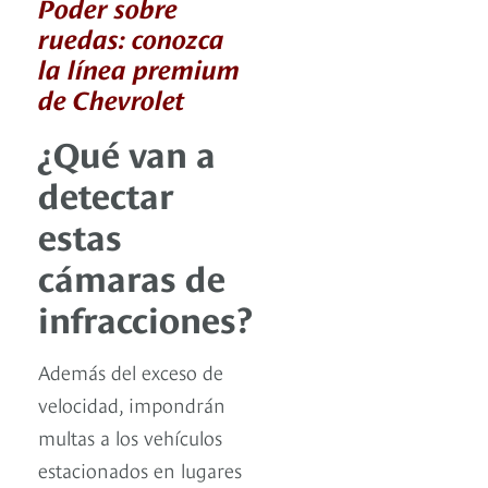
Poder sobre
ruedas: conozca
la línea premium
de Chevrolet
¿Qué van a
detectar
estas
cámaras de
infracciones?
Además del exceso de
velocidad, impondrán
multas a los vehículos
estacionados en lugares