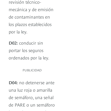
revisión técnico-
mecánica y de emisión
de contaminantes en
los plazos establecidos
por la ley.
D02:
conducir sin
portar los seguros
ordenados por la ley.
PUBLICIDAD
D04:
no detenerse ante
una luz roja o amarilla
de semáforo, una señal
de PARE o un semáforo