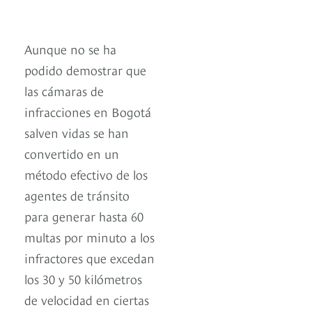
Aunque no se ha
podido demostrar que
las cámaras de
infracciones en Bogotá
salven vidas se han
convertido en un
método efectivo de los
agentes de tránsito
para generar hasta 60
multas por minuto a los
infractores que excedan
los 30 y 50 kilómetros
de velocidad en ciertas