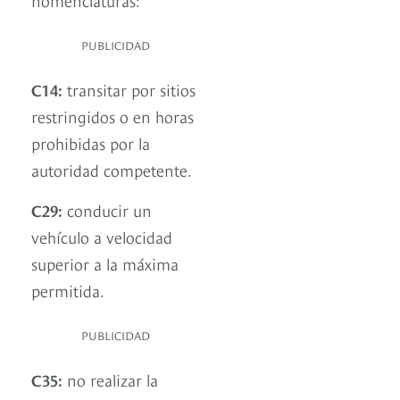
PUBLICIDAD
C14:
transitar por sitios
restringidos o en horas
prohibidas por la
autoridad competente.
C29:
conducir un
vehículo a velocidad
superior a la máxima
permitida.
PUBLICIDAD
C35:
no realizar la