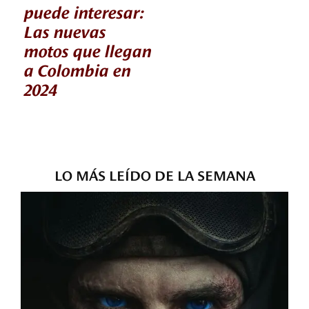
puede interesar:
Las nuevas
motos que llegan
a Colombia en
2024
LO MÁS LEÍDO DE LA SEMANA