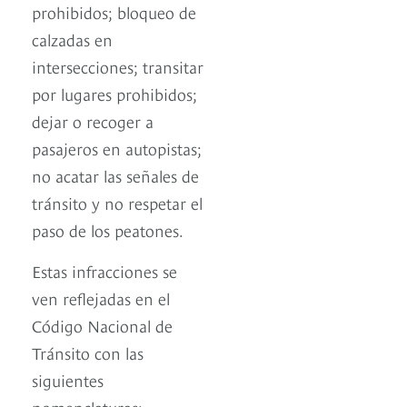
prohibidos; bloqueo de
calzadas en
intersecciones; transitar
por lugares prohibidos;
dejar o recoger a
pasajeros en autopistas;
no acatar las señales de
tránsito y no respetar el
paso de los peatones.
Estas infracciones se
ven reflejadas en el
Código Nacional de
Tránsito con las
siguientes
nomenclaturas: