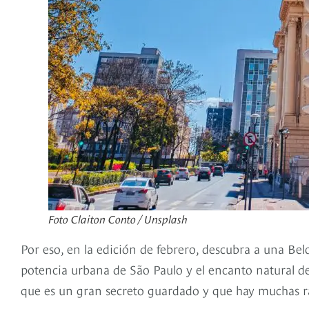
Foto Claiton Conto / Unsplash
Por eso, en la edición de febrero, descubra a una Belo
potencia urbana de São Paulo y el encanto natural de
que es un gran secreto guardado y que hay muchas ra