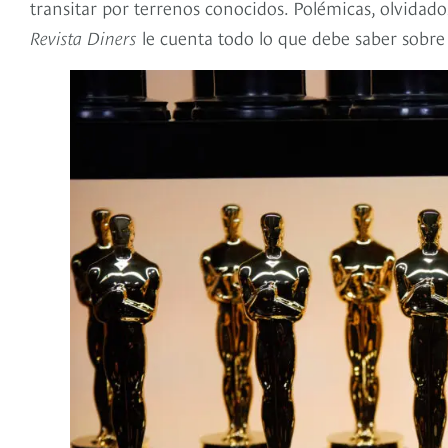
transitar por terrenos conocidos. Polémicas, olvidado
Revista Diners
le cuenta todo lo que debe saber sobre