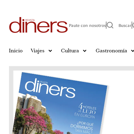
Paute con nosotros
Buscar
Inicio
Viajes
Cultura
Gastronomía