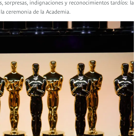
s, sorpresas, indignaciones y reconocimientos tardíos: la
 la ceremonia de la Academia.