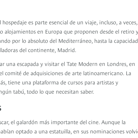
l hospedaje es parte esencial de un viaje, incluso, a veces,
ro alojamientos en Europa que proponen desde el retiro y
ndo por lo absoluto del Mediterráneo, hasta la capacidad
ladoras del continente, Madrid.
zar una escapada y visitar el Tate Modern en Londres, en
del comité de adquisiciones de arte latinoamericano. La
, tiene una plataforma de cursos para artistas y
ngún tabú, todo lo que necesitan saber.
s
car, el galardón más importante del cine. Aunque la
abían optado a una estatuilla, en sus nominaciones volvi