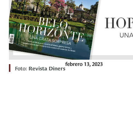
febrero 13, 2023
Foto:
Revista Diners