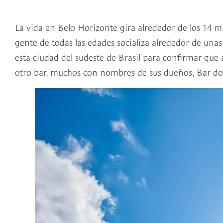
La vida en Belo Horizonte gira alrededor de los 14 m
gente de todas las edades socializa alrededor de unas
esta ciudad del sudeste de Brasil para confirmar que
otro bar, muchos con nombres de sus dueños, Bar do