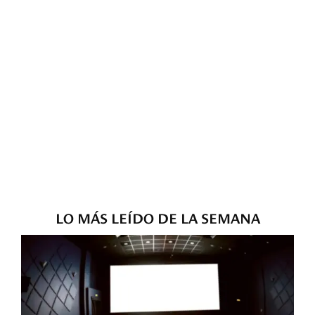
LO MÁS LEÍDO DE LA SEMANA