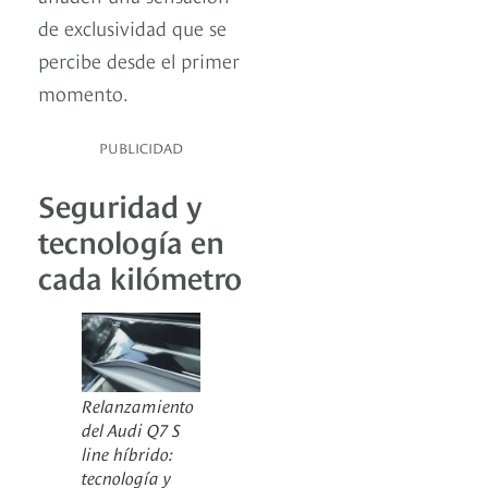
de exclusividad que se
percibe desde el primer
momento.
PUBLICIDAD
Seguridad y
tecnología en
cada kilómetro
Relanzamiento
del Audi Q7 S
line híbrido:
tecnología y