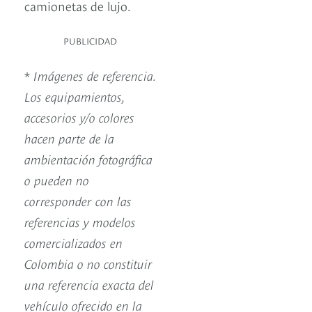
camionetas de lujo.
PUBLICIDAD
*
Imágenes de referencia.
Los equipamientos,
accesorios y/o colores
hacen parte de la
ambientación fotográfica
o pueden no
corresponder con las
referencias y modelos
comercializados en
Colombia o no constituir
una referencia exacta del
vehículo ofrecido en la