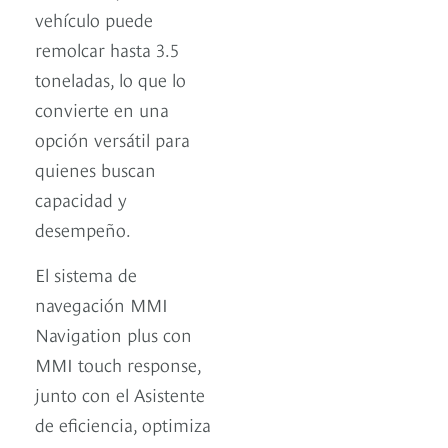
vehículo puede
remolcar hasta 3.5
toneladas, lo que lo
convierte en una
opción versátil para
quienes buscan
capacidad y
desempeño.
El sistema de
navegación MMI
Navigation plus con
MMI touch response,
junto con el Asistente
de eficiencia, optimiza