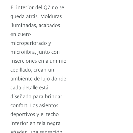
El interior del Q7 no se
queda atrás. Molduras
iluminadas, acabados
en cuero
microperforado y
microfibra, junto con
inserciones en aluminio
cepillado, crean un
ambiente de lujo donde
cada detalle está
diseñado para brindar
confort. Los asientos
deportivos y el techo
interior en tela negra
añaden una sensación