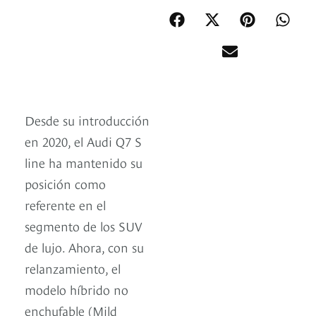
Desde su introducción
en 2020, el Audi Q7 S
line ha mantenido su
posición como
referente en el
segmento de los SUV
de lujo. Ahora, con su
relanzamiento, el
modelo híbrido no
enchufable (Mild