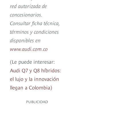
red autorizada de
concesionarios.
Consultar ficha técnica,
términos y condiciones
disponibles en
www.audi.com.co
(Le puede interesar:
Audi Q7 y Q8 híbridos:
el lujo y la innovación
llegan a Colombia)
PUBLICIDAD