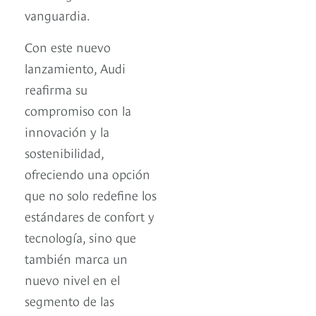
vanguardia.
Con este nuevo
lanzamiento, Audi
reafirma su
compromiso con la
innovación y la
sostenibilidad,
ofreciendo una opción
que no solo redefine los
estándares de confort y
tecnología, sino que
también marca un
nuevo nivel en el
segmento de las