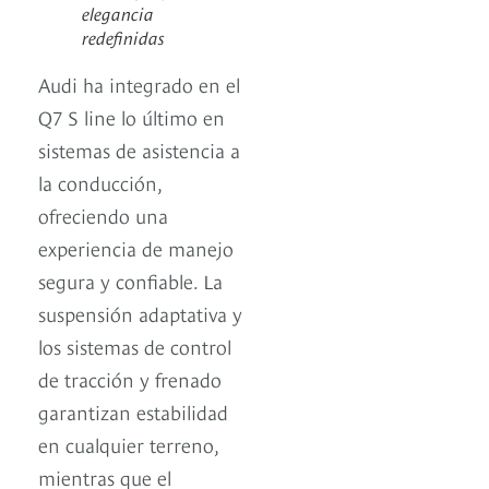
elegancia
redefinidas
Audi ha integrado en el
Q7 S line lo último en
sistemas de asistencia a
la conducción,
ofreciendo una
experiencia de manejo
segura y confiable. La
suspensión adaptativa y
los sistemas de control
de tracción y frenado
garantizan estabilidad
en cualquier terreno,
mientras que el