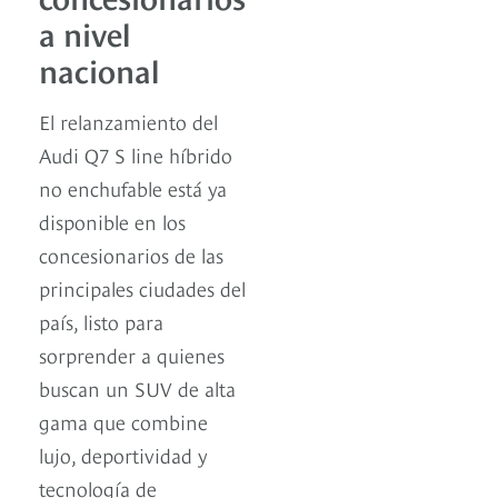
a nivel
nacional
El relanzamiento del
Audi Q7 S line híbrido
no enchufable está ya
disponible en los
concesionarios de las
principales ciudades del
país, listo para
sorprender a quienes
buscan un SUV de alta
gama que combine
lujo, deportividad y
tecnología de