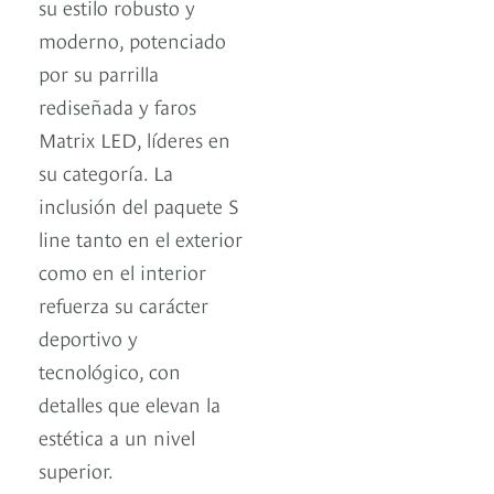
su estilo robusto y
moderno, potenciado
por su parrilla
rediseñada y faros
Matrix LED, líderes en
su categoría. La
inclusión del paquete S
line tanto en el exterior
como en el interior
refuerza su carácter
deportivo y
tecnológico, con
detalles que elevan la
estética a un nivel
superior.