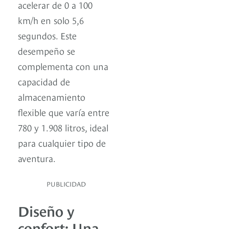
acelerar de 0 a 100
km/h en solo 5,6
segundos. Este
desempeño se
complementa con una
capacidad de
almacenamiento
flexible que varía entre
780 y 1.908 litros, ideal
para cualquier tipo de
aventura.
PUBLICIDAD
Diseño y
confort: Una