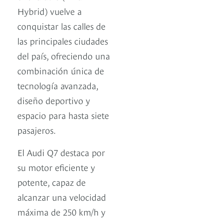
Hybrid) vuelve a
conquistar las calles de
las principales ciudades
del país, ofreciendo una
combinación única de
tecnología avanzada,
diseño deportivo y
espacio para hasta siete
pasajeros.
El Audi Q7 destaca por
su motor eficiente y
potente, capaz de
alcanzar una velocidad
máxima de 250 km/h y