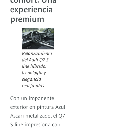
experiencia
premium
Relanzamiento
del Audi Q7 S
line híbrido:
tecnología y
elegancia
redefinidas
Con un imponente
exterior en pintura Azul
Ascari metalizado, el Q7
S line impresiona con