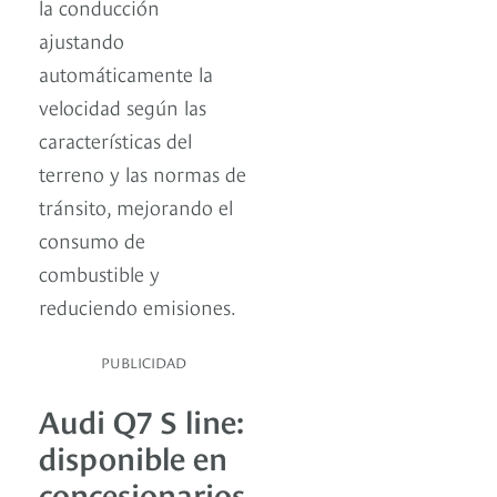
la conducción
ajustando
automáticamente la
velocidad según las
características del
terreno y las normas de
tránsito, mejorando el
consumo de
combustible y
reduciendo emisiones.
PUBLICIDAD
Audi Q7 S line:
disponible en
concesionarios