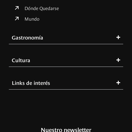
Dónde Quedarse
Mundo
Gastronomía
Cultura
Links de interés
Nuestro newsletter