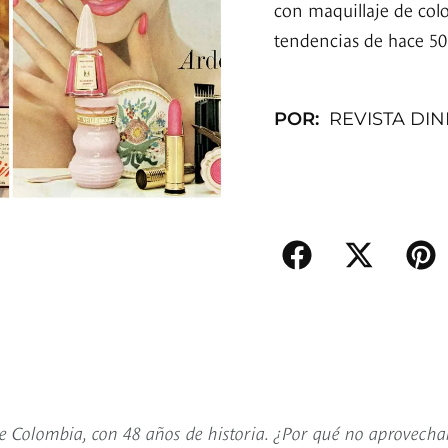
con maquillaje de colo
tendencias de hace 50
POR:
REVISTA DI
e Colombia, con 48 años de historia. ¿Por qué no aprovecha