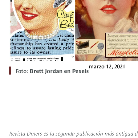
marzo 12, 2021
Foto:
Brett Jordan en Pexels
Revista Diners es la segunda publicación más antigua d