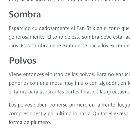
Sombra
Esparcido cuidadosamente el Pan Stik en el tono que 
generosamente. El tono de esta sombra debe estar acor
ojos. Esta sombra debe extenderse hacia los extremos. 
Polvos
Viene entonces el turno de los polvos. Para no ensucia
ponerlos con una mota muy fina o con algodón, en fo
el tamiz para separar las partes finas de las gruesas)
Los polvos deben ponerse primero en la frente, luego 
compresiones) y por último la nariz. Quitar el exces
forma de plumero.