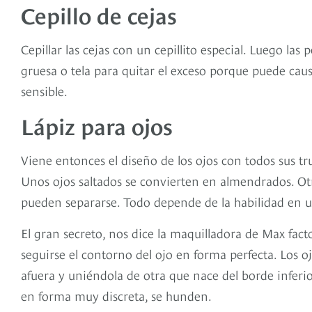
Cepillo de cejas
Cepillar las cejas con un cepillito especial. Luego las 
gruesa o tela para quitar el exceso porque puede caus
sensible.
Lápiz para ojos
Viene entonces el diseño de los ojos con todos sus tr
Unos ojos saltados se convierten en almendrados. O
pueden separarse. Todo depende de la habilidad en us
El gran secreto, nos dice la maquilladora de Max facto
seguirse el contorno del ojo en forma perfecta. Los 
afuera y uniéndola de otra que nace del borde inferio
en forma muy discreta, se hunden.