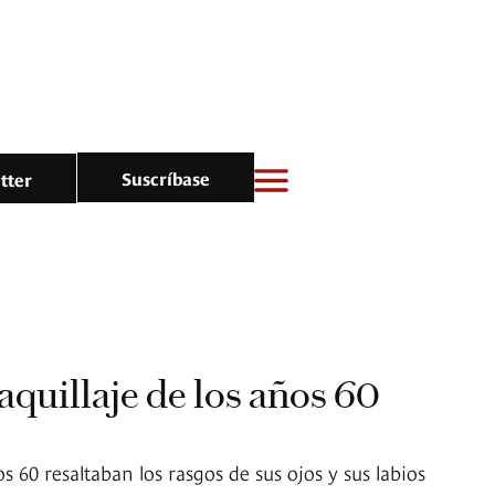
Suscríbase
tter
aquillaje de los años 60
s 60 resaltaban los rasgos de sus ojos y sus labios