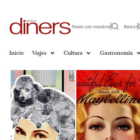
Paute con nosotros
Buscar
Inicio
Viajes
Cultura
Gastronomía