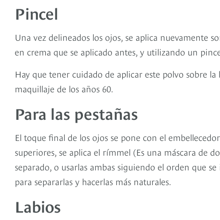
Pincel
Una vez delineados los ojos, se aplica nuevamente s
en crema que se aplicado antes, y utilizando un pinc
Hay que tener cuidado de aplicar este polvo sobre la l
maquillaje de los años 60.
Para las pestañas
El toque final de los ojos se pone con el embelleced
superiores, se aplica el rímmel (Es una máscara de do
separado, o usarlas ambas siguiendo el orden que se i
para separarlas y hacerlas más naturales.
Labios