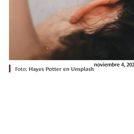
noviembre 4, 20
Foto:
Hayes Potter en Unsplash