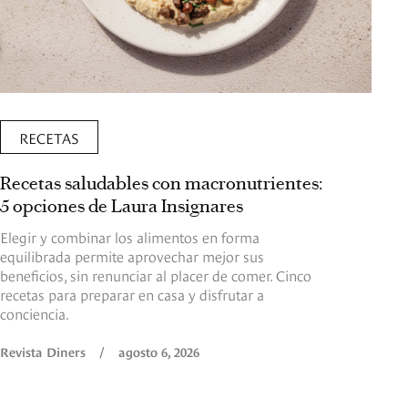
RECETAS
Recetas saludables con macronutrientes:
5 opciones de Laura Insignares
Elegir y combinar los alimentos en forma
equilibrada permite aprovechar mejor sus
beneficios, sin renunciar al placer de comer. Cinco
recetas para preparar en casa y disfrutar a
conciencia.
Revista Diners
/
agosto 6, 2026