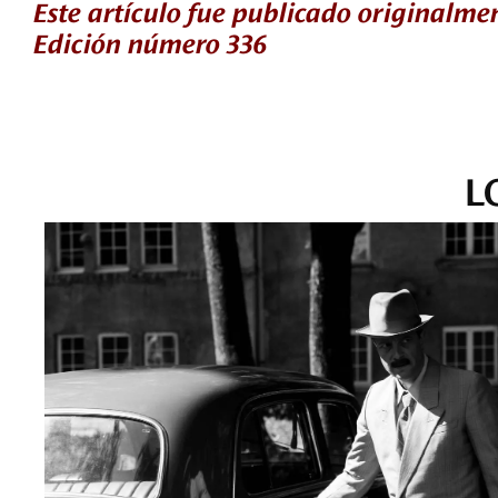
Este artículo fue publicado originalme
Edición número 336
L