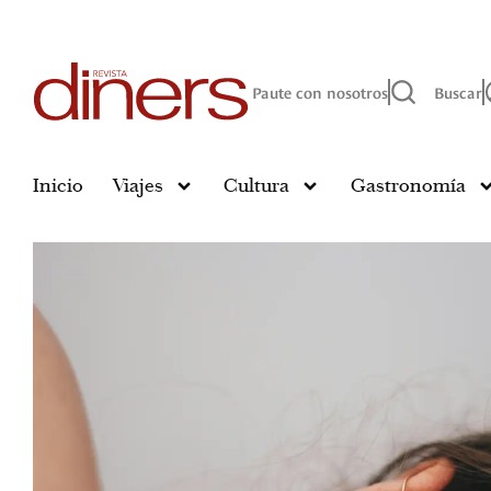
Paute con nosotros
Buscar
Inicio
Viajes
Cultura
Gastronomía