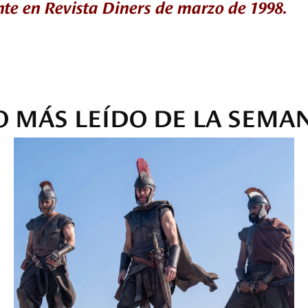
nte en Revista Diners de marzo de 1998.
O MÁS LEÍDO DE LA SEMA