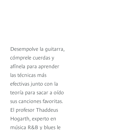
Desempolve la guitarra,
cómprele cuerdas y
afínela para aprender
las técnicas más
efectivas junto con la
teoría para sacar a oído
sus canciones favoritas.
El profesor Thaddeus
Hogarth, experto en
música R&B y blues le