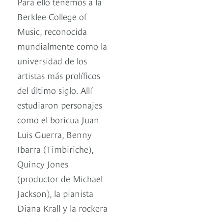
Para ello tenemos a la
Berklee College of
Music, reconocida
mundialmente como la
universidad de los
artistas más prolíficos
del último siglo. Allí
estudiaron personajes
como el boricua Juan
Luis Guerra, Benny
Ibarra (Timbiriche),
Quincy Jones
(productor de Michael
Jackson), la pianista
Diana Krall y la rockera