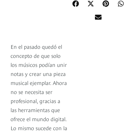
En el pasado quedó el
concepto de que solo
los músicos podían unir
notas y crear una pieza
musical ejemplar. Ahora
no se necesita ser
profesional, gracias a
las herramientas que
ofrece el mundo digital.
Lo mismo sucede con la