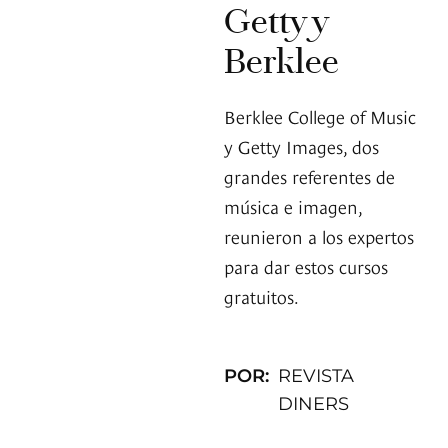
Getty y
Berklee
Berklee College of Music
y Getty Images, dos
grandes referentes de
música e imagen,
reunieron a los expertos
para dar estos cursos
gratuitos.
POR:
REVISTA
DINERS