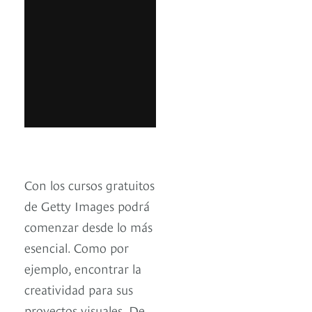
Con los cursos gratuitos
de Getty Images podrá
comenzar desde lo más
esencial. Como por
ejemplo, encontrar la
creatividad para sus
proyectos visuales. De