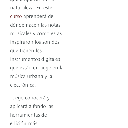
naturaleza. En este
curso
aprenderá de
dónde nacen las notas
musicales y cómo estas
inspiraron los sonidos
que tienen los
instrumentos digitales
que están en auge en la
música urbana y la
electrónica.
Luego conocerá y
aplicará a fondo las
herramientas de
edición más