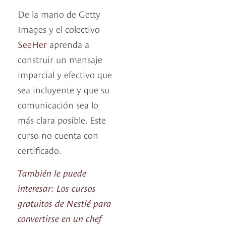
De la mano de Getty
Images y el colectivo
SeeHer
aprenda a
construir un mensaje
imparcial y efectivo que
sea incluyente y que su
comunicación sea lo
más clara posible. Este
curso no cuenta con
certificado.
También le puede
interesar: Los cursos
gratuitos de Nestlé para
convertirse en un chef