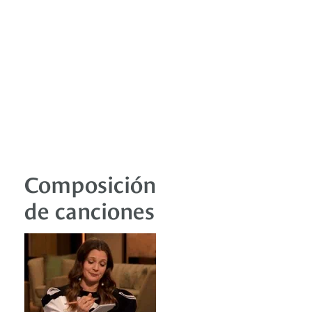
Composición
de canciones