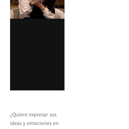
¿Quiere expresar sus
ideas y emociones en