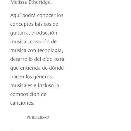
Melissa Etheridge.
Aquí podrá conocer los
conceptos básicos de
guitarra, producción
musical, creación de
música con tecnología,
desarrollo del oído para
que entienda de dónde
nacen los géneros
musicales e incluso la
composición de
canciones.
PUBLICIDAD