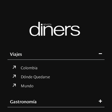
Viajes
Colombia
Dónde Quedarse
Mundo
Gastronomía