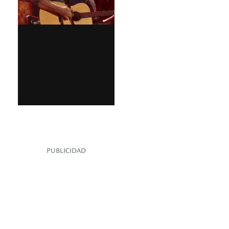
PUBLICIDAD