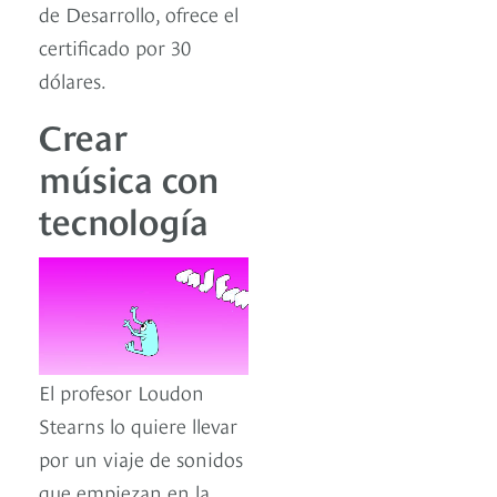
de Desarrollo, ofrece el
certificado por 30
dólares.
Crear
música con
tecnología
El profesor Loudon
Stearns lo quiere llevar
por un viaje de sonidos
que empiezan en la