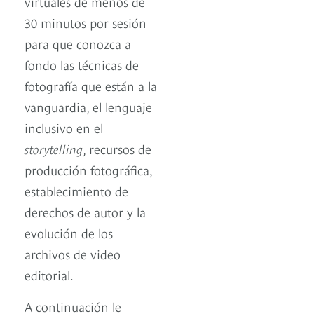
virtuales de menos de
30 minutos por sesión
para que conozca a
fondo las técnicas de
fotografía que están a la
vanguardia, el lenguaje
inclusivo en el
storytelling
, recursos de
producción fotográfica,
establecimiento de
derechos de autor y la
evolución de los
archivos de video
editorial.
A continuación le