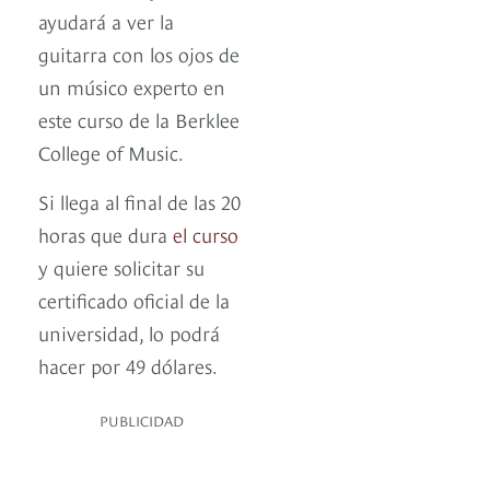
ayudará a ver la
guitarra con los ojos de
un músico experto en
este curso de la Berklee
College of Music.
Si llega al final de las 20
horas que dura
el curso
y quiere solicitar su
certificado oficial de la
universidad, lo podrá
hacer por 49 dólares.
PUBLICIDAD