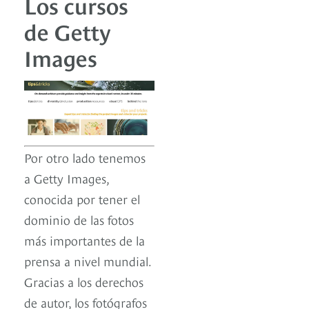
Los cursos
de Getty
Images
Por otro lado tenemos
a Getty Images,
conocida por tener el
dominio de las fotos
más importantes de la
prensa a nivel mundial.
Gracias a los derechos
de autor, los fotógrafos