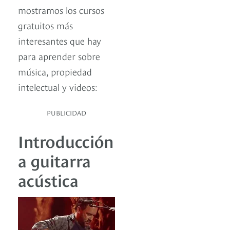
mostramos los cursos
gratuitos más
interesantes que hay
para aprender sobre
música, propiedad
intelectual y videos:
PUBLICIDAD
Introducción
a guitarra
acústica