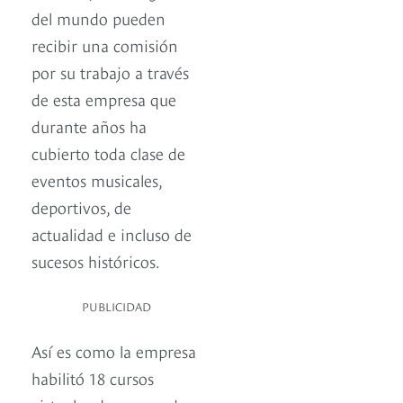
del mundo pueden
recibir una comisión
por su trabajo a través
de esta empresa que
durante años ha
cubierto toda clase de
eventos musicales,
deportivos, de
actualidad e incluso de
sucesos históricos.
PUBLICIDAD
Así es como la empresa
habilitó 18 cursos