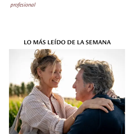
profesional
LO MÁS LEÍDO DE LA SEMANA