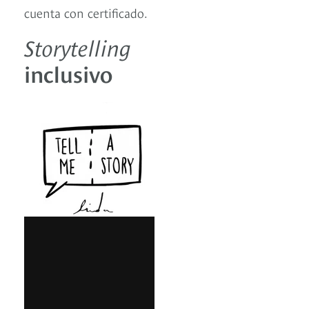
cuenta con certificado.
Storytelling
inclusivo