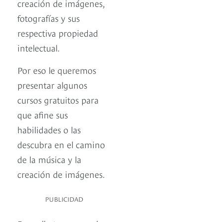
creación de imágenes,
fotografías y sus
respectiva propiedad
intelectual.
Por eso le queremos
presentar algunos
cursos gratuitos para
que afine sus
habilidades o las
descubra en el camino
de la música y la
creación de imágenes.
PUBLICIDAD