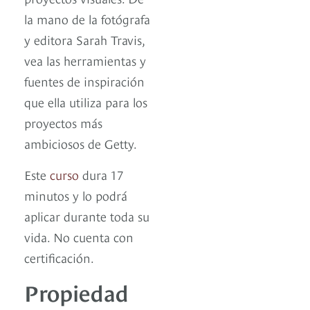
la mano de la fotógrafa
y editora Sarah Travis,
vea las herramientas y
fuentes de inspiración
que ella utiliza para los
proyectos más
ambiciosos de Getty.
Este
curso
dura 17
minutos y lo podrá
aplicar durante toda su
vida. No cuenta con
certificación.
Propiedad