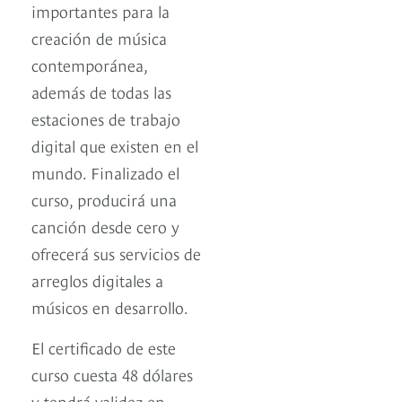
importantes para la
creación de música
contemporánea,
además de todas las
estaciones de trabajo
digital que existen en el
mundo. Finalizado el
curso, producirá una
canción desde cero y
ofrecerá sus servicios de
arreglos digitales a
músicos en desarrollo.
El certificado de este
curso cuesta 48 dólares
y tendrá validez en