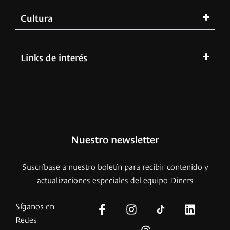
Cultura
Links de interés
Nuestro newsletter
Suscríbase a nuestro boletín para recibir contenido y
actualizaciones especiales del equipo Diners
Síganos en
Redes