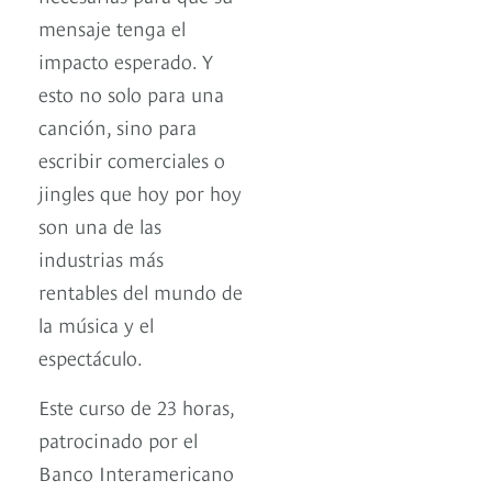
mensaje tenga el
impacto esperado. Y
esto no solo para una
canción, sino para
escribir comerciales o
jingles que hoy por hoy
son una de las
industrias más
rentables del mundo de
la música y el
espectáculo.
Este curso de 23 horas,
patrocinado por el
Banco Interamericano