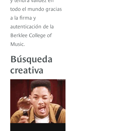
todo el mundo gracias
a la firma y
autenticación de la
Berklee College of
Music.
Búsqueda
creativa