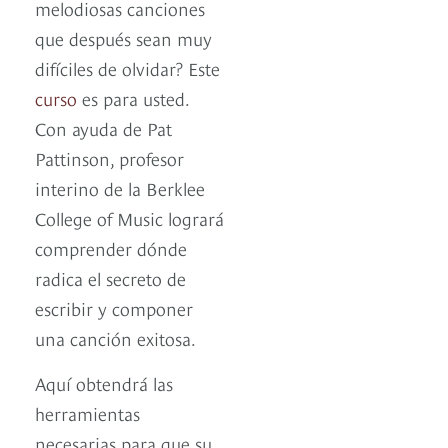
melodiosas canciones
que después sean muy
difíciles de olvidar? Este
curso
es para usted.
Con ayuda de Pat
Pattinson, profesor
interino de la Berklee
College of Music logrará
comprender dónde
radica el secreto de
escribir y componer
una canción exitosa.
Aquí obtendrá las
herramientas
necesarias para que su