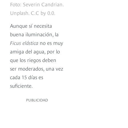
Foto: Severin Candrian.
Unplash. C.C by 0.0.
Aunque sí necesita
buena iluminación, la
Ficus elástica
no es muy
amiga del agua, por lo
que los riegos deben
ser moderados, una vez
cada 15 días es
suficiente.
PUBLICIDAD