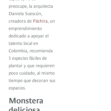
preocupe, la arquitecta
Daniela Suescún,
creadora de
Páchira
, un
emprendimiento
dedicado a apoyar el
talento local en
Colombia, recomienda
5 especies fáciles de
plantar y que requieren
poco cuidado, al mismo
tiempo que decoran sus
espacios.
Monstera
deliciosa