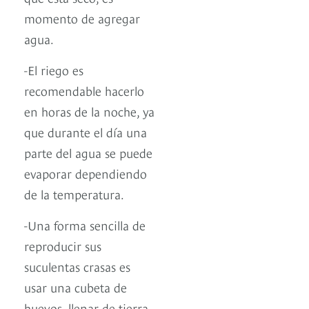
momento de agregar
agua.
-El riego es
recomendable hacerlo
en horas de la noche, ya
que durante el día una
parte del agua se puede
evaporar dependiendo
de la temperatura.
-Una forma sencilla de
reproducir sus
suculentas crasas es
usar una cubeta de
huevos, llenar de tierra