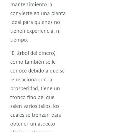
mantenimiento la
convierte en una planta
ideal para quienes no
tienen experiencia, ni
tiempo.
‘El árbol del dinero’,
como también se le
conoce debido a que se
le relaciona con la
prosperidad, tiene un
tronco fino del que
salen varios tallos, los
cuales se trenzan para
obtener un aspecto
clásico y elegante.