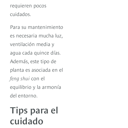
requieren pocos
cuidados.
Para su mantenimiento
es necesaria mucha luz,
ventilación media y
agua cada quince días.
Además, este tipo de
planta es asociada en el
feng shui
con el
equilibrio y la armonía
del entorno.
Tips para el
cuidado