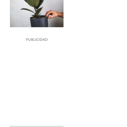
PUBLICIDAD