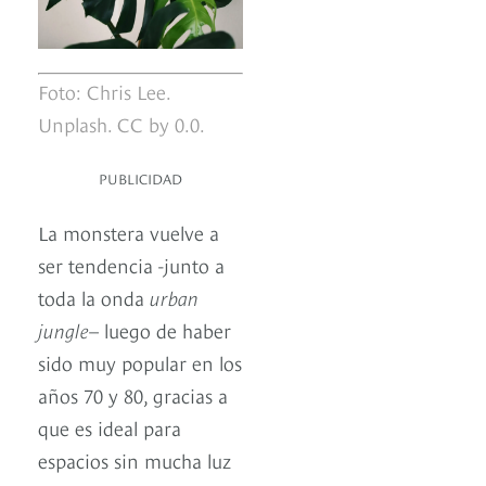
Foto: Chris Lee.
Unplash. CC by 0.0.
PUBLICIDAD
La monstera vuelve a
ser tendencia -junto a
toda la onda
urban
jungle
– luego de haber
sido muy popular en los
años 70 y 80, gracias a
que es ideal para
espacios sin mucha luz