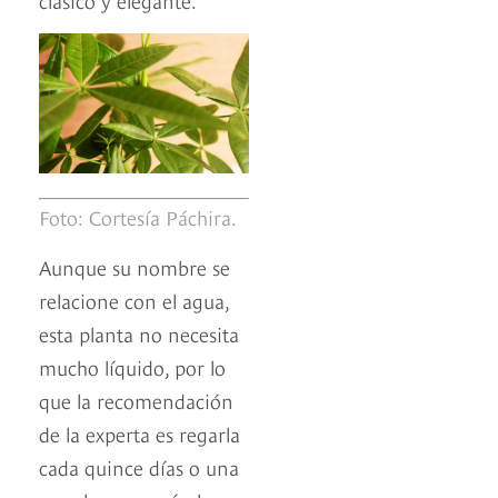
Foto: Cortesía Páchira.
Aunque su nombre se
relacione con el agua,
esta planta no necesita
mucho líquido, por lo
que la recomendación
de la experta es regarla
cada quince días o una