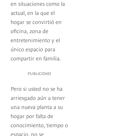
en situaciones como la
actual, en la que el
hogar se convirtió en
oficina, zona de
entretenimiento y el
único espacio para
compartir en familia.
PUBLICIDAD
Pero si usted no se ha
arriesgado aún a tener
una nueva planta a su
hogar por falta de
conocimiento, tiempo o
espacio, no se