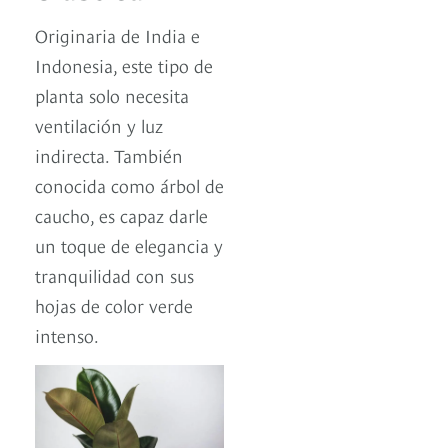
Originaria de India e
Indonesia, este tipo de
planta solo necesita
ventilación y luz
indirecta. También
conocida como árbol de
caucho, es capaz darle
un toque de elegancia y
tranquilidad con sus
hojas de color verde
intenso.