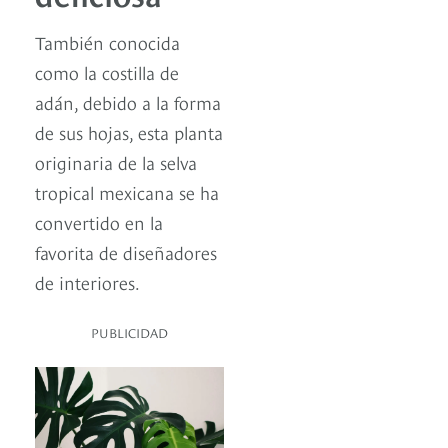
También conocida
como la costilla de
adán, debido a la forma
de sus hojas, esta planta
originaria de la selva
tropical mexicana se ha
convertido en la
favorita de diseñadores
de interiores.
PUBLICIDAD