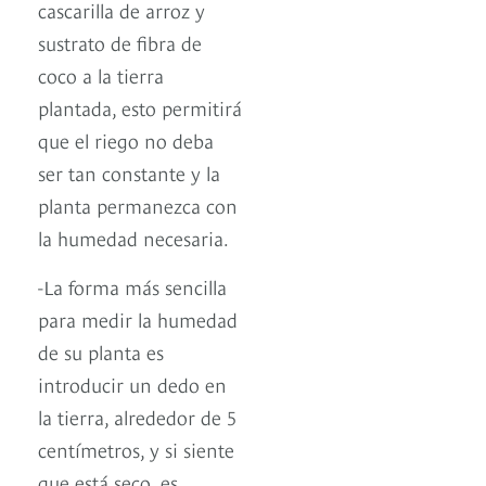
cascarilla de arroz y
sustrato de fibra de
coco a la tierra
plantada, esto permitirá
que el riego no deba
ser tan constante y la
planta permanezca con
la humedad necesaria.
-La forma más sencilla
para medir la humedad
de su planta es
introducir un dedo en
la tierra, alrededor de 5
centímetros, y si siente
que está seco, es