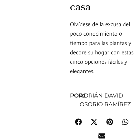
casa
Olvídese de la excusa del
poco conocimiento o
tiempo para las plantas y
decore su hogar con estas
cinco opciones fáciles y
elegantes.
POR:
ADRIÁN DAVID
OSORIO RAMÍREZ