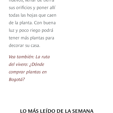
sus orificios y poner allí
todas las hojas que caen
de la planta. Con buena
luz y poco riego podrá
tener más plantas para
decorar su casa.
Vea también: La ruta
del vivero: ¿Dónde
comprar plantas en
Bogotá?
LO MÁS LEÍDO DE LA SEMANA