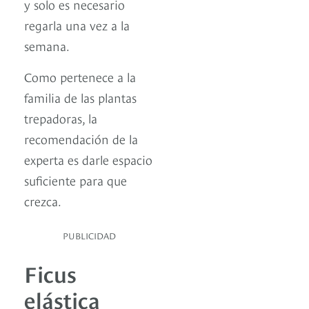
y solo es necesario
regarla una vez a la
semana.
Como pertenece a la
familia de las plantas
trepadoras, la
recomendación de la
experta es darle espacio
suficiente para que
crezca.
PUBLICIDAD
Ficus
elástica