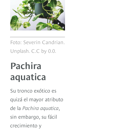
Foto: Severin Candrian.
Unplash. C.C by 0.0.
Pachira
aquatica
Su tronco exótico es
quizá el mayor atributo
de la
Pachira aquatica
,
sin embargo, su fácil
crecimiento y