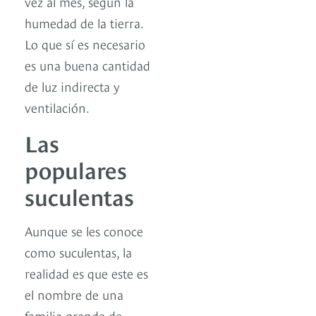
vez al mes, según la
humedad de la tierra.
Lo que sí es necesario
es una buena cantidad
de luz indirecta y
ventilación.
Las
populares
suculentas
Aunque se les conoce
como suculentas, la
realidad es que este es
el nombre de una
familia grande de