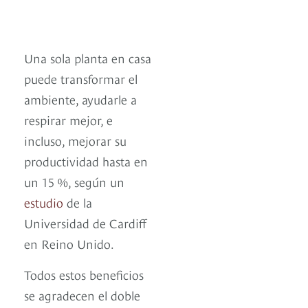
Una sola planta en casa
puede transformar el
ambiente, ayudarle a
respirar mejor, e
incluso, mejorar su
productividad hasta en
un 15 %, según un
estudio
de la
Universidad de Cardiff
en Reino Unido.
Todos estos beneficios
se agradecen el doble