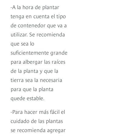
-A la hora de plantar
tenga en cuenta el tipo
de contenedor que va a
utilizar. Se recomienda
que sea lo
suficientemente grande
para albergar las raíces
de la planta y que la
tierra sea la necesaria
para que la planta
quede estable.
-Para hacer más fácil el
cuidado de las plantas
se recomienda agregar