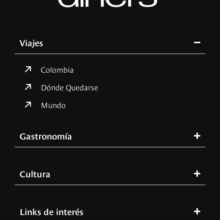
Viajes
Colombia
Dónde Quedarse
Mundo
Gastronomía
Cultura
Links de interés