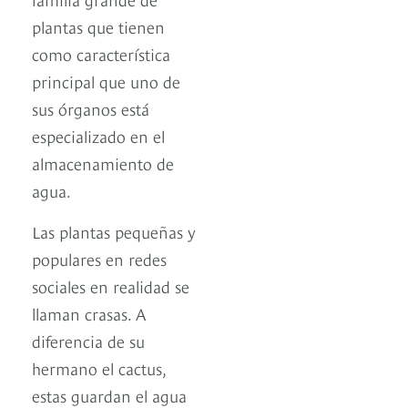
plantas que tienen
como característica
principal que uno de
sus órganos está
especializado en el
almacenamiento de
agua.
Las plantas pequeñas y
populares en redes
sociales en realidad se
llaman crasas. A
diferencia de su
hermano el cactus,
estas guardan el agua