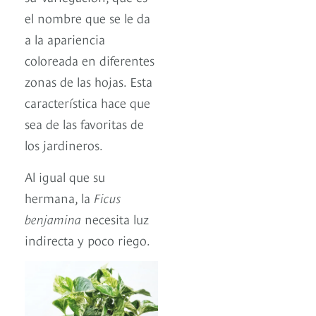
el nombre que se le da
a la apariencia
coloreada en diferentes
zonas de las hojas. Esta
característica hace que
sea de las favoritas de
los jardineros.
Al igual que su
hermana, la
Ficus
benjamina
necesita luz
indirecta y poco riego.