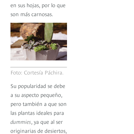
en sus hojas, por lo que
son más carnosas.
Foto: Cortesía Páchira.
Su popularidad se debe
a su aspecto pequeño,
pero también a que son
las plantas ideales para
dummies
, ya que al ser
originarias de desiertos,