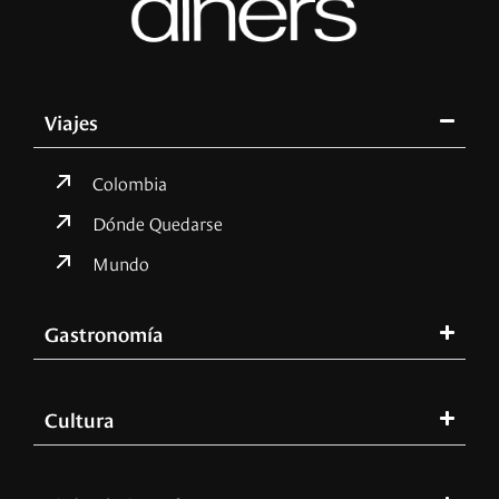
Viajes
Colombia
Dónde Quedarse
Mundo
Gastronomía
Cultura