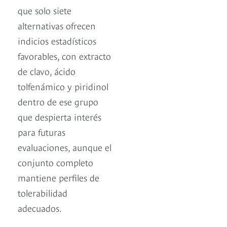
que solo siete
alternativas ofrecen
indicios estadísticos
favorables, con extracto
de clavo, ácido
tolfenámico y piridinol
dentro de ese grupo
que despierta interés
para futuras
evaluaciones, aunque el
conjunto completo
mantiene perfiles de
tolerabilidad
adecuados.