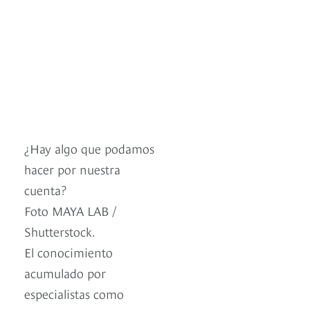
¿Hay algo que podamos
hacer por nuestra
cuenta?
Foto MAYA LAB /
Shutterstock.
El conocimiento
acumulado por
especialistas como