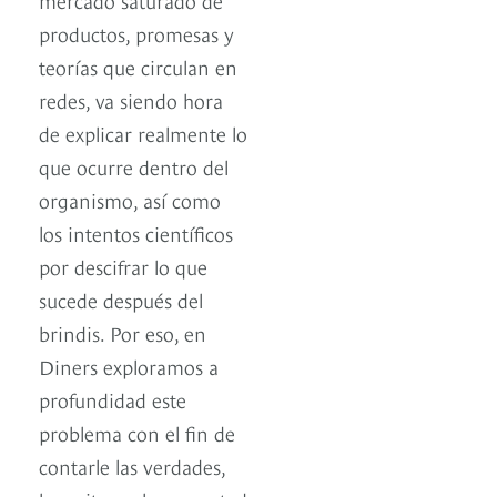
productos, promesas y
teorías que circulan en
redes, va siendo hora
de explicar realmente lo
que ocurre dentro del
organismo, así como
los intentos científicos
por descifrar lo que
sucede después del
brindis. Por eso, en
Diners exploramos a
profundidad este
problema con el fin de
contarle las verdades,