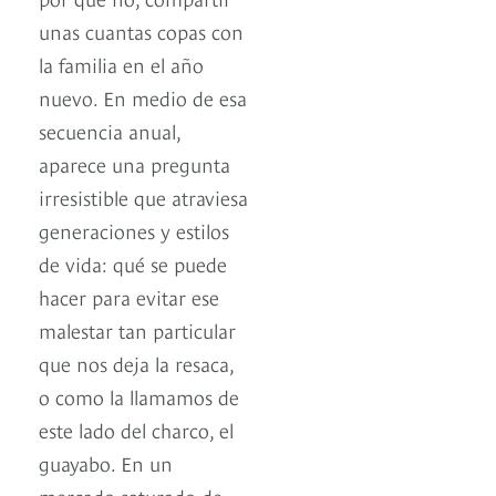
unas cuantas copas con
la familia en el año
nuevo. En medio de esa
secuencia anual,
aparece una pregunta
irresistible que atraviesa
generaciones y estilos
de vida: qué se puede
hacer para evitar ese
malestar tan particular
que nos deja la resaca,
o como la llamamos de
este lado del charco, el
guayabo. En un
mercado saturado de