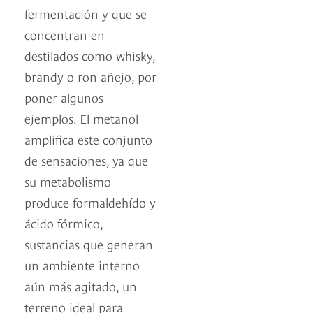
fermentación y que se
concentran en
destilados como whisky,
brandy o ron añejo, por
poner algunos
ejemplos. El metanol
amplifica este conjunto
de sensaciones, ya que
su metabolismo
produce formaldehído y
ácido fórmico,
sustancias que generan
un ambiente interno
aún más agitado, un
terreno ideal para