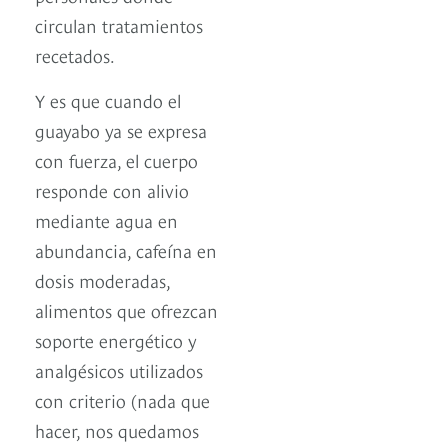
circulan tratamientos
recetados.
Y es que cuando el
guayabo ya se expresa
con fuerza, el cuerpo
responde con alivio
mediante agua en
abundancia, cafeína en
dosis moderadas,
alimentos que ofrezcan
soporte energético y
analgésicos utilizados
con criterio (nada que
hacer, nos quedamos