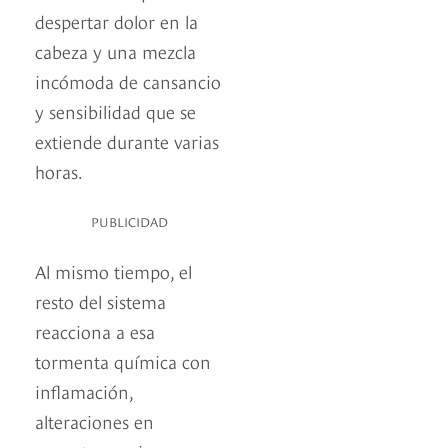
despertar dolor en la
cabeza y una mezcla
incómoda de cansancio
y sensibilidad que se
extiende durante varias
horas.
PUBLICIDAD
Al mismo tiempo, el
resto del sistema
reacciona a esa
tormenta química con
inflamación,
alteraciones en