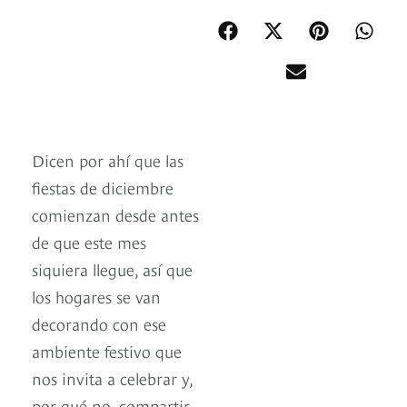
Dicen por ahí que las
fiestas de diciembre
comienzan desde antes
de que este mes
siquiera llegue, así que
los hogares se van
decorando con ese
ambiente festivo que
nos invita a celebrar y,
por qué no, compartir