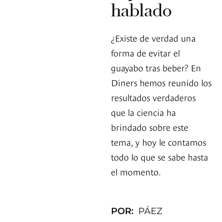
hablado
¿Existe de verdad una
forma de evitar el
guayabo tras beber? En
Diners hemos reunido los
resultados verdaderos
que la ciencia ha
brindado sobre este
tema, y hoy le contamos
todo lo que se sabe hasta
el momento.
POR:
PÁEZ