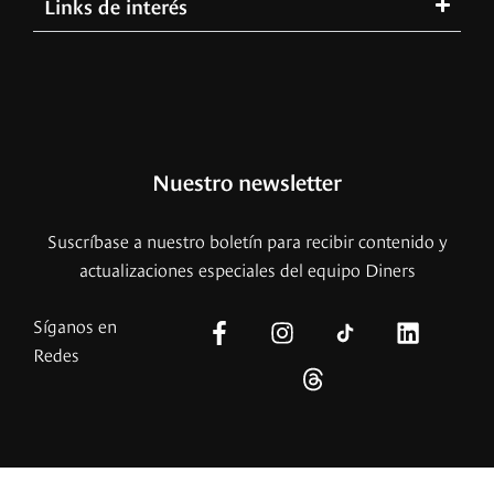
Links de interés
Nuestro newsletter
Suscríbase a nuestro boletín para recibir contenido y
actualizaciones especiales del equipo Diners
Síganos en
Redes
© – 2026 Copyright – Revista Diners