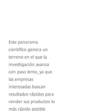
Este panorama
científico genera un
terreno en el que la
investigación avanza
con paso lento, ya que
las empresas
interesadas buscan
resultados rápidos para
vender sus productos lo
más rápido posible