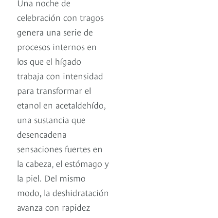
Una noche de
celebración con tragos
genera una serie de
procesos internos en
los que el hígado
trabaja con intensidad
para transformar el
etanol en acetaldehído,
una sustancia que
desencadena
sensaciones fuertes en
la cabeza, el estómago y
la piel. Del mismo
modo, la deshidratación
avanza con rapidez