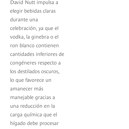
David Nutt impulsa a
elegir bebidas claras
durante una
celebración, ya que el
vodka, la ginebra o el
ron blanco contienen
cantidades inferiores de
congéneres respecto a
los destilados oscuros,
lo que favorece un
amanecer más
manejable gracias a
una reducción en la
carga química que el
hígado debe procesar