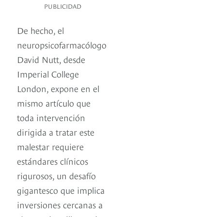
PUBLICIDAD
De hecho, el
neuropsicofarmacólogo
David Nutt, desde
Imperial College
London, expone en el
mismo artículo que
toda intervención
dirigida a tratar este
malestar requiere
estándares clínicos
rigurosos, un desafío
gigantesco que implica
inversiones cercanas a