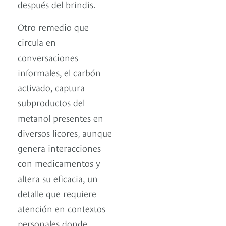
después del brindis.
Otro remedio que
circula en
conversaciones
informales, el carbón
activado, captura
subproductos del
metanol presentes en
diversos licores, aunque
genera interacciones
con medicamentos y
altera su eficacia, un
detalle que requiere
atención en contextos
personales donde