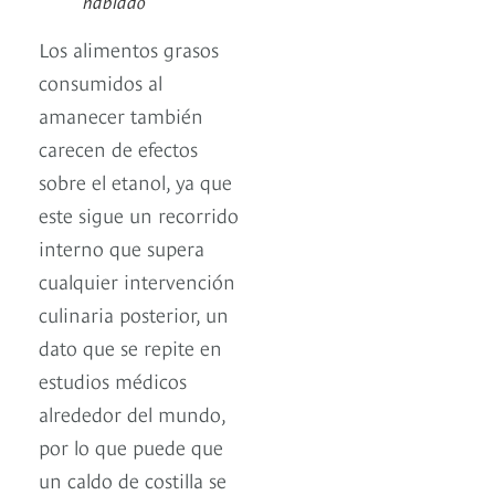
hablado
Los alimentos grasos
consumidos al
amanecer también
carecen de efectos
sobre el etanol, ya que
este sigue un recorrido
interno que supera
cualquier intervención
culinaria posterior, un
dato que se repite en
estudios médicos
alrededor del mundo,
por lo que puede que
un caldo de costilla se