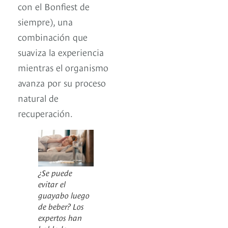
con el Bonfiest de
siempre), una
combinación que
suaviza la experiencia
mientras el organismo
avanza por su proceso
natural de
recuperación.
¿Se puede
evitar el
guayabo luego
de beber? Los
expertos han