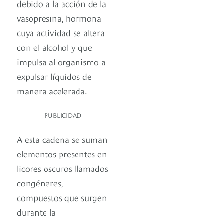
debido a la acción de la
vasopresina, hormona
cuya actividad se altera
con el alcohol y que
impulsa al organismo a
expulsar líquidos de
manera acelerada.
PUBLICIDAD
A esta cadena se suman
elementos presentes en
licores oscuros llamados
congéneres,
compuestos que surgen
durante la