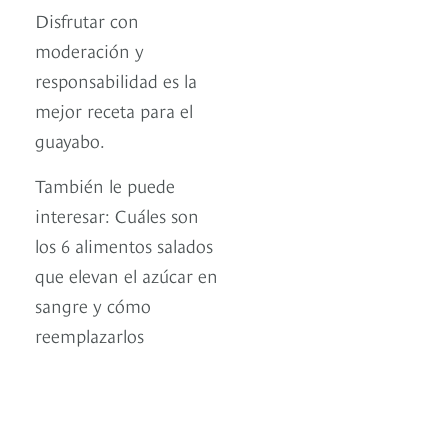
Disfrutar con
moderación y
responsabilidad es la
mejor receta para el
guayabo.
También le puede
interesar: Cuáles son
los 6 alimentos salados
que elevan el azúcar en
sangre y cómo
reemplazarlos