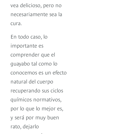
vea delicioso, pero no
necesariamente sea la
cura.
En todo caso, lo
importante es
comprender que el
guayabo tal como lo
conocemos es un efecto
natural del cuerpo
recuperando sus ciclos
químicos normativos,
por lo que lo mejor es,
y será por muy buen
rato, dejarlo