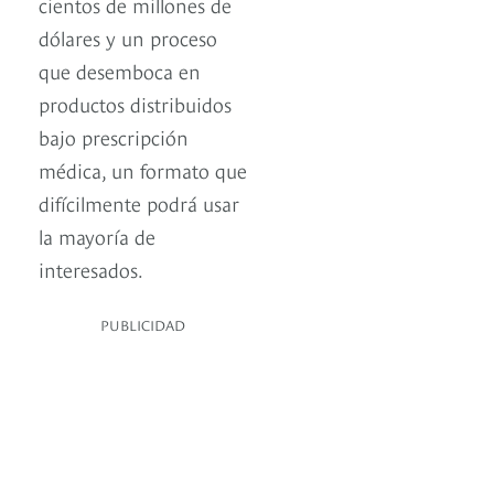
cientos de millones de
dólares y un proceso
que desemboca en
productos distribuidos
bajo prescripción
médica, un formato que
difícilmente podrá usar
la mayoría de
interesados.
PUBLICIDAD