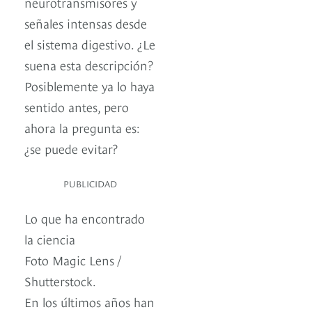
neurotransmisores y
señales intensas desde
el sistema digestivo. ¿Le
suena esta descripción?
Posiblemente ya lo haya
sentido antes, pero
ahora la pregunta es:
¿se puede evitar?
PUBLICIDAD
Lo que ha encontrado
la ciencia
Foto Magic Lens /
Shutterstock.
En los últimos años han