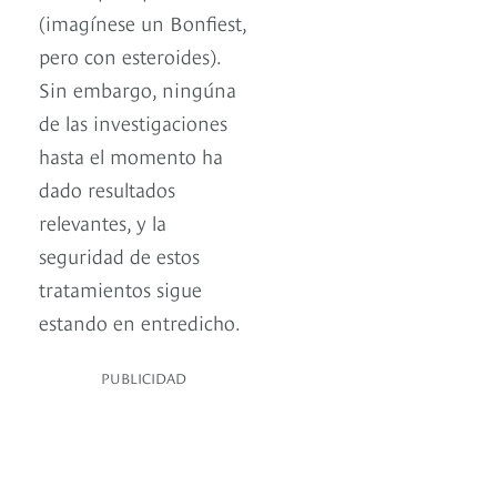
(imagínese un Bonfiest,
pero con esteroides).
Sin embargo, ningúna
de las investigaciones
hasta el momento ha
dado resultados
relevantes, y la
seguridad de estos
tratamientos sigue
estando en entredicho.
PUBLICIDAD