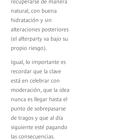
recuperarse de manera
natural, con buena
hidratación y sin
alteraciones posteriores
(el afterparty va bajo su
propio riesgo).
Igual, lo importante es
recordar que la clave
está en celebrar con
moderación, que la idea
nunca es llegar hasta el
punto de sobrepasarse
de tragos y que al día
siguiente esté pagando
las consecuencias.