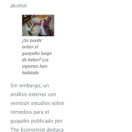
alcohol.
¿Se puede
evitar el
guayabo luego
de beber? Los
expertos han
hablado
Sin embargo, un
análisis extenso con
veintiún estudios sobre
remedios para el
guayabo publicado por
The Economist destaca