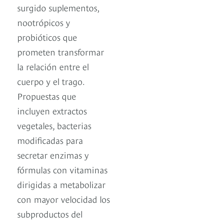
surgido suplementos,
nootrópicos y
probióticos que
prometen transformar
la relación entre el
cuerpo y el trago.
Propuestas que
incluyen extractos
vegetales, bacterias
modificadas para
secretar enzimas y
fórmulas con vitaminas
dirigidas a metabolizar
con mayor velocidad los
subproductos del