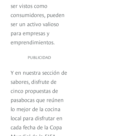
ser vistos como
consumidores, pueden
ser un activo valioso
para empresas y
emprendimientos.
PUBLICIDAD
Y en nuestra sección de
sabores, disfrute de
cinco propuestas de
pasabocas que reúnen
lo mejor de la cocina
local para disfrutar en
cada fecha de la Copa
Mundial de la FIFA.