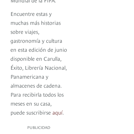
Encuentre estas y
muchas más historias
sobre viajes,
gastronomía y cultura
en esta edición de junio
disponible en Carulla,
Éxito, Librería Nacional,
Panamericana y
almacenes de cadena.
Para recibirla todos los
meses en su casa,
puede suscribirse
aquí
.
PUBLICIDAD