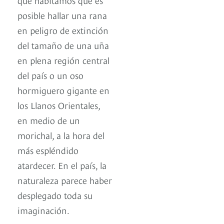
posible hallar una rana
en peligro de extinción
del tamaño de una uña
en plena región central
del país o un oso
hormiguero gigante en
los Llanos Orientales,
en medio de un
morichal, a la hora del
más espléndido
atardecer. En el país, la
naturaleza parece haber
desplegado toda su
imaginación.