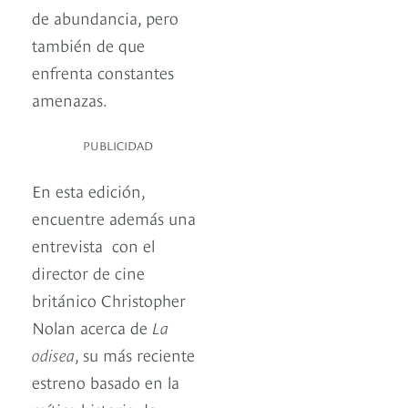
de abundancia, pero
también de que
enfrenta constantes
amenazas.
PUBLICIDAD
En esta edición,
encuentre además una
entrevista con
el
director de cine
británico Christopher
Nolan acerca de
La
odisea
, su más reciente
estreno basado en la