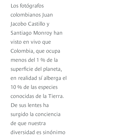
Los fotógrafos
colombianos Juan
Jacobo Castillo y
Santiago Monroy han
visto en vivo que
Colombia, que ocupa
menos del 1 % de la
superficie del planeta,
en realidad sí alberga el
10 % de las especies
conocidas de la Tierra.
De sus lentes ha
surgido la conciencia
de que nuestra
diversidad es sinónimo