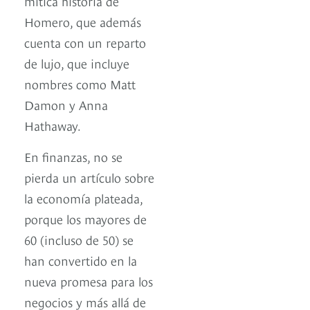
mítica historia de
Homero, que además
cuenta con un reparto
de lujo, que incluye
nombres como Matt
Damon y Anna
Hathaway.
En finanzas, no se
pierda un artículo sobre
la economía plateada,
porque los mayores de
60 (incluso de 50) se
han convertido en la
nueva promesa para los
negocios y más allá de