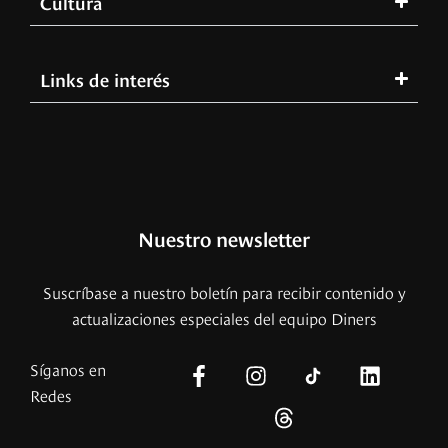
Cultura
Links de interés
Nuestro newsletter
Suscríbase a nuestro boletín para recibir contenido y
actualizaciones especiales del equipo Diners
Síganos en
Redes