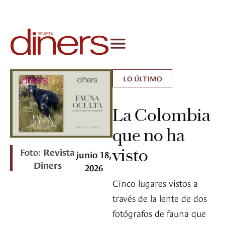
LO ÚLTIMO
La Colombia
que no ha
visto
Foto:
Revista
junio 18,
Diners
2026
Cinco lugares vistos a
través de la lente de dos
fotógrafos de fauna que