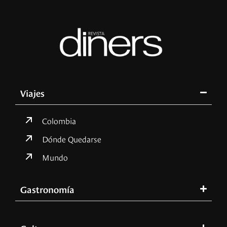
Viajes
Colombia
Dónde Quedarse
Mundo
Gastronomía