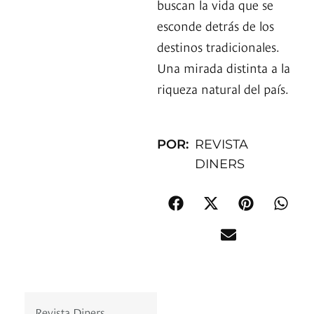
buscan la vida que se
esconde detrás de los
destinos tradicionales.
Una mirada distinta a la
riqueza natural del país.
POR:
REVISTA
DINERS
Revista Diners