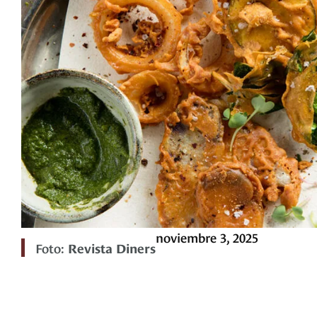
noviembre 3, 2025
Foto:
Revista Diners