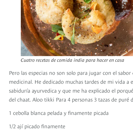
Cuatro recetas de comida india para hacer en casa
Pero las especias no son solo para jugar con el sabor
medicinal. He dedicado muchas tardes de mi vida a 
sabiduría ayurvedica y que me ha explicado el porqué 
del chaat. Aloo tikki Para 4 personas 3 tazas de puré 
1 cebolla blanca pelada y finamente picada
1/2 ají picado finamente