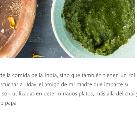
 de la comida de la India, sino que también tienen un rol
escuchar a Uday, el amigo de mi madre que imparte su
son utilizadas en determinados platos, más allá del chai 
de papa