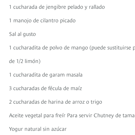
1 cucharada de jengibre pelado y rallado
1 manojo de cilantro picado
Sal al gusto
1 cucharadita de polvo de mango (puede sustituirse 
de 1/2 limón)
1 cucharadita de garam masala
3 cucharadas de fécula de maíz
2 cucharadas de harina de arroz o trigo
Aceite vegetal para freír Para servir Chutney de ta
Yogur natural sin azúcar