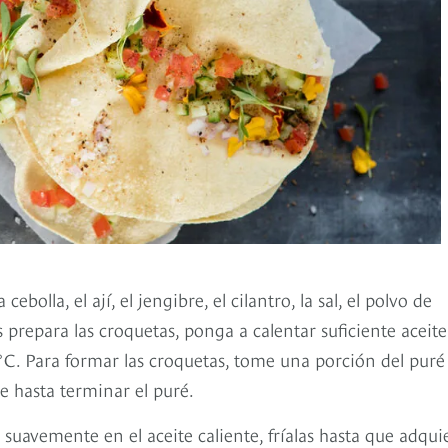
olla, el ají, el jengibre, el cilantro, la sal, el polvo de
prepara las croquetas, ponga a calentar suficiente aceite
 °C. Para formar las croquetas, tome una porción del puré
e hasta terminar el puré.
 suavemente en el aceite caliente, fríalas hasta que adqui