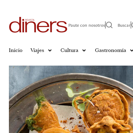
Paute con nosotros
Buscar
Inicio
Viajes
Cultura
Gastronomía