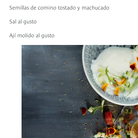
Semillas de comino tostado y machucado
Sal al gusto
Ají molido al gusto