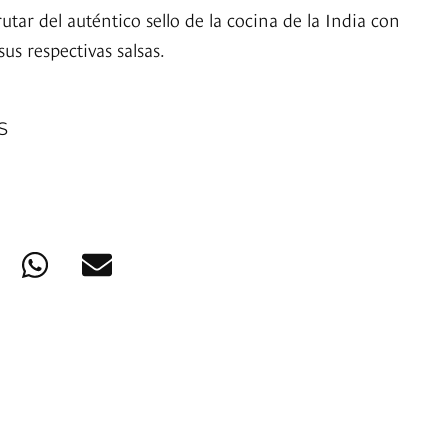
utar del auténtico sello de la cocina de la India con
sus respectivas salsas.
S