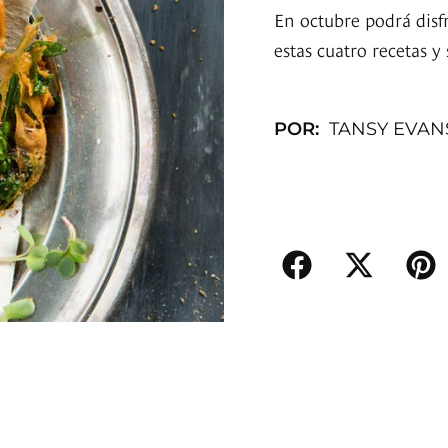
En octubre podrá disfr
estas cuatro recetas y 
POR:
TANSY EVAN