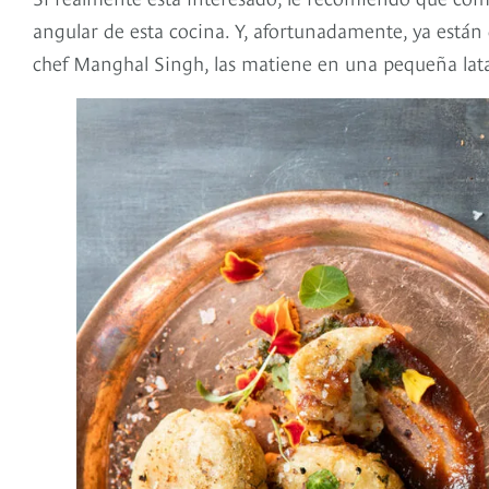
angular de esta cocina. Y, afortunadamente, ya están 
chef Manghal Singh, las matiene en una pequeña lata 