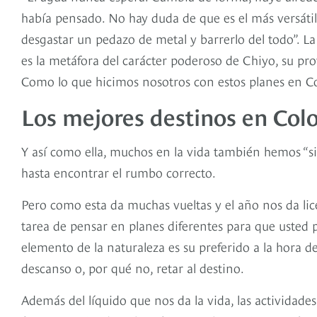
había pensado. No hay duda de que es el más versátil 
desgastar un pedazo de metal y barrerlo del todo”. La 
es la metáfora del carácter poderoso de Chiyo, su pro
Como lo que hicimos nosotros con estos planes en C
Los mejores destinos en Col
Y así como ella, muchos en la vida también hemos “
hasta encontrar el rumbo correcto.
Pero como esta da muchas vueltas y el año nos da li
tarea de pensar en planes diferentes para que usted 
elemento de la naturaleza es su preferido a la hora 
descanso o, por qué no, retar al destino.
Además del líquido que nos da la vida, las actividades 