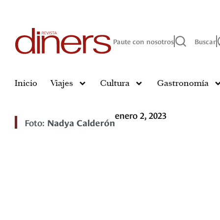
Paute con nosotros
Buscar
Inicio
Viajes
Cultura
Gastronomía
enero 2, 2023
Foto:
Nadya Calderón