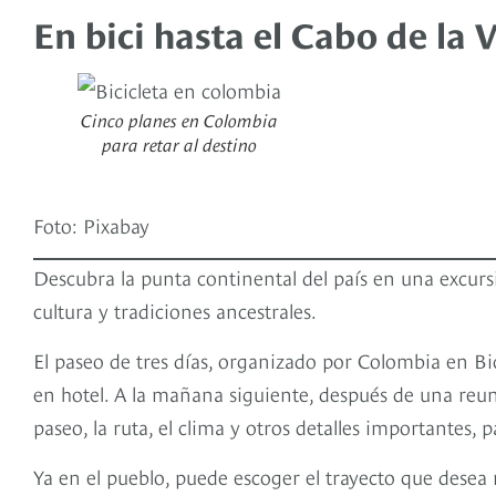
En bici hasta el Cabo de la 
Cinco planes en Colombia
para retar al destino
Foto: Pixabay
Descubra la punta continental del país en una excursi
cultura y tradiciones ancestrales.
El paseo de tres días, organizado por Colombia en Bici
en hotel. A la mañana siguiente, después de una reun
paseo, la ruta, el clima y otros detalles importantes, 
Ya en el pueblo, puede escoger el trayecto que desea r