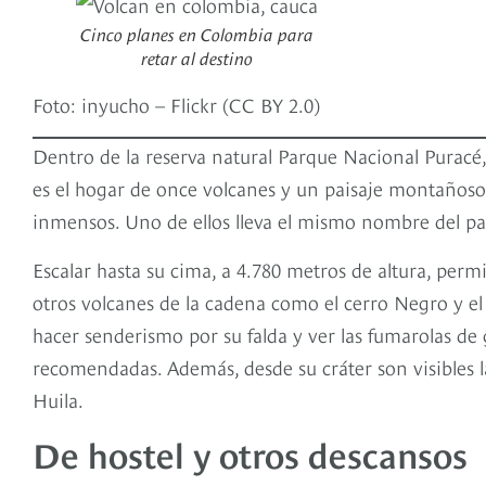
Cinco planes en Colombia para
retar al destino
Foto: inyucho – Flickr (CC BY 2.0)
Dentro de la reserva natural Parque Nacional Puracé,
es el hogar de once volcanes y un paisaje montañoso 
inmensos. Uno de ellos lleva el mismo nombre del p
Escalar hasta su cima, a 4.780 metros de altura, perm
otros volcanes de la cadena como el cerro Negro y el 
hacer senderismo por su falda y ver las fumarolas de 
recomendadas. Además, desde su cráter son visibles l
Huila.
De hostel y otros descansos