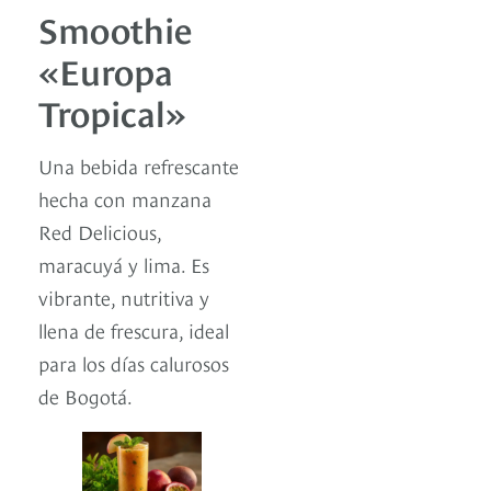
Smoothie
«Europa
Tropical»
Una bebida refrescante
hecha con manzana
Red Delicious,
maracuyá y lima. Es
vibrante, nutritiva y
llena de frescura, ideal
para los días calurosos
de Bogotá.