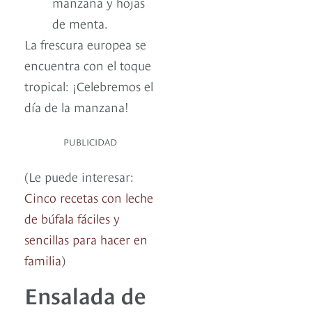
manzana y hojas
de menta.
La frescura europea se
encuentra con el toque
tropical: ¡Celebremos el
día de la manzana!
PUBLICIDAD
(Le puede interesar:
Cinco recetas con leche
de búfala fáciles y
sencillas para hacer en
familia
)
Ensalada de