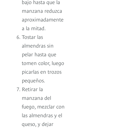
bajo hasta que la
manzana reduzca
aproximadamente
a la mitad.
Tostar las
almendras sin
pelar hasta que
tomen color, luego
picarlas en trozos
pequeños.
Retirar la
manzana del
fuego, mezclar con
las almendras y el
queso, y dejar