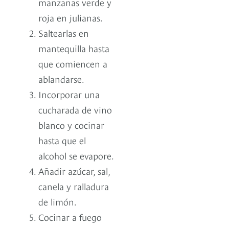
manzanas verde y
roja en julianas.
Saltearlas en
mantequilla hasta
que comiencen a
ablandarse.
Incorporar una
cucharada de vino
blanco y cocinar
hasta que el
alcohol se evapore.
Añadir azúcar, sal,
canela y ralladura
de limón.
Cocinar a fuego