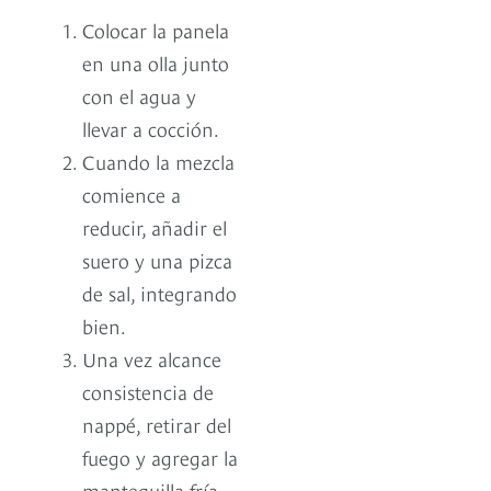
Colocar la panela
en una olla junto
con el agua y
llevar a cocción.
Cuando la mezcla
comience a
reducir, añadir el
suero y una pizca
de sal, integrando
bien.
Una vez alcance
consistencia de
nappé, retirar del
fuego y agregar la
mantequilla fría,