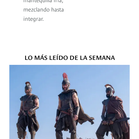
mezclando hasta
integrar.
LO MÁS LEÍDO DE LA SEMANA