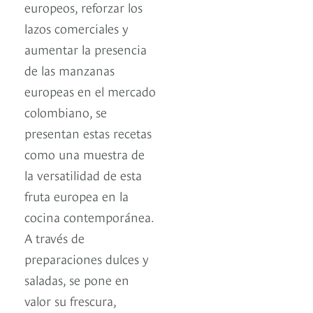
europeos, reforzar los
lazos comerciales y
aumentar la presencia
de las manzanas
europeas en el mercado
colombiano, se
presentan estas recetas
como una muestra de
la versatilidad de esta
fruta europea en la
cocina contemporánea.
A través de
preparaciones dulces y
saladas, se pone en
valor su frescura,