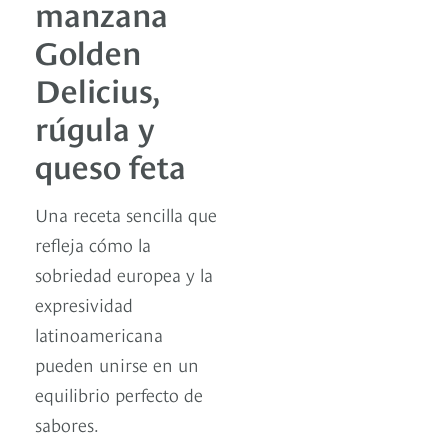
manzana
Golden
Delicius,
rúgula y
queso feta
Una receta sencilla que
refleja cómo la
sobriedad europea y la
expresividad
latinoamericana
pueden unirse en un
equilibrio perfecto de
sabores.