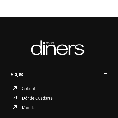
Viajes
Colombia
Dónde Quedarse
Mundo