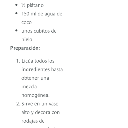
½ plátano
150 ml de agua de
coco
unos cubitos de
hielo
Preparación:
Licúa todos los
ingredientes hasta
obtener una
mezcla
homogénea.
Sirve en un vaso
alto y decora con
rodajas de