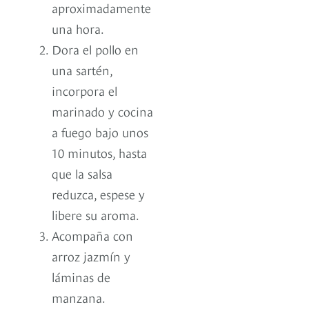
aproximadamente
una hora.
Dora el pollo en
una sartén,
incorpora el
marinado y cocina
a fuego bajo unos
10 minutos, hasta
que la salsa
reduzca, espese y
libere su aroma.
Acompaña con
arroz jazmín y
láminas de
manzana.