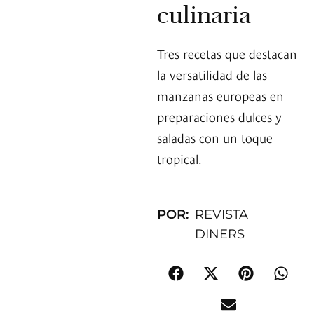
culinaria
Tres recetas que destacan
la versatilidad de las
manzanas europeas en
preparaciones dulces y
saladas con un toque
tropical.
POR:
REVISTA
DINERS