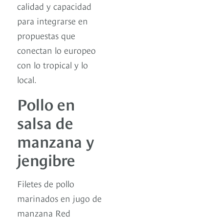
calidad y capacidad
para integrarse en
propuestas que
conectan lo europeo
con lo tropical y lo
local.
Pollo en
salsa de
manzana y
jengibre
Filetes de pollo
marinados en jugo de
manzana Red