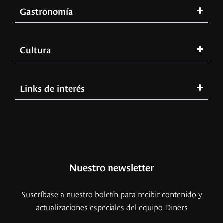
Gastronomía
Cultura
Links de interés
Nuestro newsletter
Suscríbase a nuestro boletín para recibir contenido y
actualizaciones especiales del equipo Diners