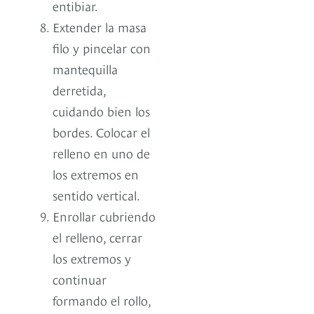
entibiar.
Extender la masa
filo y pincelar con
mantequilla
derretida,
cuidando bien los
bordes. Colocar el
relleno en uno de
los extremos en
sentido vertical.
Enrollar cubriendo
el relleno, cerrar
los extremos y
continuar
formando el rollo,