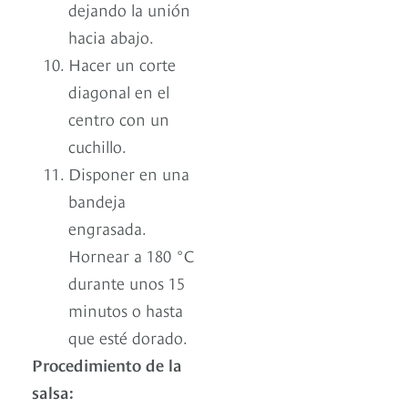
dejando la unión
hacia abajo.
Hacer un corte
diagonal en el
centro con un
cuchillo.
Disponer en una
bandeja
engrasada.
Hornear a 180 °C
durante unos 15
minutos o hasta
que esté dorado.
Procedimiento de la
salsa: