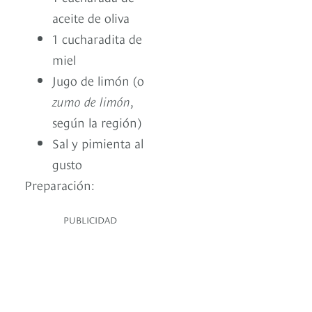
aceite de oliva
1 cucharadita de
miel
Jugo de limón (o
zumo de limón
,
según la región)
Sal y pimienta al
gusto
Preparación:
PUBLICIDAD