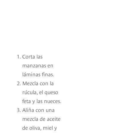
Corta las
manzanas en
láminas finas.
Mezcla con la
rúcula, el queso
feta y las nueces.
Aliña con una
mezcla de aceite
de oliva, miel y