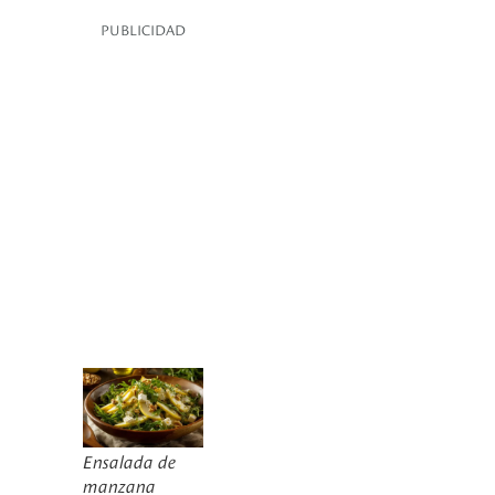
PUBLICIDAD
Ensalada de
manzana