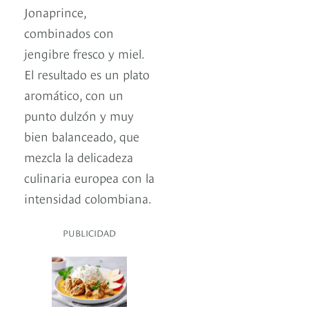
Jonaprince,
combinados con
jengibre fresco y miel.
El resultado es un plato
aromático, con un
punto dulzón y muy
bien balanceado, que
mezcla la delicadeza
culinaria europea con la
intensidad colombiana.
PUBLICIDAD