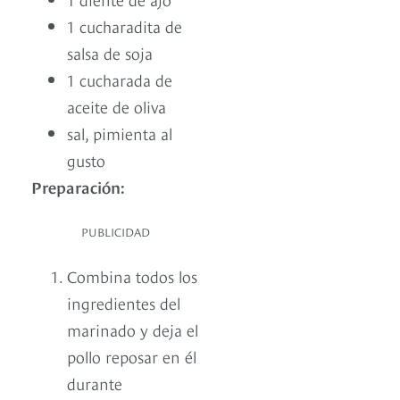
1 cucharadita de
salsa de soja
1 cucharada de
aceite de oliva
sal, pimienta al
gusto
Preparación:
PUBLICIDAD
Combina todos los
ingredientes del
marinado y deja el
pollo reposar en él
durante