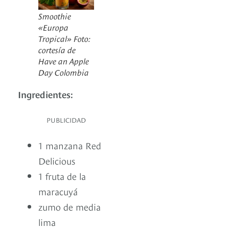
Smoothie
«Europa
Tropical» Foto:
cortesía de
Have an Apple
Day Colombia
Ingredientes:
PUBLICIDAD
1 manzana Red
Delicious
1 fruta de la
maracuyá
zumo de media
lima