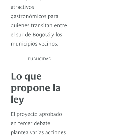
atractivos
gastronómicos para
quienes transitan entre
el sur de Bogotá y los
municipios vecinos.
PUBLICIDAD
Lo que
propone la
ley
El proyecto aprobado
en tercer debate
plantea varias acciones