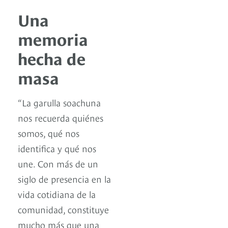
Una
memoria
hecha de
masa
“La garulla soachuna
nos recuerda quiénes
somos, qué nos
identifica y qué nos
une. Con más de un
siglo de presencia en la
vida cotidiana de la
comunidad, constituye
mucho más que una