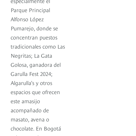
especialmente el
Parque Principal
Alfonso López
Pumarejo, donde se
concentran puestos
tradicionales como Las
Negritas; La Gata
Golosa, ganadora del
Garulla Fest 2024;
Algarulla’s y otros
espacios que ofrecen
este amasijo
acompañado de
masato, avena o
chocolate. En Bogotá