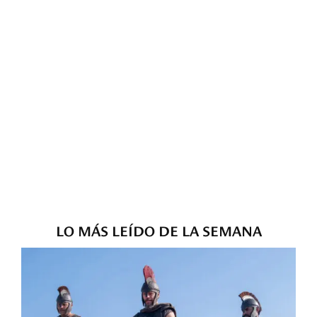
LO MÁS LEÍDO DE LA SEMANA