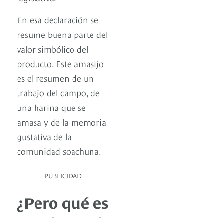
En esa declaración se
resume buena parte del
valor simbólico del
producto. Este amasijo
es el resumen de un
trabajo del campo, de
una harina que se
amasa y de la memoria
gustativa de la
comunidad soachuna.
PUBLICIDAD
¿Pero qué es