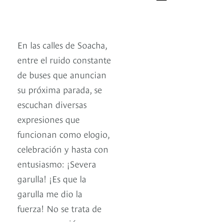
En las calles de Soacha,
entre el ruido constante
de buses que anuncian
su próxima parada, se
escuchan diversas
expresiones que
funcionan como elogio,
celebración y hasta con
entusiasmo: ¡Severa
garulla! ¡Es que la
garulla me dio la
fuerza! No se trata de