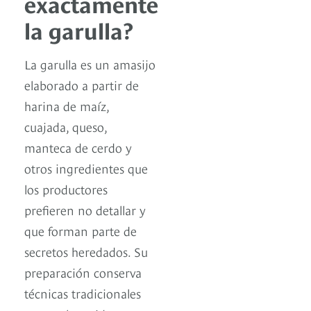
exactamente
la garulla?
La garulla es un amasijo
elaborado a partir de
harina de maíz,
cuajada, queso,
manteca de cerdo y
otros ingredientes que
los productores
prefieren no detallar y
que forman parte de
secretos heredados. Su
preparación conserva
técnicas tradicionales