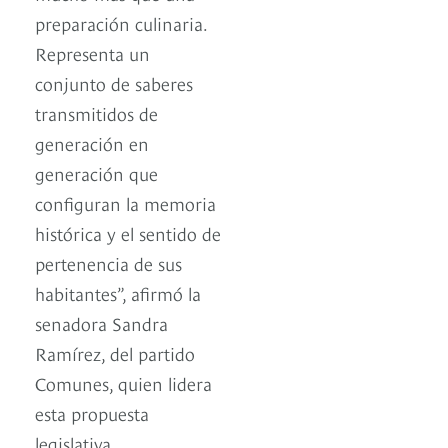
preparación culinaria.
Representa un
conjunto de saberes
transmitidos de
generación en
generación que
configuran la memoria
histórica y el sentido de
pertenencia de sus
habitantes”, afirmó la
senadora Sandra
Ramírez, del partido
Comunes, quien lidera
esta propuesta
legislativa.