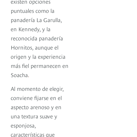
existen opciones
puntuales como la
panadería La Garulla,
en Kennedy, y la
reconocida panadería
Hornitos, aunque el
origen y la experiencia
más fiel permanecen en
Soacha
.
Al momento de elegir,
conviene fijarse en el
aspecto arenoso y en
una textura suave y
esponjosa,
características que