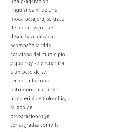
una exageración
lingüística ni de una
moda pasajera, se trata
de un amasijo que
desde hace décadas
acompaña la vida
cotidiana del municipio
y que hoy se encuentra
a un paso de ser
reconocido como
patrimonio cultural e
inmaterial de Colombia,
al lado de
preparaciones ya
consagradas como la