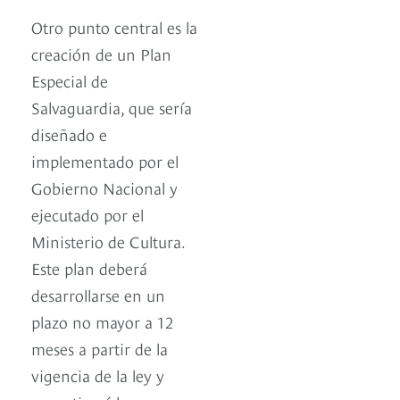
Otro punto central es la
creación de un Plan
Especial de
Salvaguardia, que sería
diseñado e
implementado por el
Gobierno Nacional y
ejecutado por el
Ministerio de Cultura.
Este plan deberá
desarrollarse en un
plazo no mayor a 12
meses a partir de la
vigencia de la ley y