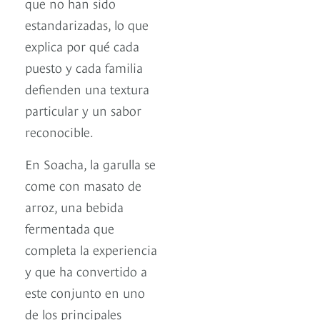
que no han sido
estandarizadas, lo que
explica por qué cada
puesto y cada familia
defienden una textura
particular y un sabor
reconocible.
En Soacha, la garulla se
come con masato de
arroz, una bebida
fermentada que
completa la experiencia
y que ha convertido a
este conjunto en uno
de los principales