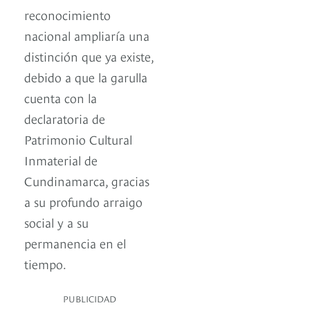
reconocimiento
nacional ampliaría una
distinción que ya existe,
debido a que la garulla
cuenta con la
declaratoria de
Patrimonio Cultural
Inmaterial de
Cundinamarca, gracias
a su profundo arraigo
social y a su
permanencia en el
tiempo.
PUBLICIDAD