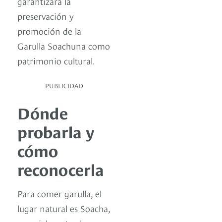
garantizará la
preservación y
promoción de la
Garulla Soachuna como
patrimonio cultural.
PUBLICIDAD
Dónde
probarla y
cómo
reconocerla
Para comer garulla, el
lugar natural es Soacha,