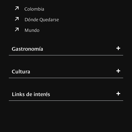
Colombia
Dónde Quedarse
Mundo
Gastronomía
Cultura
Links de interés