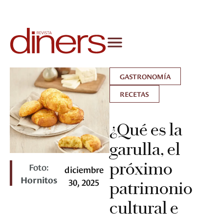
GASTRONOMÍA
RECETAS
¿Qué es la
garulla, el
próximo
Foto:
diciembre
Hornitos
30, 2025
patrimonio
cultural e