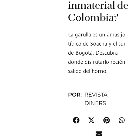
inmaterial de
Colombia?
La garulla es un amasijo
típico de Soacha y el sur
de Bogotá. Descubra
donde disfrutarlo recién
salido del horno.
POR:
REVISTA
DINERS