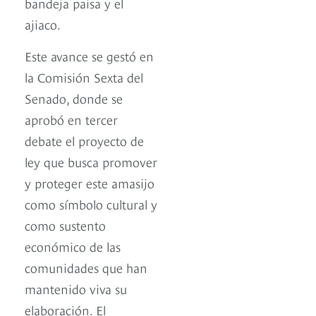
bandeja paisa y el
ajiaco.
Este avance se gestó en
la Comisión Sexta del
Senado, donde se
aprobó en tercer
debate el proyecto de
ley que busca promover
y proteger este amasijo
como símbolo cultural y
como sustento
económico de las
comunidades que han
mantenido viva su
elaboración. El