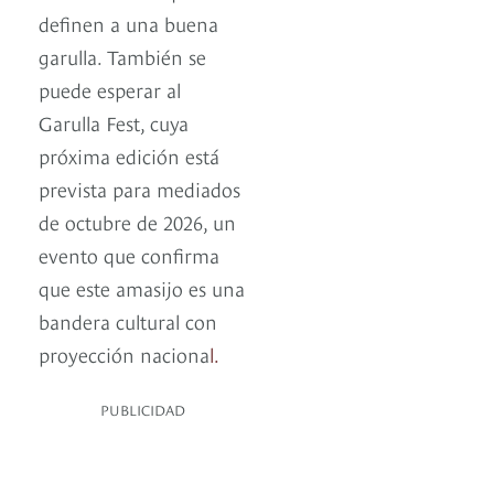
definen a una buena
garulla. También se
puede esperar al
Garulla Fest, cuya
próxima edición está
prevista para mediados
de octubre de 2026, un
evento que confirma
que este amasijo es una
bandera cultural con
proyección naciona
l.
PUBLICIDAD