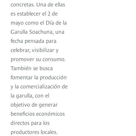
concretas. Una de ellas
es establecer el 2 de
mayo como el Día de la
Garulla Soachuna, una
fecha pensada para
celebrar, visibilizar y
promover su consumo.
También se busca
fomentar la producción
y la comercialización de
la garulla, con el
objetivo de generar
beneficios económicos
directos para los
productores locales.