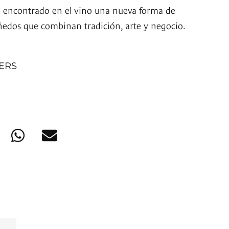
n encontrado en el vino una nueva forma de
ñedos que combinan tradición, arte y negocio.
NERS