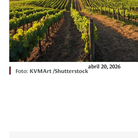
abril 20, 2026
Foto:
KVMArt /Shutterstock