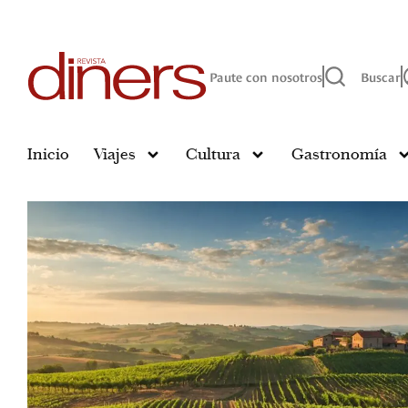
Paute con nosotros
Buscar
Inicio
Viajes
Cultura
Gastronomía