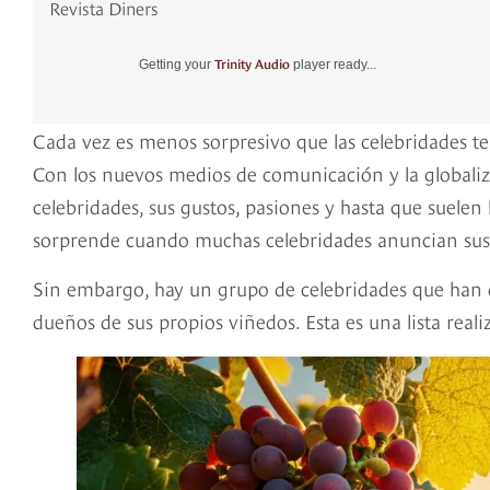
Revista Diners
Trinity Audio
Getting your
player ready...
Cada vez es menos sorpresivo que las celebridades te
Con los nuevos medios de comunicación y la globaliza
celebridades, sus gustos, pasiones y hasta que suelen
sorprende cuando muchas celebridades anuncian sus l
Sin embargo, hay un grupo de celebridades que han de
dueños de sus propios viñedos. Esta es una lista real