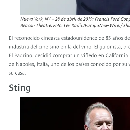
Nueva York, NY – 28 de abril de 2019: Francis Ford Cop
Beacon Theatre. Foto: Lev Radin/EuropaNewsWire. / Shu
El reconocido cineasta estadounidence de 85 años de 
industria del cine sino en la del vino. El guionista, 
El Padrino, decidió comprar un viñedo en California 
de Napoles, Italia, uno de los países conocido por su
su casa.
Sting