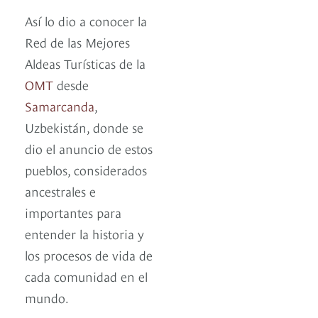
Así lo dio a conocer la
Red de las Mejores
Aldeas Turísticas de la
OMT
desde
Samarcanda
,
Uzbekistán, donde se
dio el anuncio de estos
pueblos, considerados
ancestrales e
importantes para
entender la historia y
los procesos de vida de
cada comunidad en el
mundo.