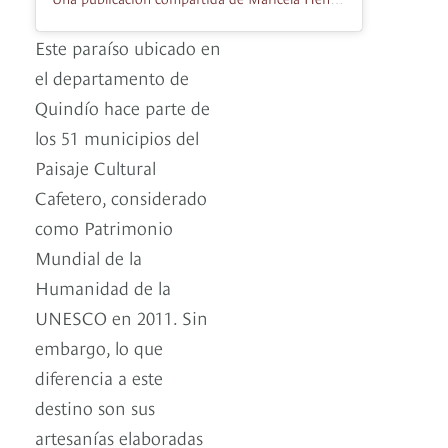
Este paraíso ubicado en
el departamento de
Quindío hace parte de
los 51 municipios del
Paisaje Cultural
Cafetero, considerado
como Patrimonio
Mundial de la
Humanidad de la
UNESCO en 2011. Sin
embargo, lo que
diferencia a este
destino son sus
artesanías elaboradas