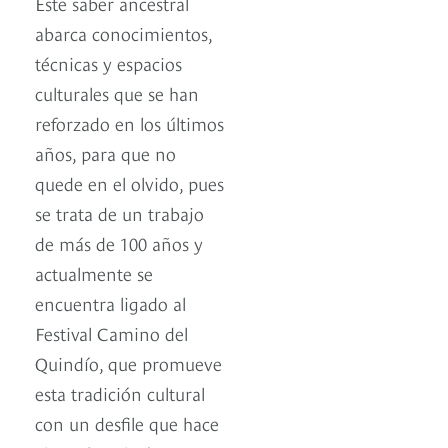
Este saber ancestral
abarca conocimientos,
técnicas y espacios
culturales que se han
reforzado en los últimos
años, para que no
quede en el olvido, pues
se trata de un trabajo
de más de 100 años y
actualmente se
encuentra ligado al
Festival Camino del
Quindío, que promueve
esta tradición cultural
con un desfile que hace