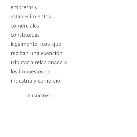
empresas y
establecimientos
comerciales
constituidas
legalmente, para que
reciban una exención
tributaria relacionada a
los impuestos de
industria y comercio.
PUBLICIDAD