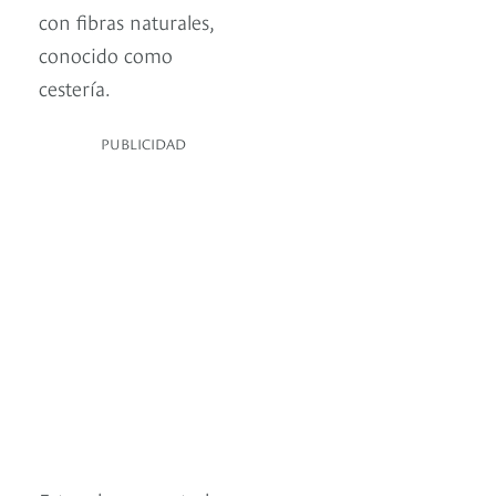
con fibras naturales,
conocido como
cestería.
PUBLICIDAD