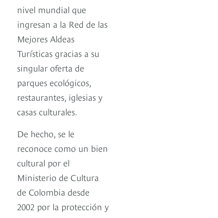
nivel mundial que
ingresan a la Red de las
Mejores Aldeas
Turísticas gracias a su
singular oferta de
parques ecológicos,
restaurantes, iglesias y
casas culturales.
De hecho, se le
reconoce como un bien
cultural por el
Ministerio de Cultura
de Colombia desde
2002 por la protección y