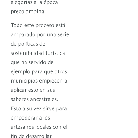
alegorías a la época
precolombina.
Todo este proceso está
amparado por una serie
de políticas de
sostenibilidad turística
que ha servido de
ejemplo para que otros
municipios empiecen a
aplicar esto en sus
saberes ancestrales.
Esto a su vez sirve para
empoderar a los
artesanos locales con el
fin de desarrollar