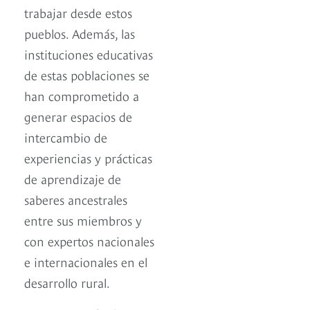
trabajar desde estos
pueblos. Además, las
instituciones educativas
de estas poblaciones se
han comprometido a
generar espacios de
intercambio de
experiencias y prácticas
de aprendizaje de
saberes ancestrales
entre sus miembros y
con expertos nacionales
e internacionales en el
desarrollo rural.