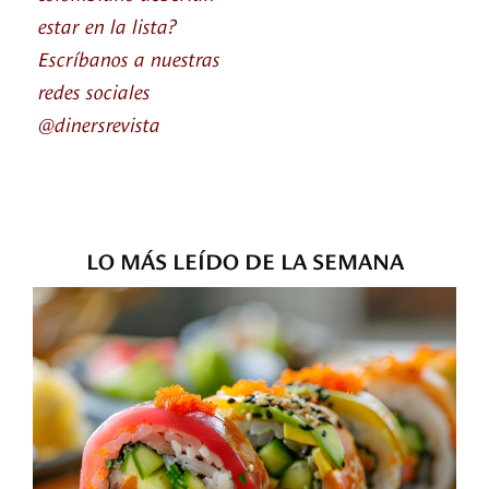
estar en la lista?
Escríbanos a nuestras
redes sociales
@dinersrevista
LO MÁS LEÍDO DE LA SEMANA