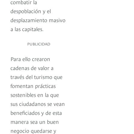
combatir la
despoblación y el
desplazamiento masivo
a las capitales.
PUBLICIDAD
Para ello crearon
cadenas de valor a
través del turismo que
fomentan prácticas
sostenibles en la que
sus ciudadanos se vean
beneficiados y de esta
manera sea un buen
negocio quedarse y