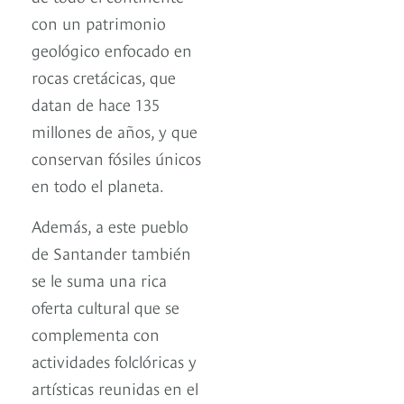
con un patrimonio
geológico enfocado en
rocas cretácicas, que
datan de hace 135
millones de años, y que
conservan fósiles únicos
en todo el planeta.
Además, a este pueblo
de Santander también
se le suma una rica
oferta cultural que se
complementa con
actividades folclóricas y
artísticas reunidas en el