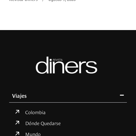
Viajes
Colombia
Dónde Quedarse
Mundo