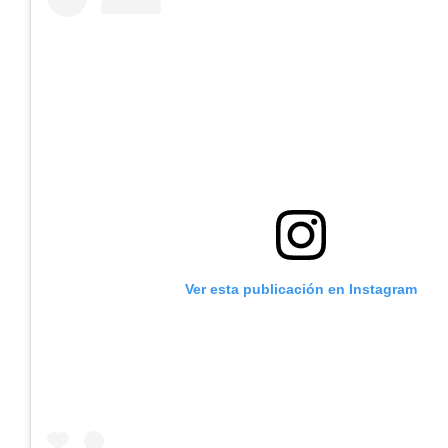
Ver esta publicación en Instagram