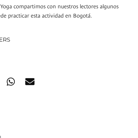
 Yoga compartimos con nuestros lectores algunos
de practicar esta actividad en Bogotá.
NERS
a