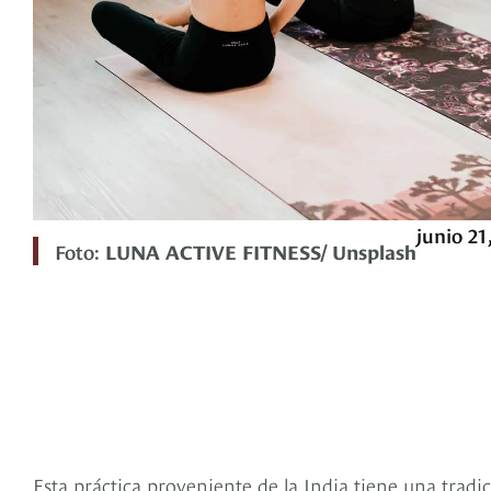
junio 21
Foto:
LUNA ACTIVE FITNESS/ Unsplash
Esta práctica proveniente de la India tiene una tradic