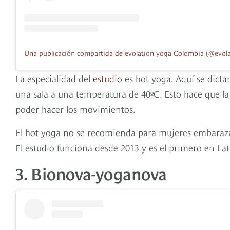
La especialidad del
estudio
es hot yoga. Aquí se dicta
una sala a una temperatura de 40ºC. Esto hace que l
poder hacer los movimientos.
El hot yoga no se recomienda para mujeres embarazada
El estudio funciona desde 2013 y es el primero en La
3. Bionova-yoganova