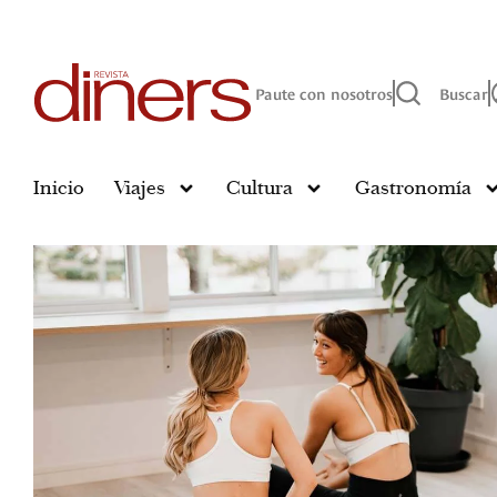
Paute con nosotros
Buscar
Inicio
Viajes
Cultura
Gastronomía