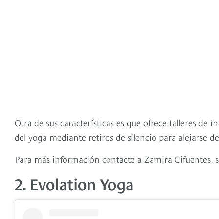
Otra de sus características es que ofrece talleres de
del yoga mediante retiros de silencio para alejarse de 
Para más información contacte a Zamira Cifuentes, s
2. Evolation Yoga