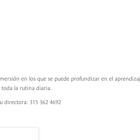
 inmersión en los que se puede profundizar en el aprendiza
toda la rutina diaria.
u directora: 315 362 4692