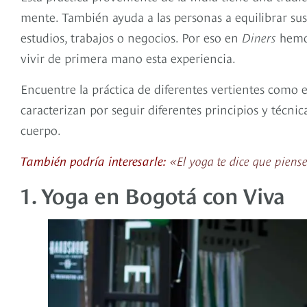
mente. También ayuda a las personas a equilibrar sus
estudios, trabajos o negocios. Por eso en
Diners
hemo
vivir de primera mano esta experiencia.
Encuentre la práctica de diferentes vertientes como e
caracterizan por seguir diferentes principios y técnic
cuerpo.
También podría interesarle:
«El yoga te dice que piens
1. Yoga en Bogotá con Viva